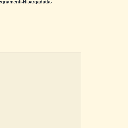
egnamenti-Nisargadatta-