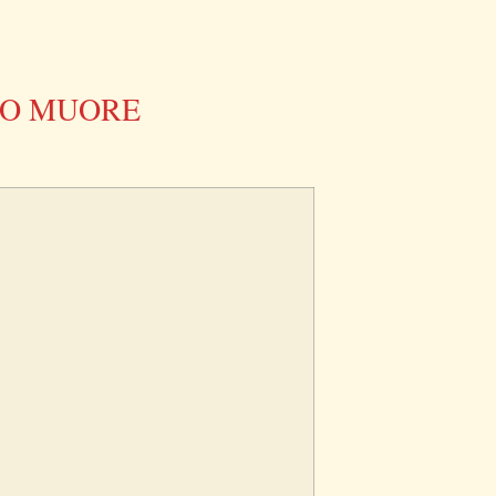
NO MUORE