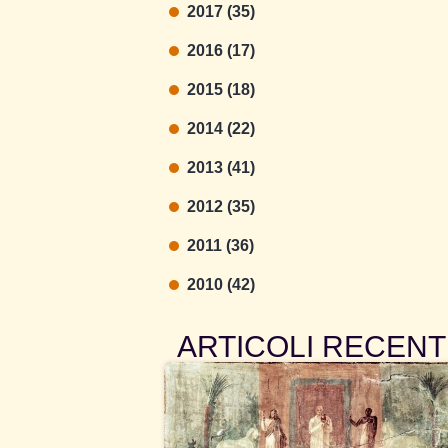
2017 (35)
2016 (17)
2015 (18)
2014 (22)
2013 (41)
2012 (35)
2011 (36)
2010 (42)
ARTICOLI RECENT