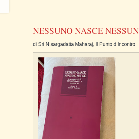
NESSUNO NASCE NESSU
di Sri Nisargadatta Maharaj, Il Punto d’Incontro