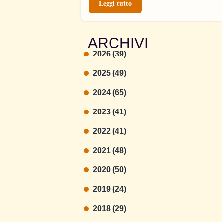
Leggi tutto
ARCHIVI
2026 (39)
2025 (49)
2024 (65)
2023 (41)
2022 (41)
2021 (48)
2020 (50)
2019 (24)
2018 (29)