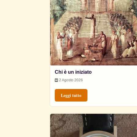
Chi è un iniziato
2 Agosto 2026
Leggi tutto