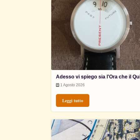
Adesso vi spiego sia l'Ora che il Qu
1 Agosto 2026
Leggi tutto