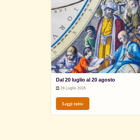
Dal 20 luglio al 20 agosto
28 Luglio 2026
Leggi tutto