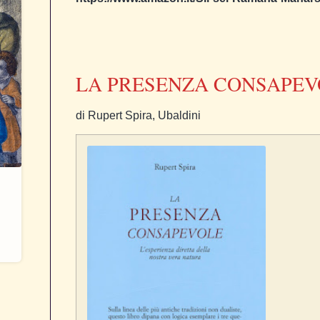
LA PRESENZA CONSAPEV
di Rupert Spira, Ubaldini