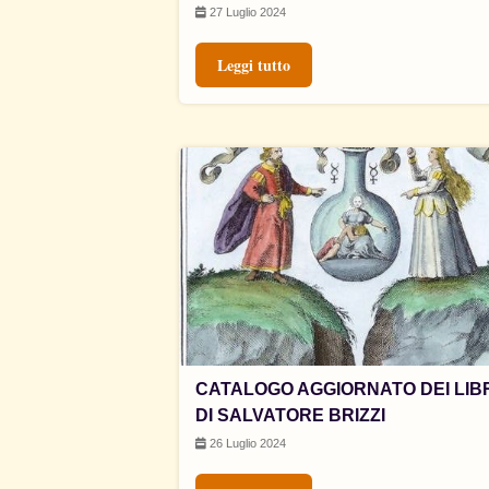
27 Luglio 2024
Leggi tutto
CATALOGO AGGIORNATO DEI LIB
DI SALVATORE BRIZZI
26 Luglio 2024