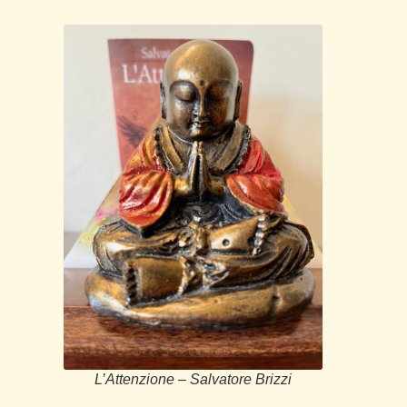
L’Attenzione – Salvatore Brizzi