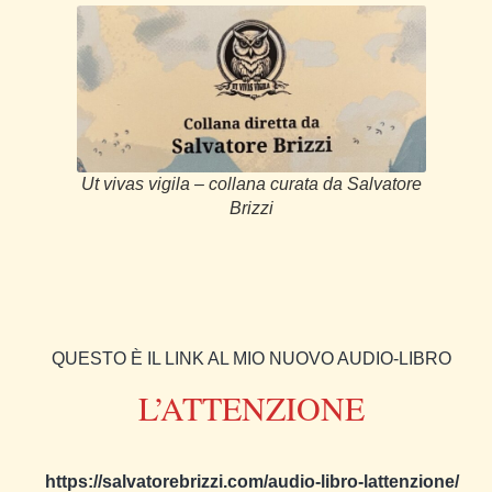
Ut vivas vigila – collana curata da Salvatore
Brizzi
QUESTO È IL LINK AL MIO NUOVO AUDIO-LIBRO
L’ATTENZIONE
https://salvatorebrizzi.com/audio-libro-lattenzione/