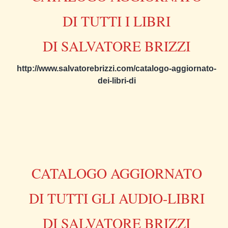
DI TUTTI I LIBRI
DI SALVATORE BRIZZI
http://www.salvatorebrizzi.com/catalogo-aggiornato-
dei-libri-di
CATALOGO AGGIORNATO
DI TUTTI GLI AUDIO-LIBRI
DI SALVATORE BRIZZI