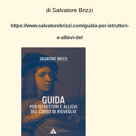
di Salvatore Brizzi
https://www.salvatorebrizzi.com/guida-per-istruttori-
e-allievi-del