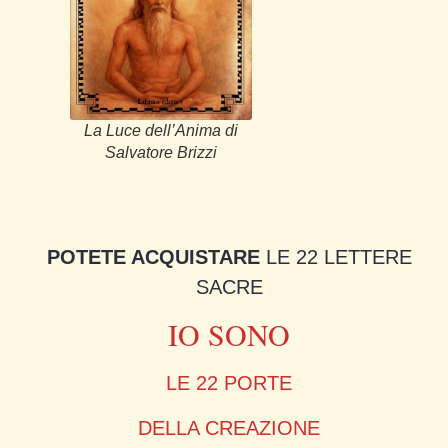
La Luce dell’Anima di
Salvatore Brizzi
POTETE ACQUISTARE
LE 22 LETTERE
SACRE
IO SONO
LE 22 PORTE
DELLA CREAZIONE