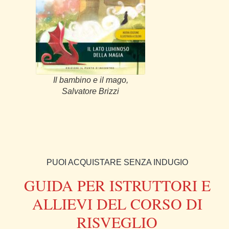
Il bambino e il mago,
Salvatore Brizzi
PUOI ACQUISTARE SENZA INDUGIO
GUIDA PER ISTRUTTORI E
ALLIEVI DEL CORSO DI
RISVEGLIO