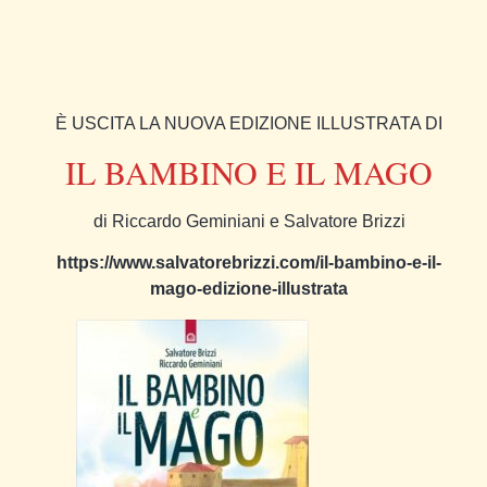
È USCITA LA NUOVA EDIZIONE ILLUSTRATA DI
IL BAMBINO E IL MAGO
di Riccardo Geminiani e Salvatore Brizzi
https://www.salvatorebrizzi.com/il-bambino-e-il-
mago-edizione-illustrata