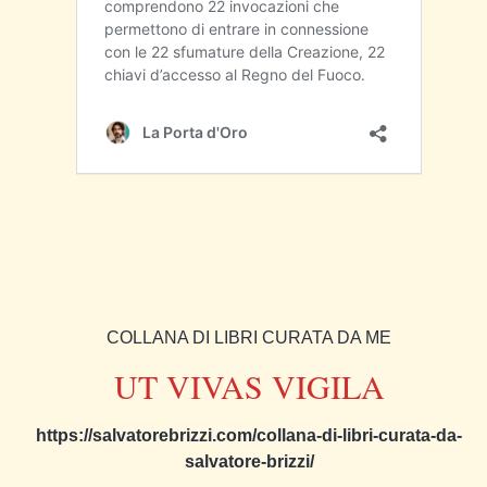
COLLANA DI LIBRI CURATA DA ME
UT VIVAS VIGILA
https://salvatorebrizzi.com/collana-di-libri-curata-da-
salvatore-brizzi/