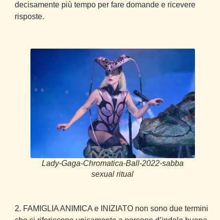
decisamente più tempo per fare domande e ricevere
risposte.
Lady-Gaga-Chromatica-Ball-2022-sabba
sexual ritual
2. FAMIGLIA ANIMICA e INIZIATO non sono due termini