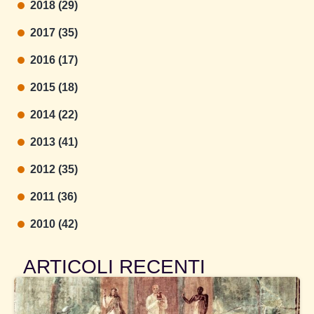
2018 (29)
2017 (35)
2016 (17)
2015 (18)
2014 (22)
2013 (41)
2012 (35)
2011 (36)
2010 (42)
ARTICOLI RECENTI