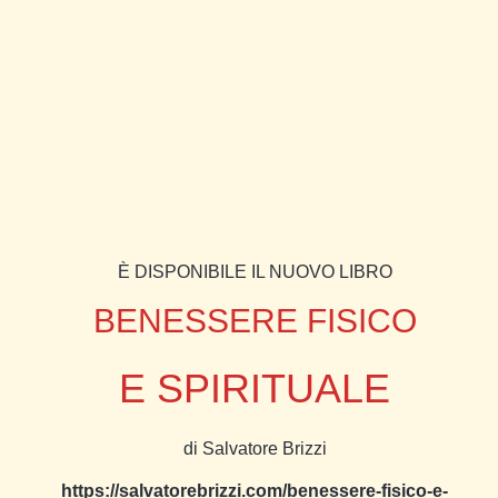
È DISPONIBILE IL NUOVO LIBRO
BENESSERE FISICO
E SPIRITUALE
di Salvatore Brizzi
https://salvatorebrizzi.com/benessere-fisico-e-