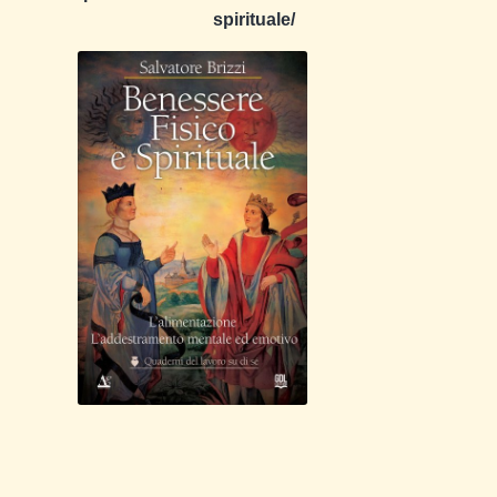
spirituale/