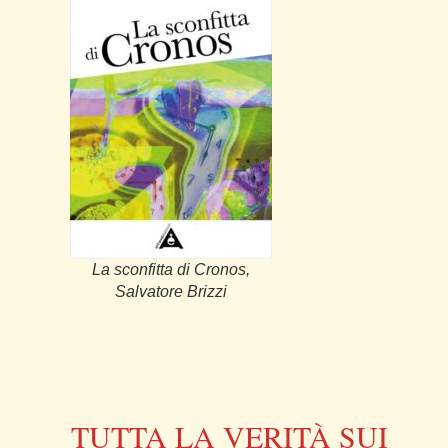
La sconfitta di Cronos,
Salvatore Brizzi
TUTTA LA VERITÀ SUI