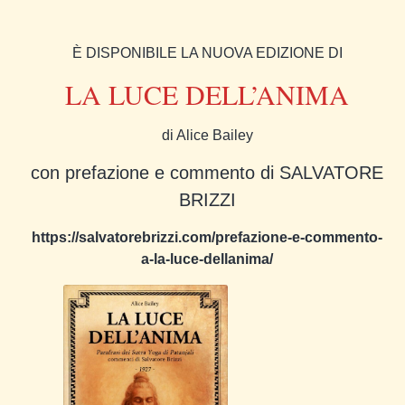
È DISPONIBILE LA NUOVA EDIZIONE DI
LA LUCE DELL’ANIMA
di Alice Bailey
con prefazione e commento di SALVATORE
BRIZZI
https://salvatorebrizzi.com/prefazione-e-commento-
a-la-luce-dellanima/