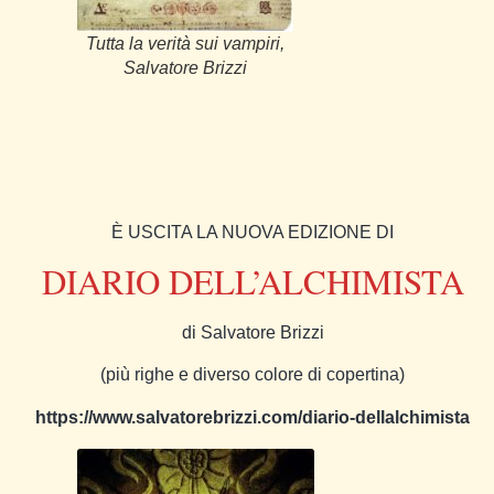
Tutta la verità sui vampiri,
Salvatore Brizzi
È USCITA LA NUOVA EDIZIONE DI
DIARIO DELL’ALCHIMISTA
di Salvatore Brizzi
(più righe e diverso colore di copertina)
https://www.salvatorebrizzi.com/diario-dellalchimista