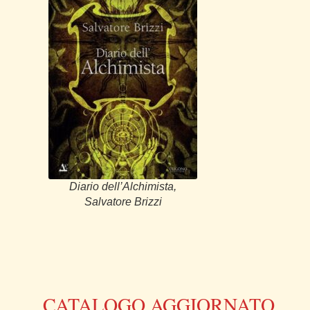
Diario dell’Alchimista,
Salvatore Brizzi
CATALOGO AGGIORNATO