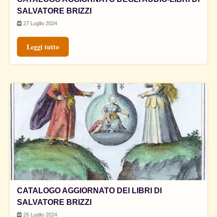
SALVATORE BRIZZI
27 Luglio 2024
Leggi tutto
CATALOGO AGGIORNATO DEI LIBRI DI
SALVATORE BRIZZI
26 Luglio 2024