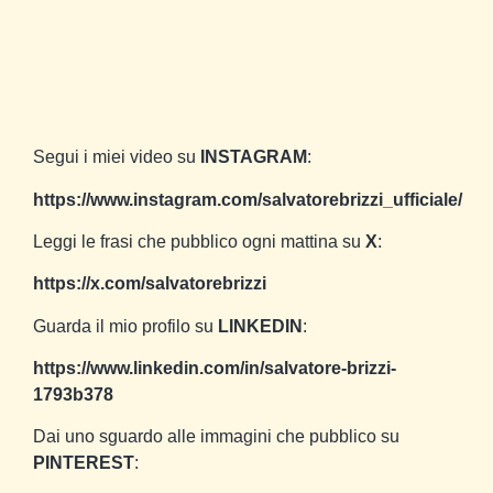
Segui i miei video su
INSTAGRAM
:
https://www.instagram.com/salvatorebrizzi_ufficiale/
Leggi le frasi che pubblico ogni mattina su
X
:
https://x.com/salvatorebrizzi
Guarda il mio profilo su
LINKEDIN
:
https://www.linkedin.com/in/salvatore-brizzi-
1793b378
Dai uno sguardo alle immagini che pubblico su
PINTEREST
: