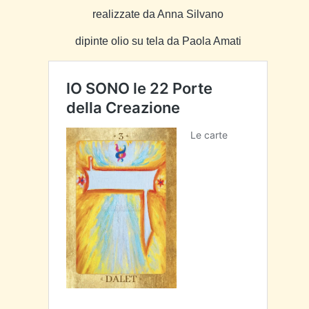
realizzate da Anna Silvano
dipinte olio su tela da Paola Amati