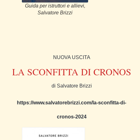
Guida per istruttori e allievi,
Salvatore Brizzi
NUOVA USCITA
LA SCONFITTA DI CRONOS
di Salvatore Brizzi
https://www.salvatorebrizzi.com/la-sconfitta-di-
cronos-2024