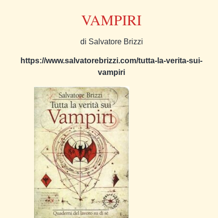
VAMPIRI
di Salvatore Brizzi
https://www.salvatorebrizzi.com/tutta-la-verita-sui-
vampiri