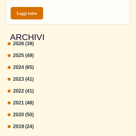
Leggi tutto
ARCHIVI
2026 (39)
2025 (49)
2024 (65)
2023 (41)
2022 (41)
2021 (48)
2020 (50)
2019 (24)