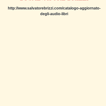
http://www.salvatorebrizzi.com/catalogo-aggiornato-
degli-audio-libri