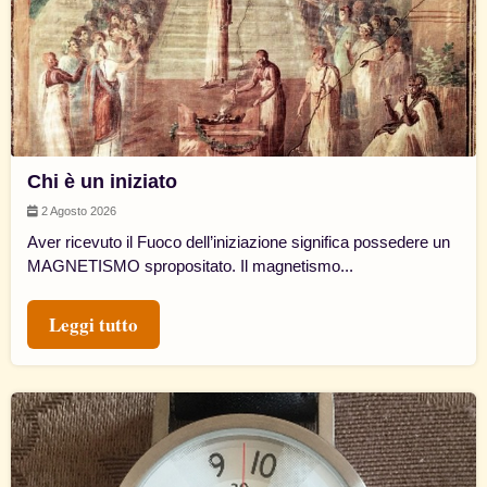
Chi è un iniziato
2 Agosto 2026
Aver ricevuto il Fuoco dell’iniziazione significa possedere un
MAGNETISMO spropositato. Il magnetismo...
Leggi tutto