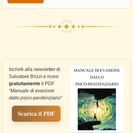
Iscriviti alla newsletter di
Salvatore Brizzi e ricevi
gratuitamente
il PDF
“Manuale di evasione
dallo psico-penitenziario”
Scarica il PDF