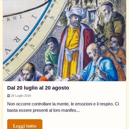
Dal 20 luglio al 20 agosto
28 Luglio 2026
Non occorre controllare la mente, le emozioni e il respiro. Ci
basta essere presenti al loro manifes...
Leggi tutto