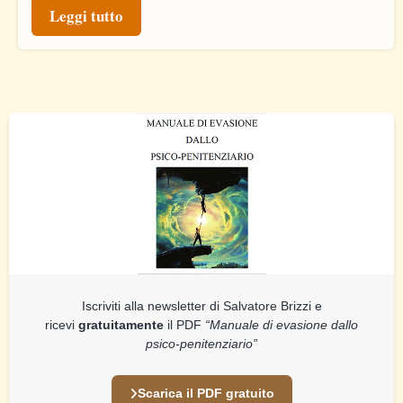
Leggi tutto
Iscriviti alla newsletter di Salvatore Brizzi e
ricevi
gratuitamente
il PDF
“Manuale di evasione dallo
psico-penitenziario”
Scarica il PDF gratuito