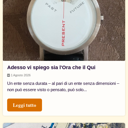
Adesso vi spiego sia l'Ora che il Qui
1 Agosto 2026
Un ente senza durata – al pari di un ente senza dimensioni –
non può essere visto o pensato, può solo...
Leggi tutto