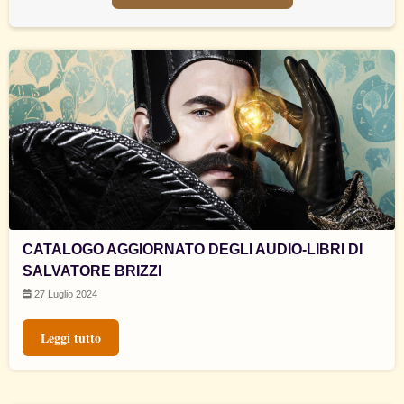
CATALOGO AGGIORNATO DEGLI AUDIO-LIBRI DI
SALVATORE BRIZZI
27 Luglio 2024
Leggi tutto