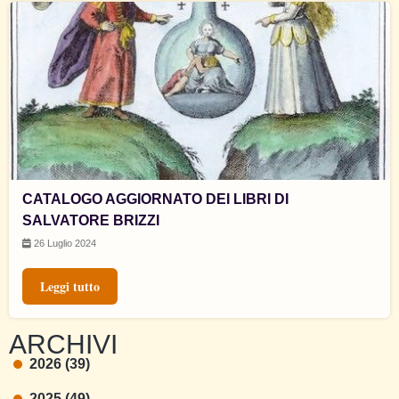
CATALOGO AGGIORNATO DEI LIBRI DI
SALVATORE BRIZZI
26 Luglio 2024
Leggi tutto
ARCHIVI
2026 (39)
2025 (49)