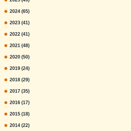
2024 (65)
2023 (41)
2022 (41)
2021 (48)
2020 (50)
2019 (24)
2018 (29)
2017 (35)
2016 (17)
2015 (18)
2014 (22)