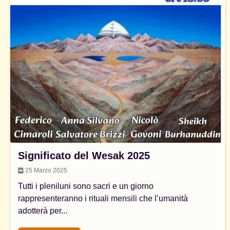
Significato del Wesak 2025
25 Marzo 2025
Tutti i pleniluni sono sacri e un giorno
rappresenteranno i rituali mensili che l’umanità
adotterà per...