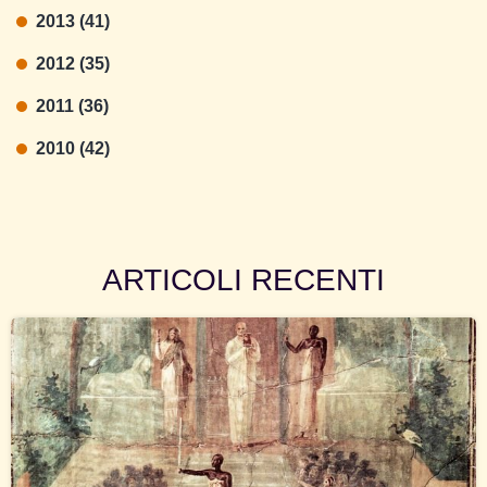
2013 (41)
2012 (35)
2011 (36)
2010 (42)
ARTICOLI RECENTI