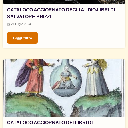
CATALOGO AGGIORNATO DEGLI AUDIO-LIBRI DI
SALVATORE BRIZZI
27 Luglio 2024
Leggi tutto
CATALOGO AGGIORNATO DEI LIBRI DI