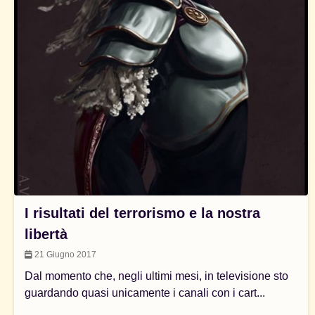
I risultati del terrorismo e la nostra
libertà
21 Giugno 2017
Dal momento che, negli ultimi mesi, in televisione sto
guardando quasi unicamente i canali con i cart...