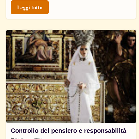
Leggi tutto
Controllo del pensiero e responsabilità