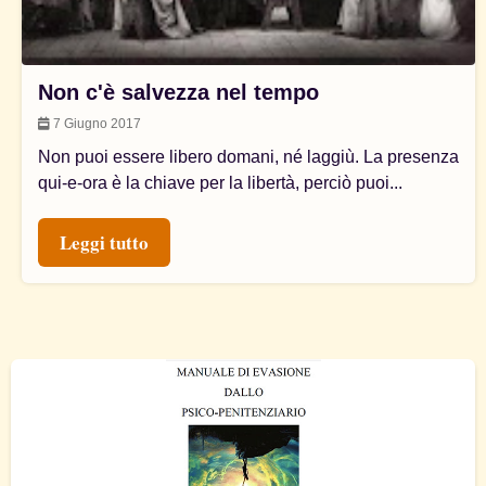
Non c'è salvezza nel tempo
7 Giugno 2017
Non puoi essere libero domani, né laggiù. La presenza
qui-e-ora è la chiave per la libertà, perciò puoi...
Leggi tutto