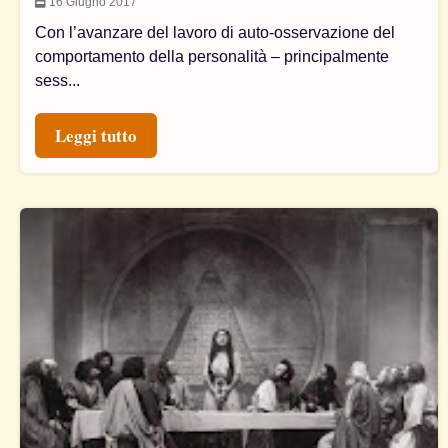
16 Giugno 2017
Con l’avanzare del lavoro di auto-osservazione del
comportamento della personalità – principalmente
sess...
Leggi tutto