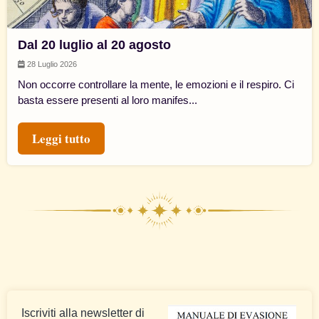
Dal 20 luglio al 20 agosto
28 Luglio 2026
Non occorre controllare la mente, le emozioni e il respiro. Ci
basta essere presenti al loro manifes...
Leggi tutto
Iscriviti alla newsletter di