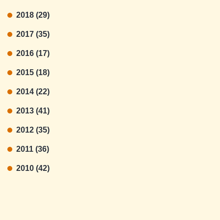
2018 (29)
2017 (35)
2016 (17)
2015 (18)
2014 (22)
2013 (41)
2012 (35)
2011 (36)
2010 (42)