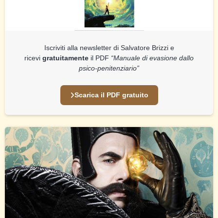
Iscriviti alla newsletter di Salvatore Brizzi e
ricevi
gratuitamente
il PDF
“Manuale di evasione dallo
psico-penitenziario”
Scarica il PDF gratuito