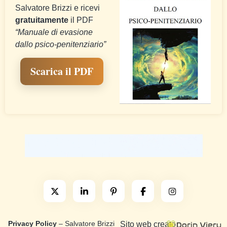
Salvatore Brizzi e ricevi
gratuitamente
il PDF
“Manuale di evasione
dallo psico-penitenziario”
Scarica il PDF
Privacy Policy
– Salvatore Brizzi
Sito web creato