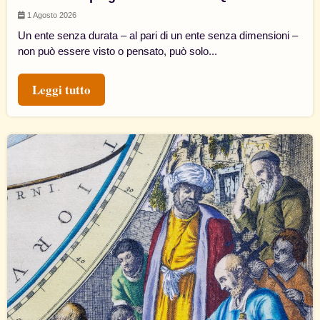
1 Agosto 2026
Un ente senza durata – al pari di un ente senza dimensioni –
non può essere visto o pensato, può solo...
Leggi tutto