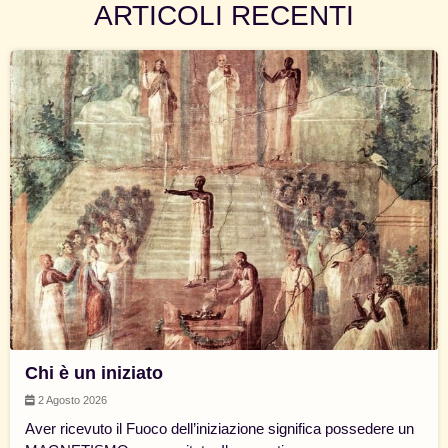
ARTICOLI RECENTI
Chi è un iniziato
2 Agosto 2026
Aver ricevuto il Fuoco dell’iniziazione significa possedere un