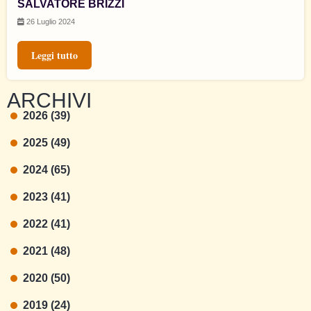
SALVATORE BRIZZI
26 Luglio 2024
Leggi tutto
ARCHIVI
2026 (39)
2025 (49)
2024 (65)
2023 (41)
2022 (41)
2021 (48)
2020 (50)
2019 (24)