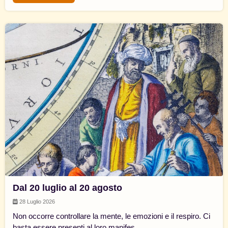
Dal 20 luglio al 20 agosto
28 Luglio 2026
Non occorre controllare la mente, le emozioni e il respiro. Ci
basta essere presenti al loro manifes...