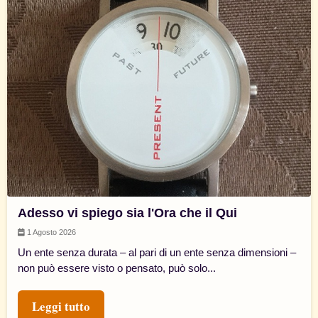
Adesso vi spiego sia l'Ora che il Qui
1 Agosto 2026
Un ente senza durata – al pari di un ente senza dimensioni –
non può essere visto o pensato, può solo...
Leggi tutto