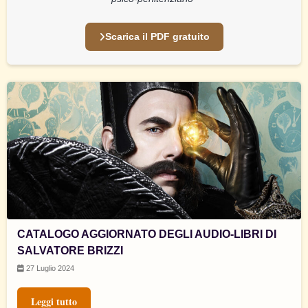
Scarica il PDF gratuito
CATALOGO AGGIORNATO DEGLI AUDIO-LIBRI DI
SALVATORE BRIZZI
27 Luglio 2024
Leggi tutto