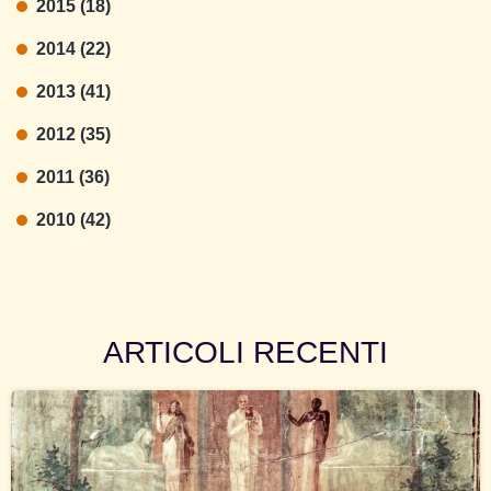
2015 (18)
2014 (22)
2013 (41)
2012 (35)
2011 (36)
2010 (42)
ARTICOLI RECENTI