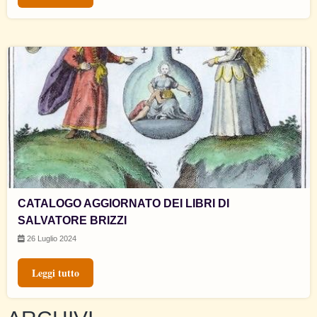
CATALOGO AGGIORNATO DEI LIBRI DI
SALVATORE BRIZZI
26 Luglio 2024
Leggi tutto