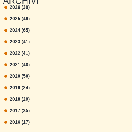
ARCHIVI
2026 (39)
2025 (49)
2024 (65)
2023 (41)
2022 (41)
2021 (48)
2020 (50)
2019 (24)
2018 (29)
2017 (35)
2016 (17)