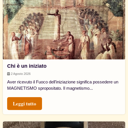
Chi è un iniziato
2 Agosto 2026
Aver ricevuto il Fuoco dell’iniziazione significa possedere un
MAGNETISMO spropositato. Il magnetismo...
Leggi tutto