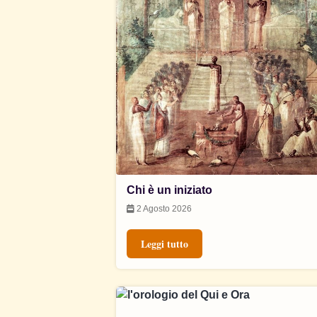
Chi è un iniziato
2 Agosto 2026
Leggi tutto