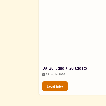
Dal 20 luglio al 20 agosto
28 Luglio 2026
Leggi tutto