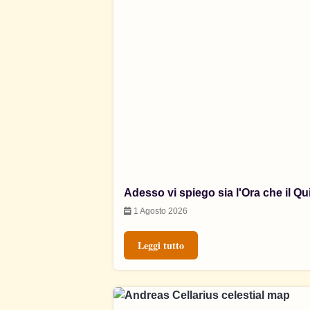
Adesso vi spiego sia l'Ora che il Qu
1 Agosto 2026
Leggi tutto