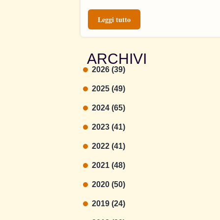
Leggi tutto
ARCHIVI
2026 (39)
2025 (49)
2024 (65)
2023 (41)
2022 (41)
2021 (48)
2020 (50)
2019 (24)