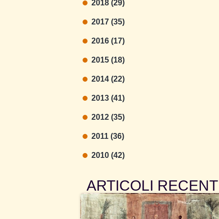
2018 (29)
2017 (35)
2016 (17)
2015 (18)
2014 (22)
2013 (41)
2012 (35)
2011 (36)
2010 (42)
ARTICOLI RECENT