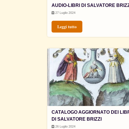
AUDIO-LIBRI DI SALVATORE BRIZZ
27 Luglio 2024
Leggi tutto
CATALOGO AGGIORNATO DEI LIB
DI SALVATORE BRIZZI
26 Luglio 2024