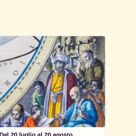
Dal 20 luglio al 20 agosto