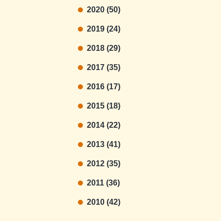
2020 (50)
2019 (24)
2018 (29)
2017 (35)
2016 (17)
2015 (18)
2014 (22)
2013 (41)
2012 (35)
2011 (36)
2010 (42)