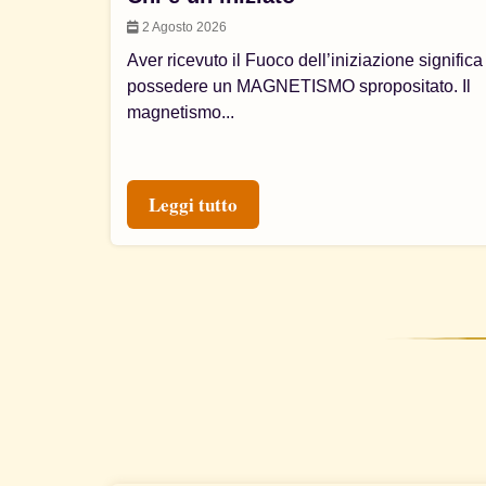
2 Agosto 2026
Aver ricevuto il Fuoco dell’iniziazione significa
possedere un MAGNETISMO spropositato. Il
magnetismo...
Leggi tutto