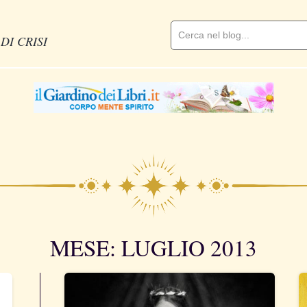
DI CRISI
MESE: LUGLIO 2013