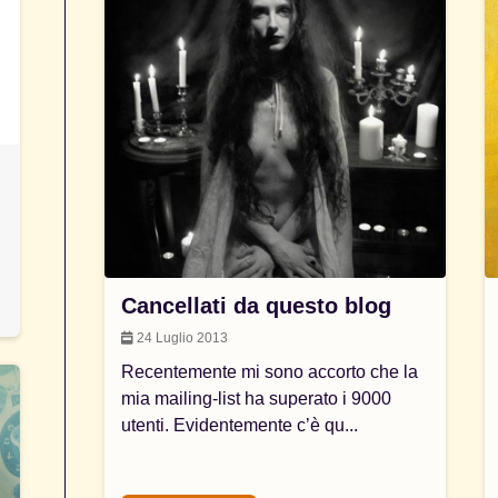
Cancellati da questo blog
24 Luglio 2013
Recentemente mi sono accorto che la
mia mailing-list ha superato i 9000
utenti. Evidentemente c’è qu...