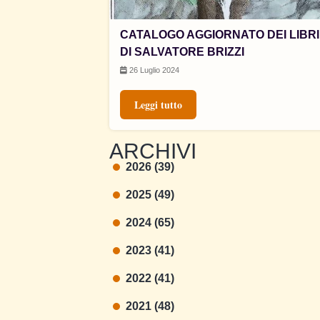
CATALOGO AGGIORNATO DEI LIBRI
DI SALVATORE BRIZZI
26 Luglio 2024
Leggi tutto
ARCHIVI
2026 (39)
2025 (49)
2024 (65)
2023 (41)
2022 (41)
2021 (48)