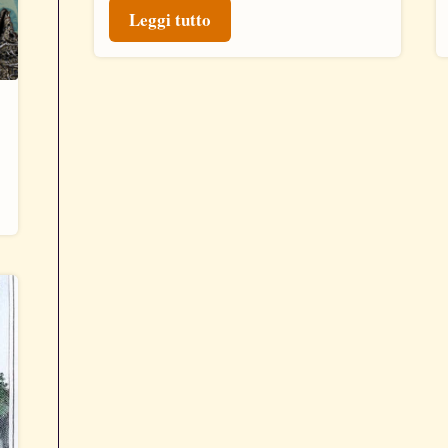
Leggi tutto