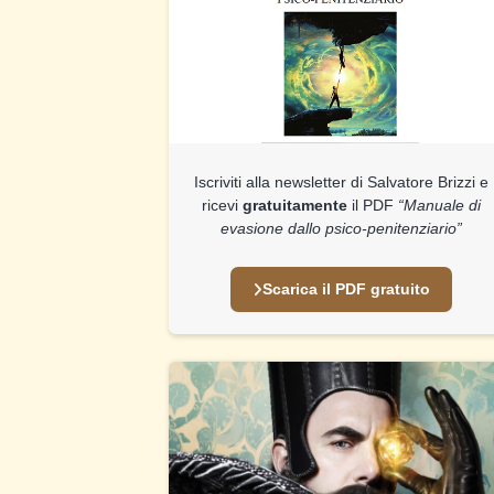
Iscriviti alla newsletter di Salvatore Brizzi e
ricevi
gratuitamente
il PDF
“Manuale di
evasione dallo psico-penitenziario”
Scarica il PDF gratuito