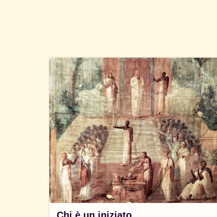
Chi è un iniziato