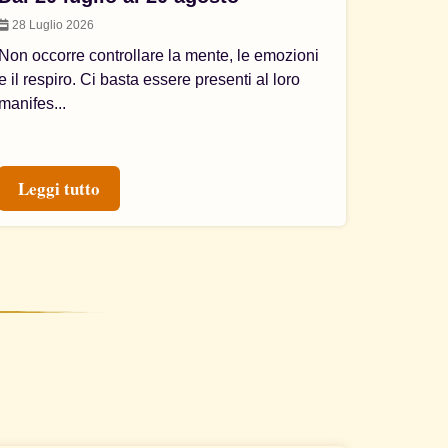
28 Luglio 2026
Non occorre controllare la mente, le emozioni
e il respiro. Ci basta essere presenti al loro
manifes...
Leggi tutto