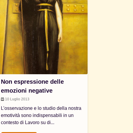
Non espressione delle
emozioni negative
10 Luglio 2013
L’osservazione e lo studio della nostra
emotività sono indispensabili in un
contesto di Lavoro su di...