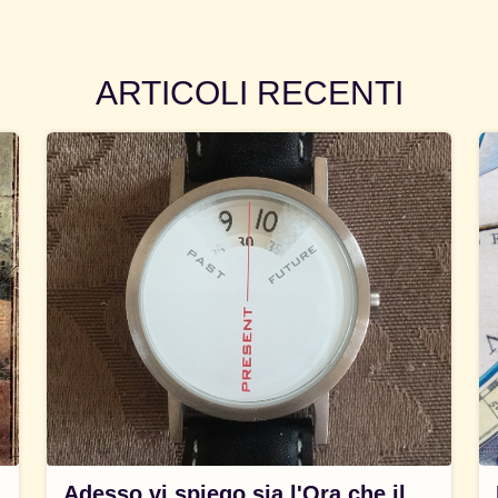
ARTICOLI RECENTI
Adesso vi spiego sia l'Ora che il