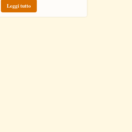
Leggi tutto