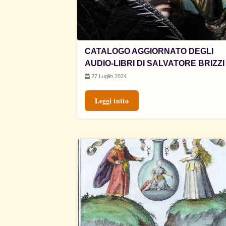
CATALOGO AGGIORNATO DEGLI
AUDIO-LIBRI DI SALVATORE BRIZZI
27 Luglio 2024
Leggi tutto