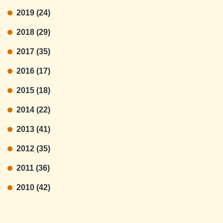
2019 (24)
2018 (29)
2017 (35)
2016 (17)
2015 (18)
2014 (22)
2013 (41)
2012 (35)
2011 (36)
2010 (42)