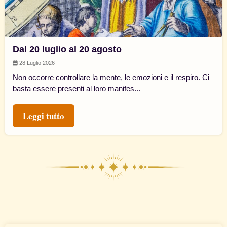
Dal 20 luglio al 20 agosto
28 Luglio 2026
Non occorre controllare la mente, le emozioni e il respiro. Ci
basta essere presenti al loro manifes...
Leggi tutto