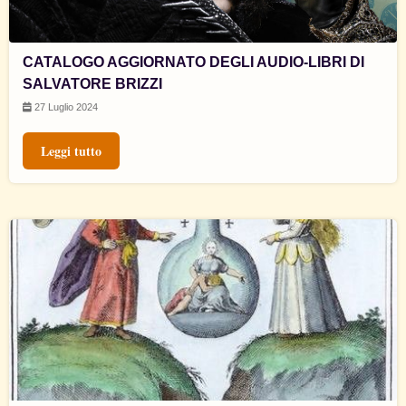
CATALOGO AGGIORNATO DEGLI AUDIO-LIBRI DI
SALVATORE BRIZZI
27 Luglio 2024
Leggi tutto