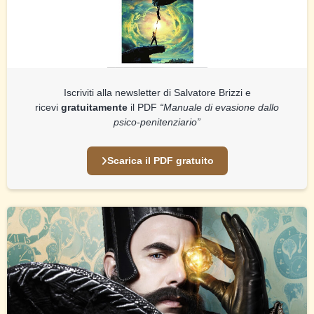
Iscriviti alla newsletter di Salvatore Brizzi e
ricevi
gratuitamente
il PDF
“Manuale di evasione dallo
psico-penitenziario”
Scarica il PDF gratuito