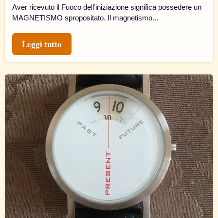
Aver ricevuto il Fuoco dell’iniziazione significa possedere un
MAGNETISMO spropositato. Il magnetismo...
Leggi tutto