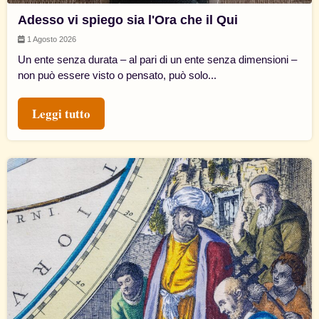
Adesso vi spiego sia l'Ora che il Qui
1 Agosto 2026
Un ente senza durata – al pari di un ente senza dimensioni –
non può essere visto o pensato, può solo...
Leggi tutto