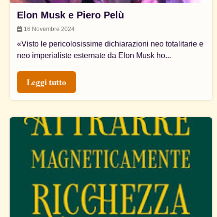
Elon Musk e Piero Pelù
16 Novembre 2024
«Visto le pericolosissime dichiarazioni neo totalitarie e
neo imperialiste esternate da Elon Musk ho...
Leggi tutto