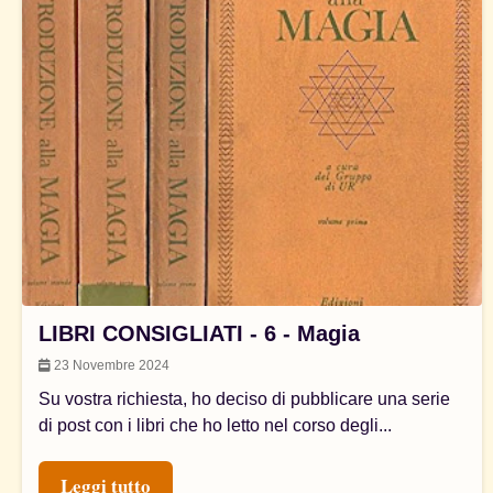
LIBRI CONSIGLIATI - 6 - Magia
23 Novembre 2024
Su vostra richiesta, ho deciso di pubblicare una serie
di post con i libri che ho letto nel corso degli...
Leggi tutto