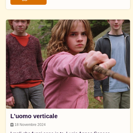
L'uomo verticale
18 Novembre 2024