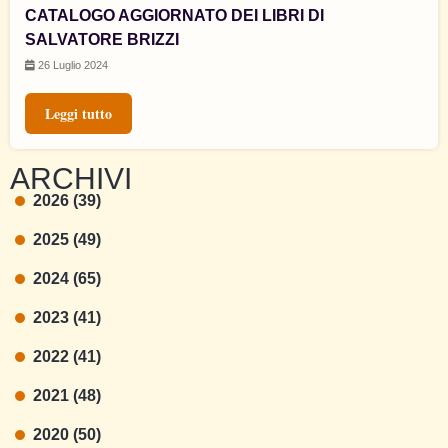
CATALOGO AGGIORNATO DEI LIBRI DI
SALVATORE BRIZZI
26 Luglio 2024
Leggi tutto
ARCHIVI
2026 (39)
2025 (49)
2024 (65)
2023 (41)
2022 (41)
2021 (48)
2020 (50)