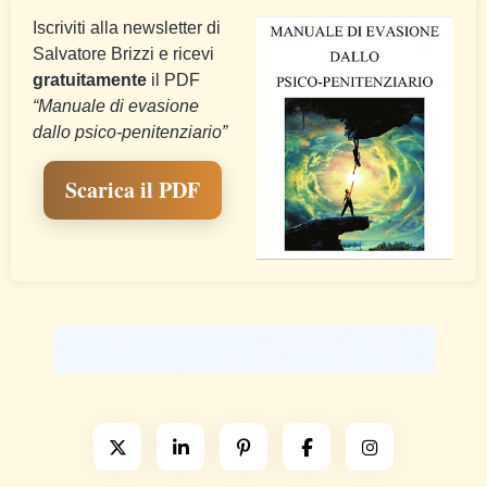
Iscriviti alla newsletter di
Salvatore Brizzi e ricevi
gratuitamente
il PDF
“Manuale di evasione
dallo psico-penitenziario”
Scarica il PDF