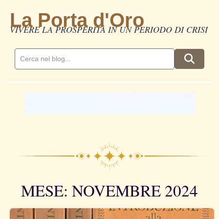
La Porta d'Oro
VIVERE LA PROSPERITÀ IN UN PERIODO DI CRISI
MESE: NOVEMBRE 2024