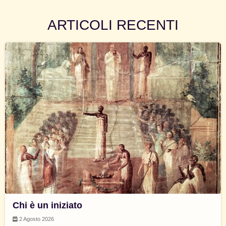
ARTICOLI RECENTI
Chi è un iniziato
2 Agosto 2026