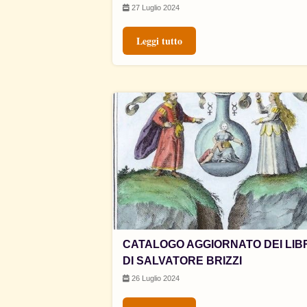
27 Luglio 2024
Leggi tutto
CATALOGO AGGIORNATO DEI LIB
DI SALVATORE BRIZZI
26 Luglio 2024