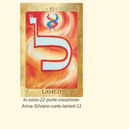
Io-sono-22-porte-creazione-
Anna-Silvano-carte-lamed-11