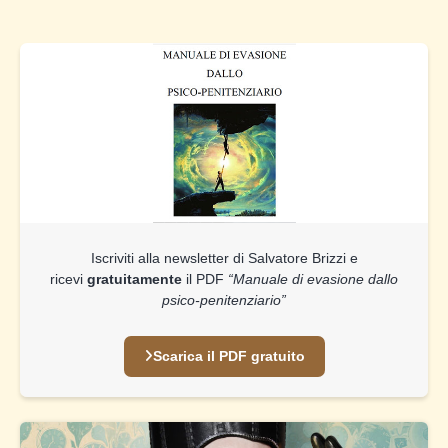
Iscriviti alla newsletter di Salvatore Brizzi e
ricevi
gratuitamente
il PDF
“Manuale di evasione dallo
psico-penitenziario”
Scarica il PDF gratuito