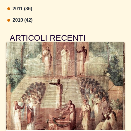
2011 (36)
2010 (42)
ARTICOLI RECENTI