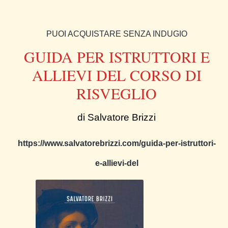
PUOI ACQUISTARE SENZA INDUGIO
GUIDA PER ISTRUTTORI E
ALLIEVI DEL CORSO DI
RISVEGLIO
di Salvatore Brizzi
https://www.salvatorebrizzi.com/guida-per-istruttori-
e-allievi-del