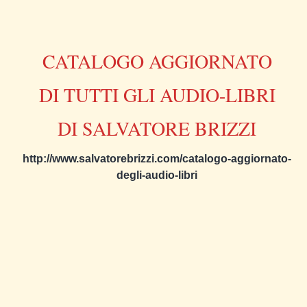
CATALOGO AGGIORNATO
DI TUTTI GLI AUDIO-LIBRI
DI SALVATORE BRIZZI
http://www.salvatorebrizzi.com/catalogo-aggiornato-
degli-audio-libri