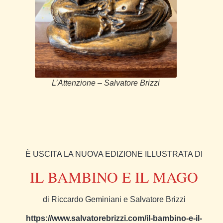
L’Attenzione – Salvatore Brizzi
È USCITA LA NUOVA EDIZIONE ILLUSTRATA DI
IL BAMBINO E IL MAGO
di Riccardo Geminiani e Salvatore Brizzi
https://www.salvatorebrizzi.com/il-bambino-e-il-