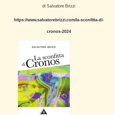
di Salvatore Brizzi
https://www.salvatorebrizzi.com/la-sconfitta-di-
cronos-2024