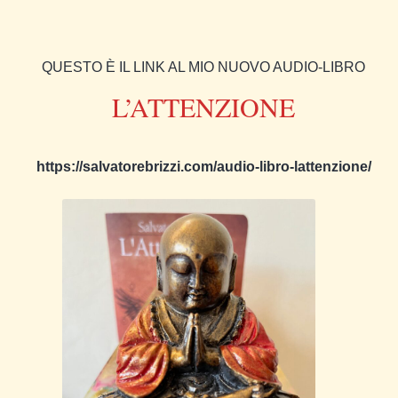
QUESTO È IL LINK AL MIO NUOVO AUDIO-LIBRO
L’ATTENZIONE
https://salvatorebrizzi.com/audio-libro-lattenzione/