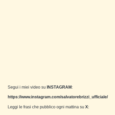
Segui i miei video su
INSTAGRAM
:
https://www.instagram.com/salvatorebrizzi_ufficiale/
Leggi le frasi che pubblico ogni mattina su
X
: