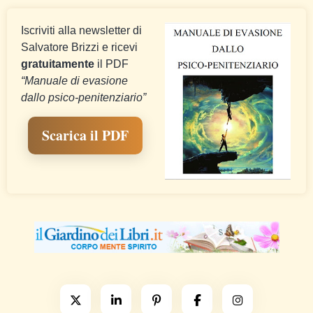
Iscriviti alla newsletter di
Salvatore Brizzi e ricevi
gratuitamente
il PDF
“Manuale di evasione
dallo psico-penitenziario”
Scarica il PDF