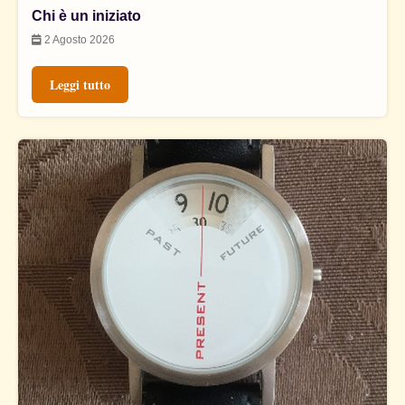
Chi è un iniziato
2 Agosto 2026
Leggi tutto