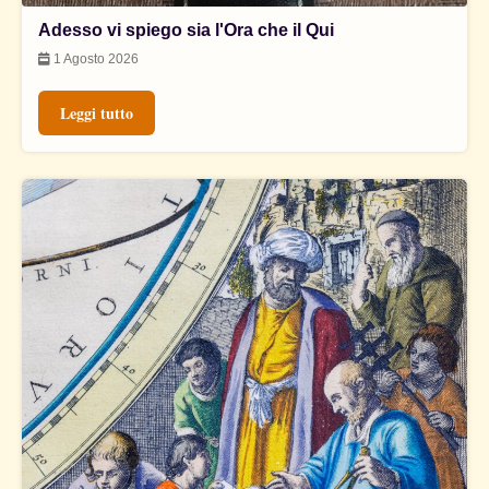
Adesso vi spiego sia l'Ora che il Qui
1 Agosto 2026
Leggi tutto