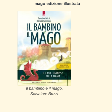
mago-edizione-illustrata
Il bambino e il mago,
Salvatore Brizzi