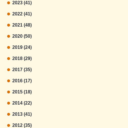
2023 (41)
2022 (41)
2021 (48)
2020 (50)
2019 (24)
2018 (29)
2017 (35)
2016 (17)
2015 (18)
2014 (22)
2013 (41)
2012 (35)