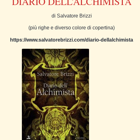
DIARIO DELL’ALCHIMISTA
di Salvatore Brizzi
(più righe e diverso colore di copertina)
https://www.salvatorebrizzi.com/diario-dellalchimista