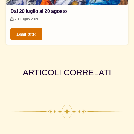
Dal 20 luglio al 20 agosto
28 Luglio 2026
Leggi tutto
ARTICOLI CORRELATI