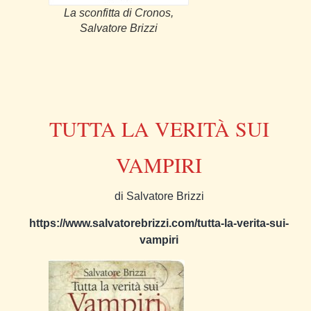
La sconfitta di Cronos,
Salvatore Brizzi
TUTTA LA VERITÀ SUI
VAMPIRI
di Salvatore Brizzi
https://www.salvatorebrizzi.com/tutta-la-verita-sui-
vampiri