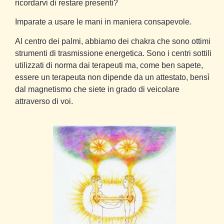
ricordarvi di restare presenti?
Imparate a usare le mani in maniera consapevole.
Al centro dei palmi, abbiamo dei chakra che sono ottimi
strumenti di trasmissione energetica. Sono i centri sottili
utilizzati di norma dai terapeuti ma, come ben sapete,
essere un terapeuta non dipende da un attestato, bensì
dal magnetismo che siete in grado di veicolare
attraverso di voi.