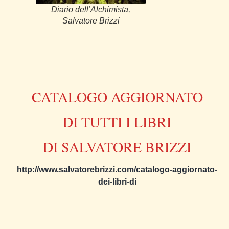
Diario dell’Alchimista,
Salvatore Brizzi
CATALOGO AGGIORNATO
DI TUTTI I LIBRI
DI SALVATORE BRIZZI
http://www.salvatorebrizzi.com/catalogo-aggiornato-
dei-libri-di