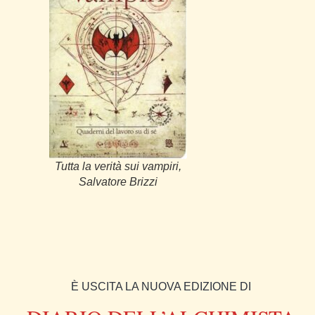
Tutta la verità sui vampiri,
Salvatore Brizzi
È USCITA LA NUOVA EDIZIONE DI