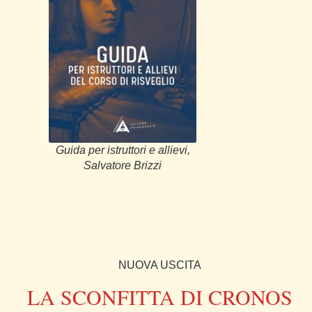
Guida per istruttori e allievi,
Salvatore Brizzi
NUOVA USCITA
LA SCONFITTA DI CRONOS