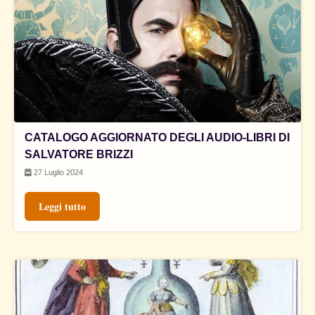
CATALOGO AGGIORNATO DEGLI AUDIO-LIBRI DI
SALVATORE BRIZZI
27 Luglio 2024
Leggi tutto