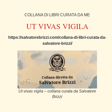
COLLANA DI LIBRI CURATA DA ME
UT VIVAS VIGILA
https://salvatorebrizzi.com/collana-di-libri-curata-da-
salvatore-brizzi/
Ut vivas vigila – collana curata da Salvatore
Brizzi