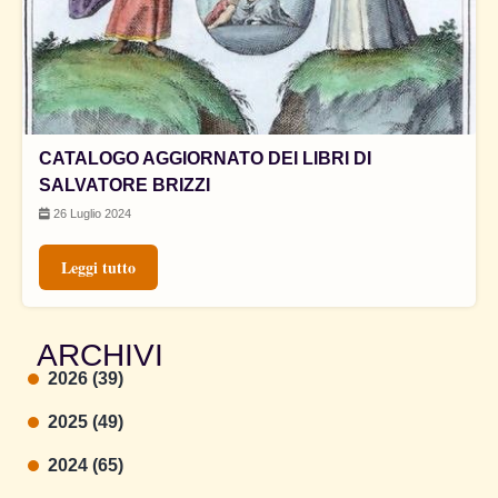
CATALOGO AGGIORNATO DEI LIBRI DI
SALVATORE BRIZZI
26 Luglio 2024
Leggi tutto
ARCHIVI
2026 (39)
2025 (49)
2024 (65)