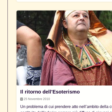
Il ritorno dell'Esoterismo
25 Novembre 2010
Un problema di cui prendere atto nell’ambito della 