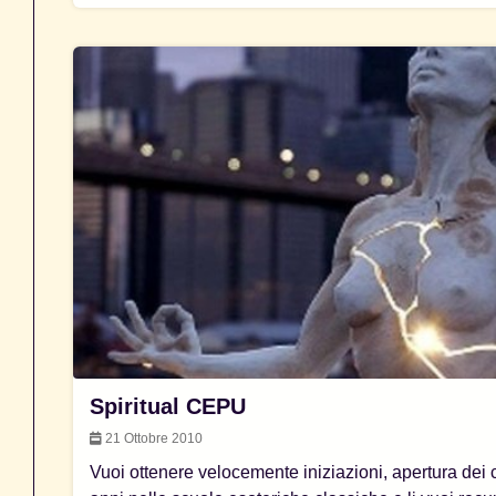
Spiritual CEPU
21 Ottobre 2010
Vuoi ottenere velocemente iniziazioni, apertura dei