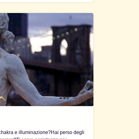
 chakra e illuminazione?Hai perso degli