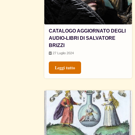
CATALOGO AGGIORNATO DEGLI
AUDIO-LIBRI DI SALVATORE
BRIZZI
27 Luglio 2024
Leggi tutto