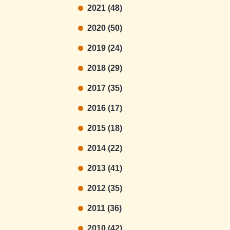
2021 (48)
2020 (50)
2019 (24)
2018 (29)
2017 (35)
2016 (17)
2015 (18)
2014 (22)
2013 (41)
2012 (35)
2011 (36)
2010 (42)