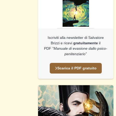
Iscriviti alla newsletter di Salvatore
Brizzi e ricevi
gratuitamente
il
PDF
“Manuale di evasione dallo psico-
penitenziario”
Scarica il PDF gratuito