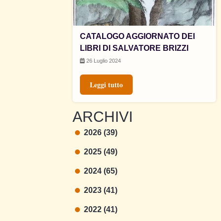
CATALOGO AGGIORNATO DEI
LIBRI DI SALVATORE BRIZZI
26 Luglio 2024
Leggi tutto
ARCHIVI
2026 (39)
2025 (49)
2024 (65)
2023 (41)
2022 (41)