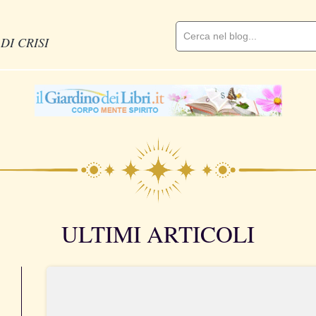
DI CRISI
ULTIMI ARTICOLI