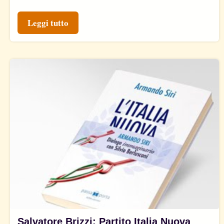
Leggi tutto
Salvatore Brizzi: Partito Italia Nuova