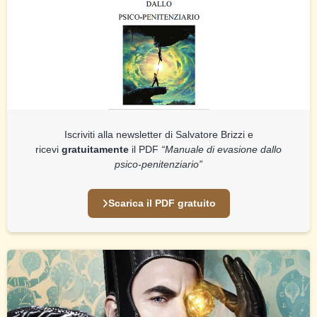
Iscriviti alla newsletter di Salvatore Brizzi e
ricevi
gratuitamente
il PDF
“Manuale di evasione dallo
psico-penitenziario”
Scarica il PDF gratuito