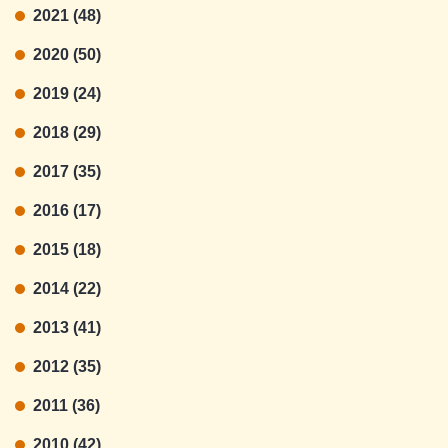
2021 (48)
2020 (50)
2019 (24)
2018 (29)
2017 (35)
2016 (17)
2015 (18)
2014 (22)
2013 (41)
2012 (35)
2011 (36)
2010 (42)