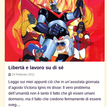
Libertà e lavoro su di sé
24 Febbraio 2011
Leggo sui miei appunti ciò che in un’assolata giornata
d’agosto Victoria Ignis mi disse: Il vero problema
dell’umanità non è tanto il fatto che gli esseri umani
dormono, ma il fatto che credono fermamente di essere
sveg....