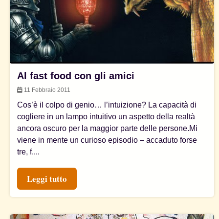
Al fast food con gli amici
11 Febbraio 2011
Cos’è il colpo di genio… l’intuizione? La capacità di
cogliere in un lampo intuitivo un aspetto della realtà
ancora oscuro per la maggior parte delle persone.Mi
viene in mente un curioso episodio – accaduto forse
tre, f....
Leggi tutto