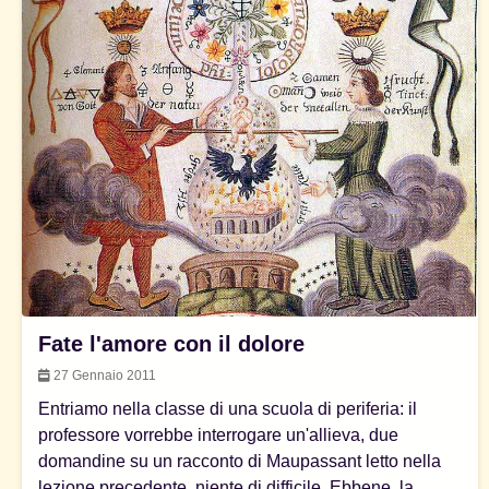
Fate l'amore con il dolore
27 Gennaio 2011
Entriamo nella classe di una scuola di periferia: il
professore vorrebbe interrogare un'allieva, due
domandine su un racconto di Maupassant letto nella
lezione precedente, niente di difficile. Ebbene, la