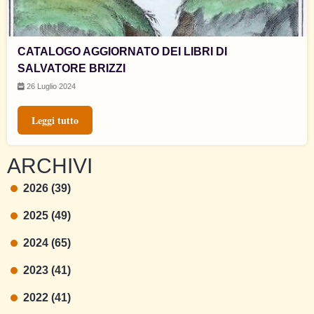
CATALOGO AGGIORNATO DEI LIBRI DI
SALVATORE BRIZZI
26 Luglio 2024
Leggi tutto
ARCHIVI
2026 (39)
2025 (49)
2024 (65)
2023 (41)
2022 (41)