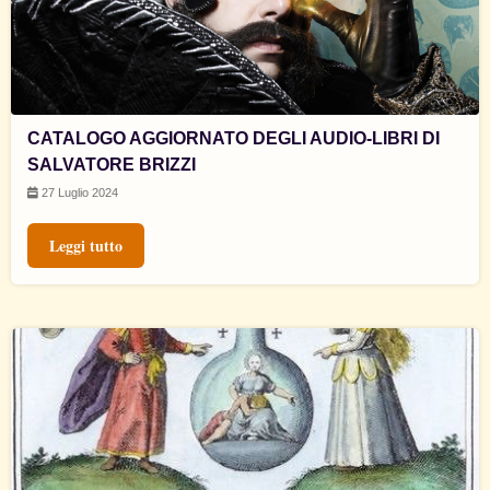
CATALOGO AGGIORNATO DEGLI AUDIO-LIBRI DI
SALVATORE BRIZZI
27 Luglio 2024
Leggi tutto