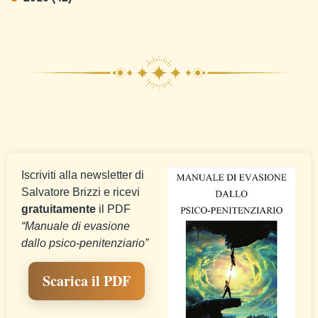
Iscriviti alla newsletter di
Salvatore Brizzi e ricevi
gratuitamente
il PDF
“Manuale di evasione
dallo psico-penitenziario”
Scarica il PDF