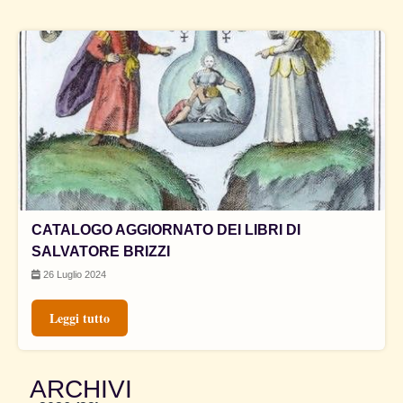
CATALOGO AGGIORNATO DEI LIBRI DI
SALVATORE BRIZZI
26 Luglio 2024
Leggi tutto
ARCHIVI