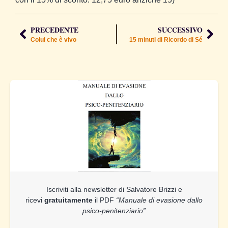
PRECEDENTE
SUCCESSIVO
Colui che è vivo
15 minuti di Ricordo di Sé
Iscriviti alla newsletter di Salvatore Brizzi e
ricevi
gratuitamente
il PDF
“Manuale di evasione dallo
psico-penitenziario”