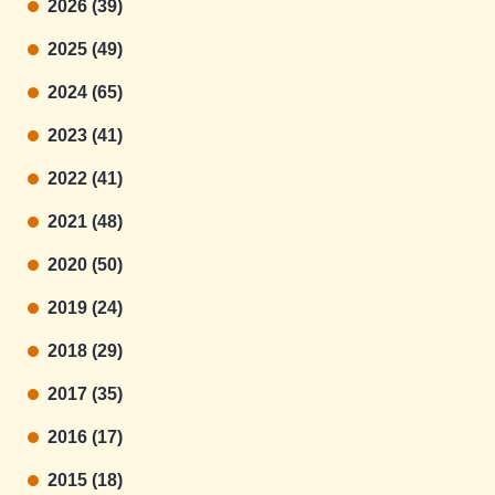
2026 (39)
2025 (49)
2024 (65)
2023 (41)
2022 (41)
2021 (48)
2020 (50)
2019 (24)
2018 (29)
2017 (35)
2016 (17)
2015 (18)