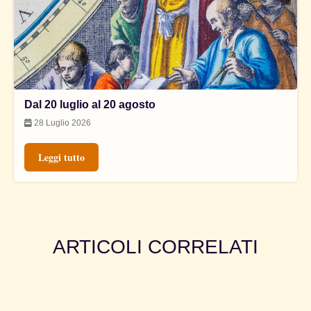
Dal 20 luglio al 20 agosto
28 Luglio 2026
Leggi tutto
ARTICOLI CORRELATI