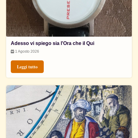
Adesso vi spiego sia l'Ora che il Qui
1 Agosto 2026
Leggi tutto