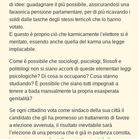
di idee: guadagnare il più possibile, assicurandosi una
faraonica pensione parlamentare, per di più ricavando i
soldi dalle tasche degli stessi terricoli che lo hanno
votato.
E questo è proprio ciò che karmicamente l’elettore si è
meritato, essendo anche quella del karma una legge
implacabile.
Come è possibile che sociologi, psicologi, filosofi e
politologi non si siano accorti di queste elementari leggi
psicologiche? Di cosa si occupano? Cosa stanno
studiando? È possibile che siano tutti impegnati a
tenere a bada manualmente la propria esasperata
genitalità?
Se ogni cittadino vota come sindaco della sua città il
candidato che gli ha promesso un trattamento di favore
a elezione avvenuta, il risultato inevitabile sarà
l’elezione di una persona che è già in partenza corrotta,