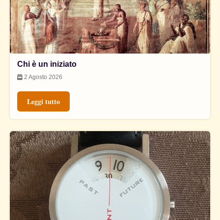
Chi è un iniziato
2 Agosto 2026
Leggi tutto