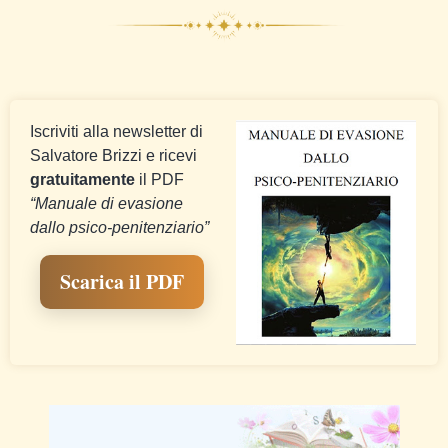
Iscriviti alla newsletter di
Salvatore Brizzi e ricevi
gratuitamente
il PDF
“Manuale di evasione
dallo psico-penitenziario”
Scarica il PDF