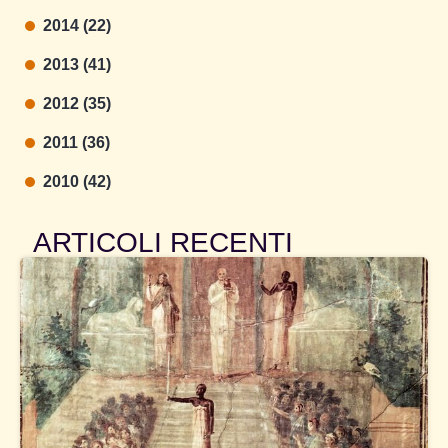
2014 (22)
2013 (41)
2012 (35)
2011 (36)
2010 (42)
ARTICOLI RECENTI