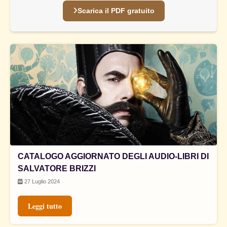
Scarica il PDF gratuito
CATALOGO AGGIORNATO DEGLI AUDIO-LIBRI DI
SALVATORE BRIZZI
27 Luglio 2024
Leggi tutto