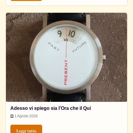
Adesso vi spiego sia l'Ora che il Qui
1 Agosto 2026
Leggi tutto