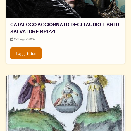
CATALOGO AGGIORNATO DEGLI AUDIO-LIBRI DI
SALVATORE BRIZZI
27 Luglio 2024
Leggi tutto