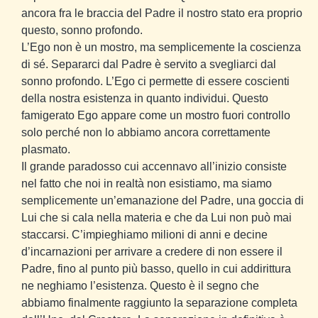
ancora fra le braccia del Padre il nostro stato era proprio
questo, sonno profondo.
L’Ego non è un mostro, ma semplicemente la coscienza
di sé. Separarci dal Padre è servito a svegliarci dal
sonno profondo. L’Ego ci permette di essere coscienti
della nostra esistenza in quanto individui. Questo
famigerato Ego appare come un mostro fuori controllo
solo perché non lo abbiamo ancora correttamente
plasmato.
Il grande paradosso cui accennavo all’inizio consiste
nel fatto che noi in realtà non esistiamo, ma siamo
semplicemente un’emanazione del Padre, una goccia di
Lui che si cala nella materia e che da Lui non può mai
staccarsi. C’impieghiamo milioni di anni e decine
d’incarnazioni per arrivare a credere di non essere il
Padre, fino al punto più basso, quello in cui addirittura
ne neghiamo l’esistenza. Questo è il segno che
abbiamo finalmente raggiunto la separazione completa