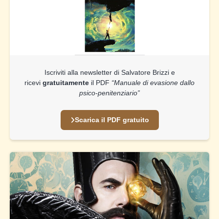
Iscriviti alla newsletter di Salvatore Brizzi e
ricevi
gratuitamente
il PDF
“Manuale di evasione dallo
psico-penitenziario”
Scarica il PDF gratuito