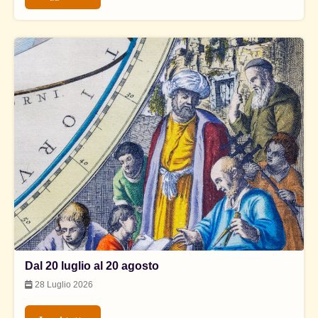
Dal 20 luglio al 20 agosto
28 Luglio 2026