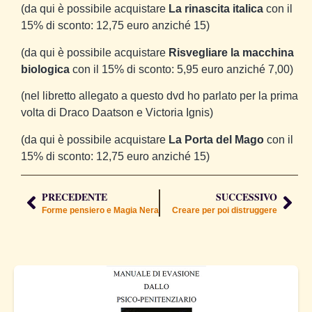
(da qui è possibile acquistare
La rinascita italica
con il
15% di sconto: 12,75 euro anziché 15)
(da qui è possibile acquistare
Risvegliare la macchina
biologica
con il 15% di sconto: 5,95 euro anziché 7,00)
(nel libretto allegato a questo dvd ho parlato per la prima
volta di Draco Daatson e Victoria Ignis)
(da qui è possibile acquistare
La Porta del Mago
con il
15% di sconto: 12,75 euro anziché 15)
PRECEDENTE
SUCCESSIVO
Forme pensiero e Magia Nera
Creare per poi distruggere