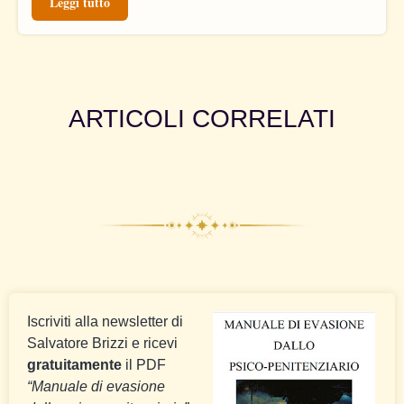
Leggi tutto
ARTICOLI CORRELATI
Iscriviti alla newsletter di
Salvatore Brizzi e ricevi
gratuitamente
il PDF
“Manuale di evasione