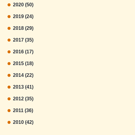
2020 (50)
2019 (24)
2018 (29)
2017 (35)
2016 (17)
2015 (18)
2014 (22)
2013 (41)
2012 (35)
2011 (36)
2010 (42)