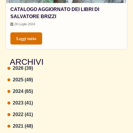
CATALOGO AGGIORNATO DEI LIBRI DI
SALVATORE BRIZZI
26 Luglio 2024
Leggi tutto
ARCHIVI
2026 (39)
2025 (49)
2024 (65)
2023 (41)
2022 (41)
2021 (48)