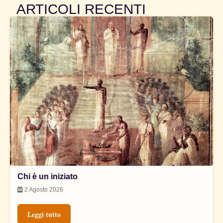
ARTICOLI RECENTI
Chi è un iniziato
2 Agosto 2026
Leggi tutto