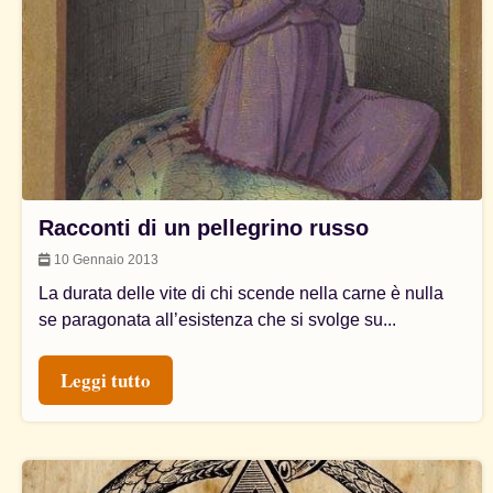
Racconti di un pellegrino russo
10 Gennaio 2013
La durata delle vite di chi scende nella carne è nulla
se paragonata all’esistenza che si svolge su...
Leggi tutto