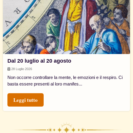
Dal 20 luglio al 20 agosto
28 Luglio 2026
Non occorre controllare la mente, le emozioni e il respiro. Ci
basta essere presenti al loro manifes...
Leggi tutto