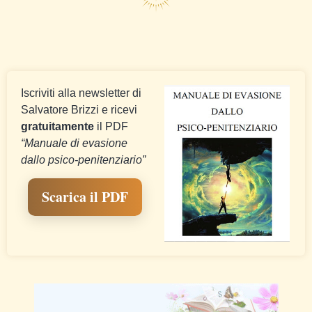
Iscriviti alla newsletter di
Salvatore Brizzi e ricevi
gratuitamente
il PDF
“Manuale di evasione
dallo psico-penitenziario”
Scarica il PDF