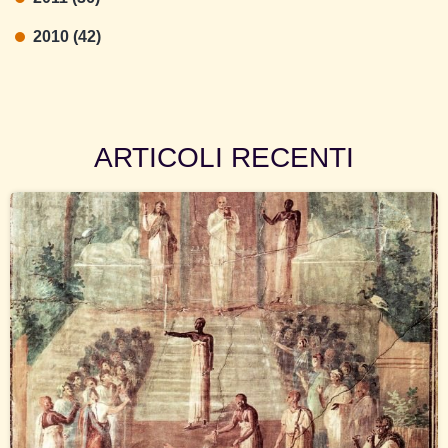
2010 (42)
ARTICOLI RECENTI