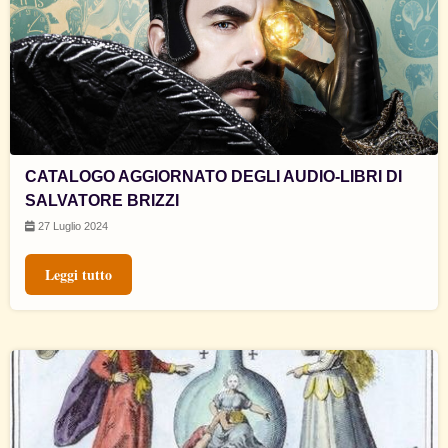
CATALOGO AGGIORNATO DEGLI AUDIO-LIBRI DI
SALVATORE BRIZZI
27 Luglio 2024
Leggi tutto