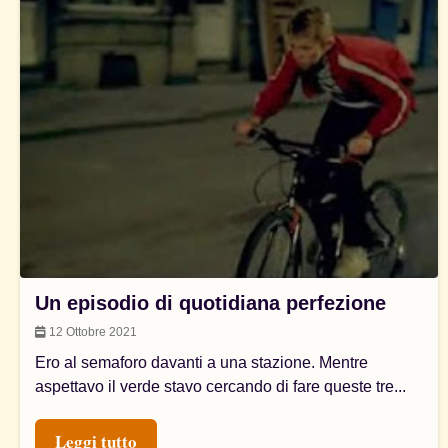
Un episodio di quotidiana perfezione
12 Ottobre 2021
Ero al semaforo davanti a una stazione. Mentre
aspettavo il verde stavo cercando di fare queste tre...
Leggi tutto