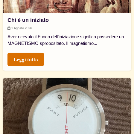
Chi è un iniziato
2 Agosto 2026
Aver ricevuto il Fuoco dell’iniziazione significa possedere un
MAGNETISMO spropositato. Il magnetismo...
Leggi tutto