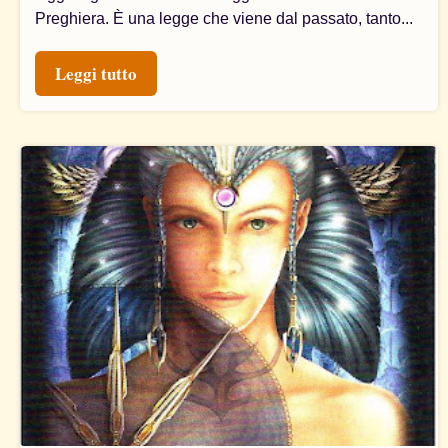
Preghiera. È una legge che viene dal passato, tanto...
Leggi tutto