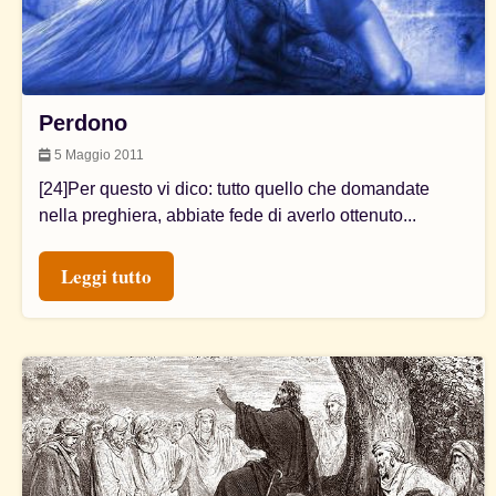
Perdono
5 Maggio 2011
[24]Per questo vi dico: tutto quello che domandate
nella preghiera, abbiate fede di averlo ottenuto...
Leggi tutto