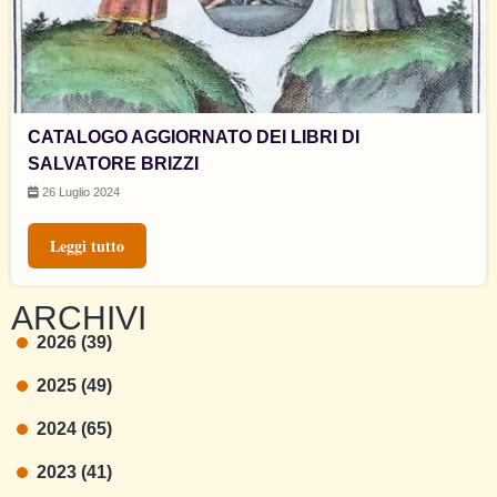
CATALOGO AGGIORNATO DEI LIBRI DI
SALVATORE BRIZZI
26 Luglio 2024
Leggi tutto
ARCHIVI
2026 (39)
2025 (49)
2024 (65)
2023 (41)