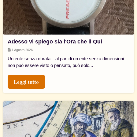
Adesso vi spiego sia l'Ora che il Qui
1 Agosto 2026
Un ente senza durata – al pari di un ente senza dimensioni –
non può essere visto o pensato, può solo...
Leggi tutto