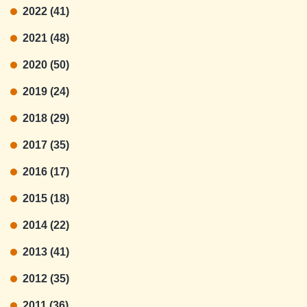
2022 (41)
2021 (48)
2020 (50)
2019 (24)
2018 (29)
2017 (35)
2016 (17)
2015 (18)
2014 (22)
2013 (41)
2012 (35)
2011 (36)