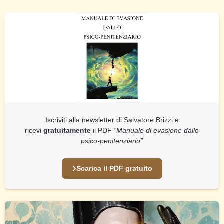
Iscriviti alla newsletter di Salvatore Brizzi e
ricevi
gratuitamente
il PDF
“Manuale di evasione dallo
psico-penitenziario”
Scarica il PDF gratuito