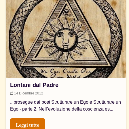
Lontani dal Padre
14 Dicembre 2012
...prosegue dai post Strutturare un Ego e Strutturare un
Ego - parte 2. Nell’evoluzione della coscienza es...
Leggi tutto