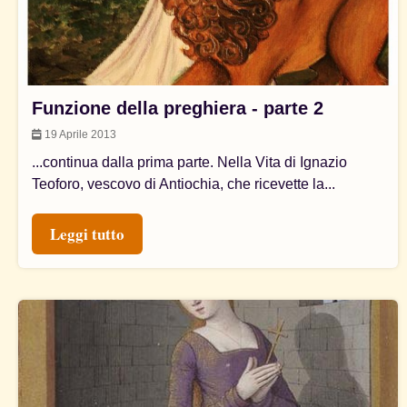
Funzione della preghiera - parte 2
19 Aprile 2013
...continua dalla prima parte. Nella Vita di Ignazio
Teoforo, vescovo di Antiochia, che ricevette la...
Leggi tutto