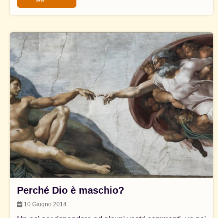
Perché Dio è maschio?
10 Giugno 2014