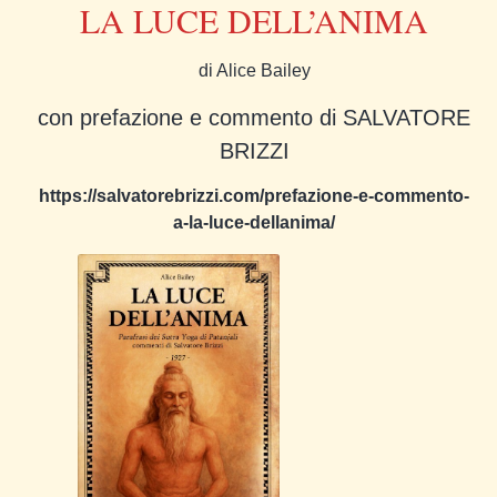
LA LUCE DELL’ANIMA
di Alice Bailey
con prefazione e commento di SALVATORE
BRIZZI
https://salvatorebrizzi.com/prefazione-e-commento-
a-la-luce-dellanima/