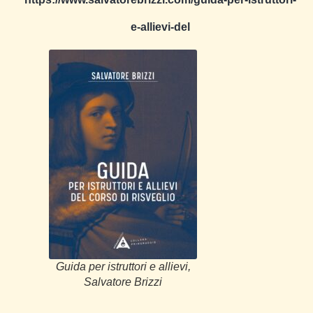
e-allievi-del
Guida per istruttori e allievi,
Salvatore Brizzi