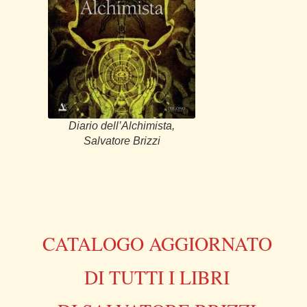
Diario dell’Alchimista,
Salvatore Brizzi
CATALOGO AGGIORNATO
DI TUTTI I LIBRI