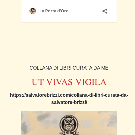
COLLANA DI LIBRI CURATA DA ME
UT VIVAS VIGILA
https://salvatorebrizzi.com/collana-di-libri-curata-da-
salvatore-brizzi/