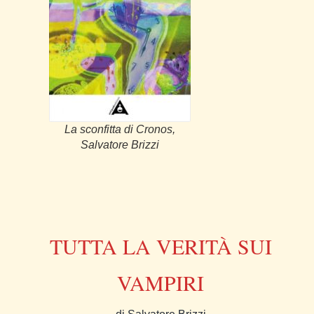
La sconfitta di Cronos,
Salvatore Brizzi
TUTTA LA VERITÀ SUI
VAMPIRI