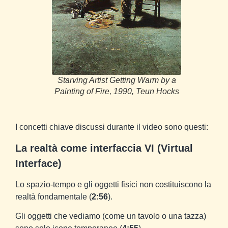
Starving Artist Getting Warm by a
Painting of Fire, 1990, Teun Hocks
I concetti chiave discussi durante il video sono questi:
La realtà come interfaccia VI (Virtual
Interface)
Lo spazio-tempo e gli oggetti fisici non costituiscono la
realtà fondamentale (
2:56
).
Gli oggetti che vediamo (come un tavolo o una tazza)