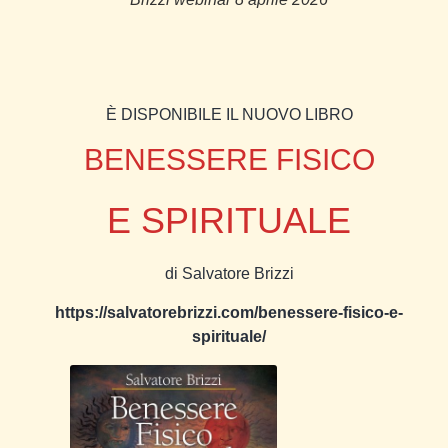
È DISPONIBILE IL NUOVO LIBRO
BENESSERE FISICO
E SPIRITUALE
di Salvatore Brizzi
https://salvatorebrizzi.com/benessere-fisico-e-
spirituale/