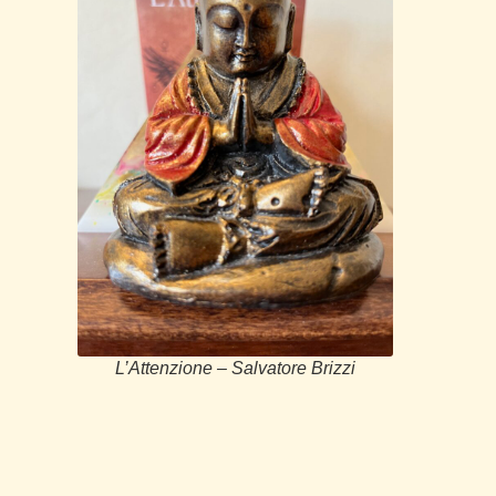
L’Attenzione – Salvatore Brizzi