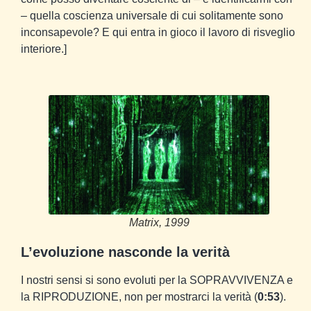
– quella coscienza universale di cui solitamente sono
inconsapevole? E qui entra in gioco il lavoro di risveglio
interiore.]
Matrix, 1999
L’evoluzione nasconde la verità
I nostri sensi si sono evoluti per la SOPRAVVIVENZA e
la RIPRODUZIONE, non per mostrarci la verità (
0:53
).