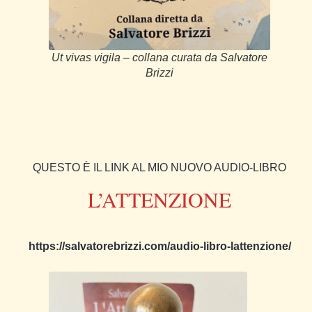
Ut vivas vigila – collana curata da Salvatore
Brizzi
QUESTO È IL LINK AL MIO NUOVO AUDIO-LIBRO
L’ATTENZIONE
https://salvatorebrizzi.com/audio-libro-lattenzione/