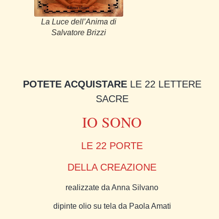
La Luce dell’Anima di
Salvatore Brizzi
POTETE ACQUISTARE
LE 22 LETTERE
SACRE
IO SONO
LE 22 PORTE
DELLA CREAZIONE
realizzate da Anna Silvano
dipinte olio su tela da Paola Amati