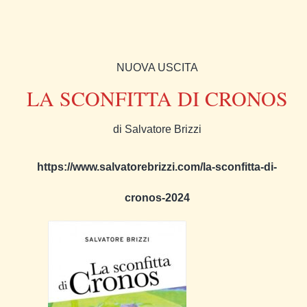
NUOVA USCITA
LA SCONFITTA DI CRONOS
di Salvatore Brizzi
https://www.salvatorebrizzi.com/la-sconfitta-di-
cronos-2024