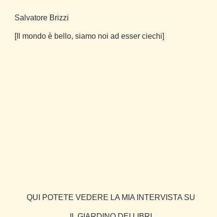
Salvatore Brizzi
[Il mondo è bello, siamo noi ad esser ciechi]
QUI POTETE VEDERE LA MIA INTERVISTA SU
IL GIARDINO DEI LIBRI