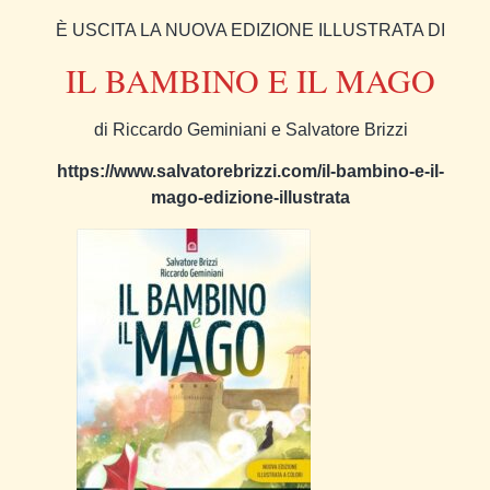
È USCITA LA NUOVA EDIZIONE ILLUSTRATA DI
IL BAMBINO E IL MAGO
di Riccardo Geminiani e Salvatore Brizzi
https://www.salvatorebrizzi.com/il-bambino-e-il-
mago-edizione-illustrata