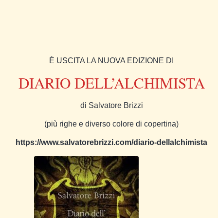
È USCITA LA NUOVA EDIZIONE DI
DIARIO DELL’ALCHIMISTA
di Salvatore Brizzi
(più righe e diverso colore di copertina)
https://www.salvatorebrizzi.com/diario-dellalchimista