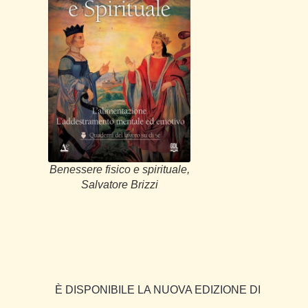
Benessere fisico e spirituale,
Salvatore Brizzi
È DISPONIBILE LA NUOVA EDIZIONE DI