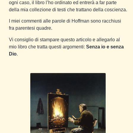
ogni caso, il libro l’ho ordinato ed entrerà a far parte
della mia collezione di testi che trattano della coscienza.
I miei commenti alle parole di Hoffman sono racchiusi
fra parentesi quadre.
Vi consiglio di stampare questo articolo e allegarlo al
mio libro che tratta questi argomenti:
Senza io e senza
Dio
.