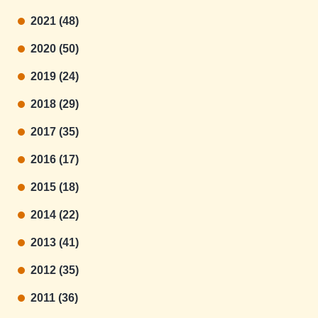
2021 (48)
2020 (50)
2019 (24)
2018 (29)
2017 (35)
2016 (17)
2015 (18)
2014 (22)
2013 (41)
2012 (35)
2011 (36)