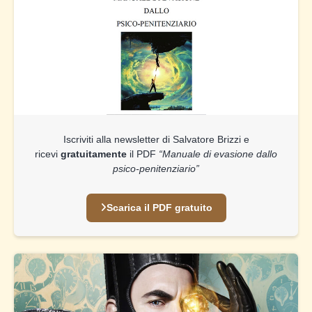
Iscriviti alla newsletter di Salvatore Brizzi e
ricevi
gratuitamente
il PDF
“Manuale di evasione dallo
psico-penitenziario”
Scarica il PDF gratuito