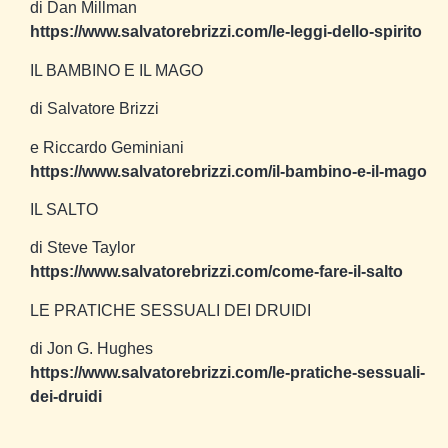
di Dan Millman
https://www.salvatorebrizzi.com/le-leggi-dello-spirito
IL BAMBINO E IL MAGO
di Salvatore Brizzi
e Riccardo Geminiani
https://www.salvatorebrizzi.com/il-bambino-e-il-mago
IL SALTO
di Steve Taylor
https://www.salvatorebrizzi.com/come-fare-il-salto
LE PRATICHE SESSUALI DEI DRUIDI
di Jon G. Hughes
https://www.salvatorebrizzi.com/le-pratiche-sessuali-
dei-druidi