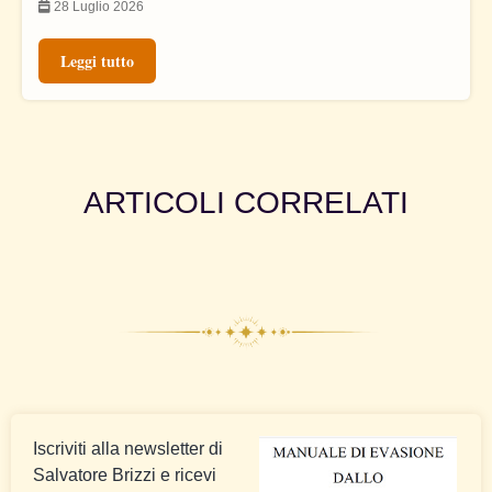
28 Luglio 2026
Leggi tutto
ARTICOLI CORRELATI
Iscriviti alla newsletter di
Salvatore Brizzi e ricevi