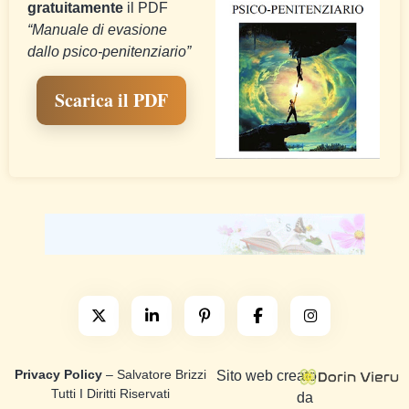
gratuitamente
il PDF
“Manuale di evasione
dallo psico-penitenziario”
Scarica il PDF
Privacy Policy
– Salvatore Brizzi
Sito web creato
Tutti I Diritti Riservati
da