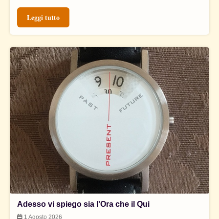
Leggi tutto
Adesso vi spiego sia l'Ora che il Qui
1 Agosto 2026