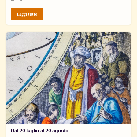
Leggi tutto
Dal 20 luglio al 20 agosto