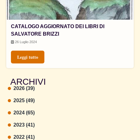
CATALOGO AGGIORNATO DEI LIBRI DI
SALVATORE BRIZZI
26 Luglio 2024
Leggi tutto
ARCHIVI
2026 (39)
2025 (49)
2024 (65)
2023 (41)
2022 (41)