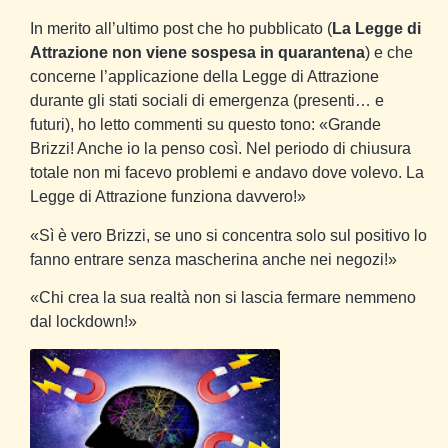
In merito all’ultimo post che ho pubblicato (
La Legge di
Attrazione non viene sospesa in quarantena
) e che
concerne l’applicazione della Legge di Attrazione
durante gli stati sociali di emergenza (presenti… e
futuri), ho letto commenti su questo tono: «Grande
Brizzi! Anche io la penso così. Nel periodo di chiusura
totale non mi facevo problemi e andavo dove volevo. La
Legge di Attrazione funziona davvero!»
«Sì è vero Brizzi, se uno si concentra solo sul positivo lo
fanno entrare senza mascherina anche nei negozi!»
«Chi crea la sua realtà non si lascia fermare nemmeno
dal lockdown!»