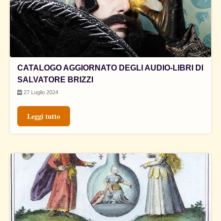
CATALOGO AGGIORNATO DEGLI AUDIO-LIBRI DI
SALVATORE BRIZZI
27 Luglio 2024
Leggi tutto