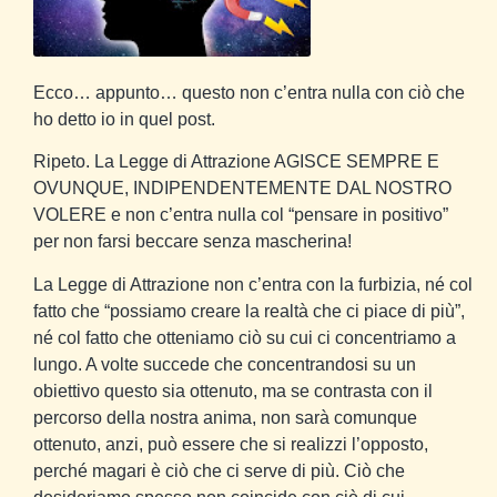
Ecco… appunto… questo non c’entra nulla con ciò che
ho detto io in quel post.
Ripeto. La Legge di Attrazione AGISCE SEMPRE E
OVUNQUE, INDIPENDENTEMENTE DAL NOSTRO
VOLERE e non c’entra nulla col “pensare in positivo”
per non farsi beccare senza mascherina!
La Legge di Attrazione non c’entra con la furbizia, né col
fatto che “possiamo creare la realtà che ci piace di più”,
né col fatto che otteniamo ciò su cui ci concentriamo a
lungo. A volte succede che concentrandosi su un
obiettivo questo sia ottenuto, ma se contrasta con il
percorso della nostra anima, non sarà comunque
ottenuto, anzi, può essere che si realizzi l’opposto,
perché magari è ciò che ci serve di più. Ciò che