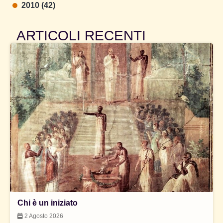
2010 (42)
ARTICOLI RECENTI
Chi è un iniziato
2 Agosto 2026