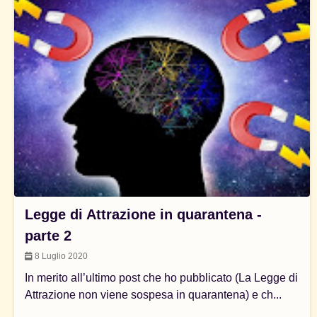
Legge di Attrazione in quarantena -
parte 2
8 Luglio 2020
In merito all’ultimo post che ho pubblicato (La Legge di
Attrazione non viene sospesa in quarantena) e ch...