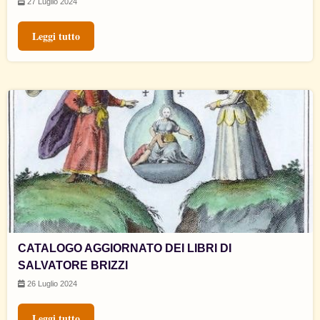
27 Luglio 2024
Leggi tutto
CATALOGO AGGIORNATO DEI LIBRI DI
SALVATORE BRIZZI
26 Luglio 2024
Leggi tutto