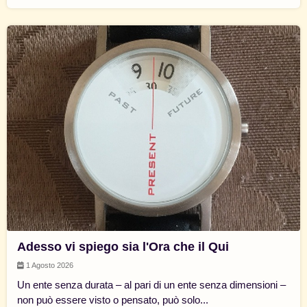
Adesso vi spiego sia l'Ora che il Qui
1 Agosto 2026
Un ente senza durata – al pari di un ente senza dimensioni –
non può essere visto o pensato, può solo...