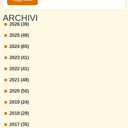
ARCHIVI
2026 (39)
2025 (49)
2024 (65)
2023 (41)
2022 (41)
2021 (48)
2020 (50)
2019 (24)
2018 (29)
2017 (35)