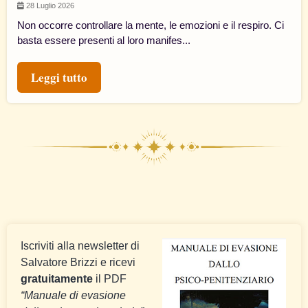
28 Luglio 2026
Non occorre controllare la mente, le emozioni e il respiro. Ci
basta essere presenti al loro manifes...
Leggi tutto
Iscriviti alla newsletter di
Salvatore Brizzi e ricevi
gratuitamente
il PDF
“Manuale di evasione