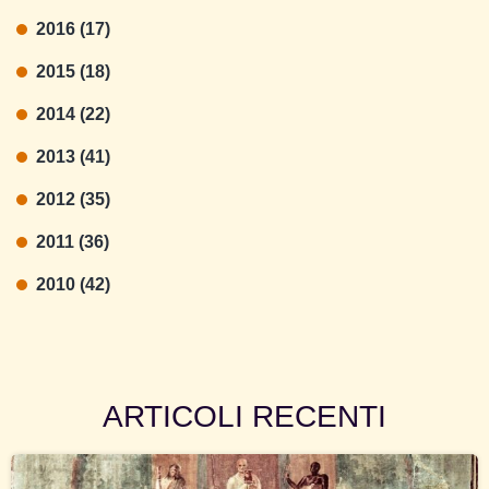
2016 (17)
2015 (18)
2014 (22)
2013 (41)
2012 (35)
2011 (36)
2010 (42)
ARTICOLI RECENTI