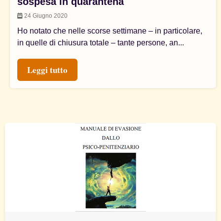
sospesa in quarantena
24 Giugno 2020
Ho notato che nelle scorse settimane – in particolare,
in quelle di chiusura totale – tante persone, an...
Leggi tutto