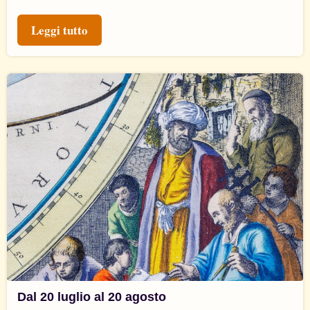
Leggi tutto
Dal 20 luglio al 20 agosto