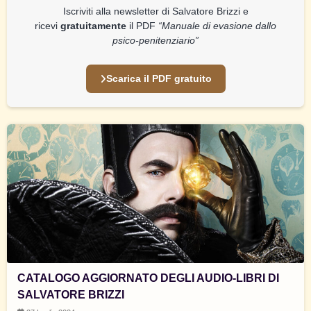
Iscriviti alla newsletter di Salvatore Brizzi e
ricevi
gratuitamente
il PDF
“Manuale di evasione dallo
psico-penitenziario”
Scarica il PDF gratuito
CATALOGO AGGIORNATO DEGLI AUDIO-LIBRI DI
SALVATORE BRIZZI