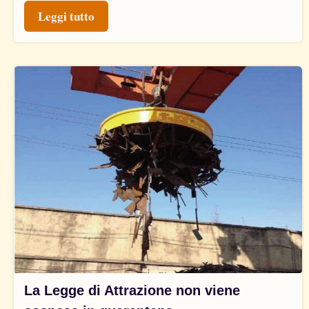
Leggi tutto
La Legge di Attrazione non viene