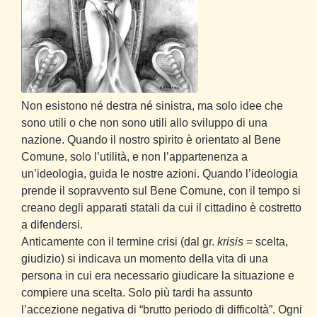
Non esistono né destra né sinistra, ma solo idee che
sono utili o che non sono utili allo sviluppo di una
nazione. Quando il nostro spirito è orientato al Bene
Comune, solo l’utilità, e non l’appartenenza a
un’ideologia, guida le nostre azioni. Quando l’ideologia
prende il sopravvento sul Bene Comune, con il tempo si
creano degli apparati statali da cui il cittadino è costretto
a difendersi.
Anticamente con il termine crisi (dal gr.
krisis
= scelta,
giudizio) si indicava un momento della vita di una
persona in cui era necessario giudicare la situazione e
compiere una scelta. Solo più tardi ha assunto
l’accezione negativa di “brutto periodo di difficoltà”. Ogni