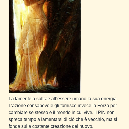
La lamentela sottrae all’essere umano la sua energia.
L’azione consapevole gli fornisce invece la Forza per
cambiare se stesso e il mondo in cui vive. Il PIN non
spreca tempo a lamentarsi di ciò che è vecchio, ma si
fonda sulla costante creazione del nuovo.