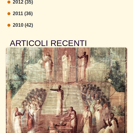
2012 (35)
2011 (36)
2010 (42)
ARTICOLI RECENTI