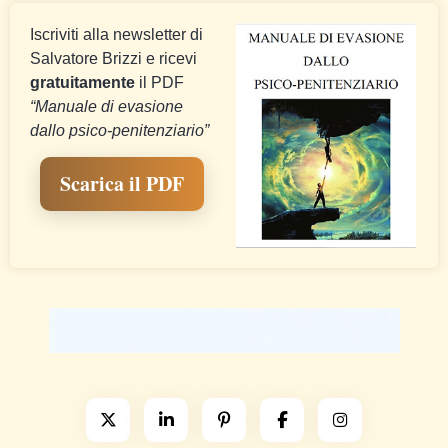
Iscriviti alla newsletter di
Salvatore Brizzi e ricevi
gratuitamente
il PDF
“Manuale di evasione
dallo psico-penitenziario”
Scarica il PDF