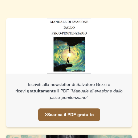
Iscriviti alla newsletter di Salvatore Brizzi e
ricevi
gratuitamente
il PDF
“Manuale di evasione dallo
psico-penitenziario”
Scarica il PDF gratuito