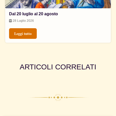
Dal 20 luglio al 20 agosto
28 Luglio 2026
Leggi tutto
ARTICOLI CORRELATI