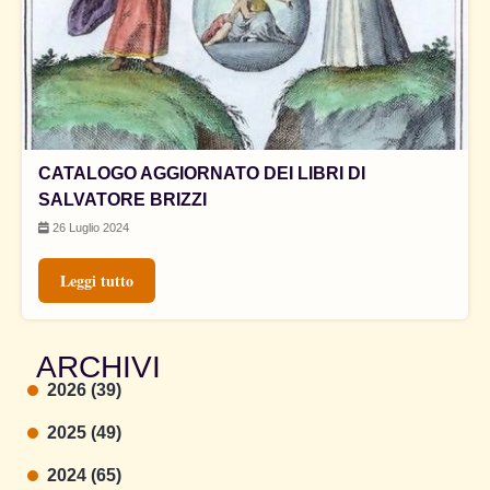
CATALOGO AGGIORNATO DEI LIBRI DI
SALVATORE BRIZZI
26 Luglio 2024
Leggi tutto
ARCHIVI
2026 (39)
2025 (49)
2024 (65)