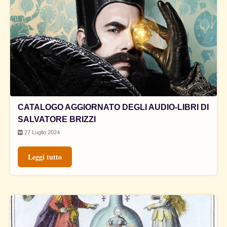
CATALOGO AGGIORNATO DEGLI AUDIO-LIBRI DI
SALVATORE BRIZZI
27 Luglio 2024
Leggi tutto