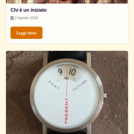
Chi è un iniziato
2 Agosto 2026
Leggi tutto