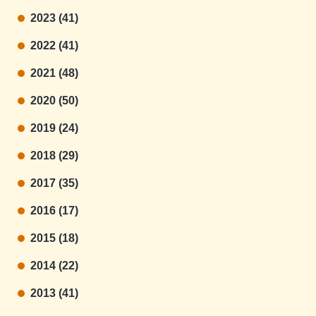
2023 (41)
2022 (41)
2021 (48)
2020 (50)
2019 (24)
2018 (29)
2017 (35)
2016 (17)
2015 (18)
2014 (22)
2013 (41)