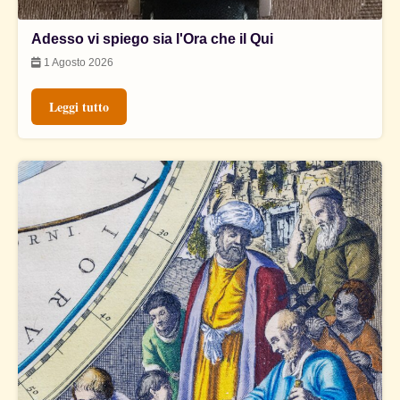
Adesso vi spiego sia l'Ora che il Qui
1 Agosto 2026
Leggi tutto