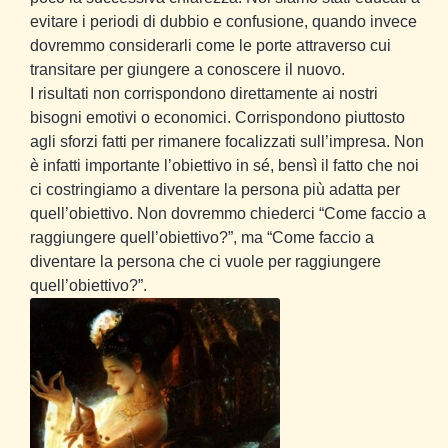
evitare i periodi di dubbio e confusione, quando invece
dovremmo considerarli come le porte attraverso cui
transitare per giungere a conoscere il nuovo.
I risultati non corrispondono direttamente ai nostri
bisogni emotivi o economici. Corrispondono piuttosto
agli sforzi fatti per rimanere focalizzati sull’impresa. Non
è infatti importante l’obiettivo in sé, bensì il fatto che noi
ci costringiamo a diventare la persona più adatta per
quell’obiettivo. Non dovremmo chiederci “Come faccio a
raggiungere quell’obiettivo?”, ma “Come faccio a
diventare la persona che ci vuole per raggiungere
quell’obiettivo?”.