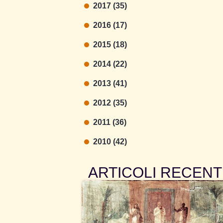
2017 (35)
2016 (17)
2015 (18)
2014 (22)
2013 (41)
2012 (35)
2011 (36)
2010 (42)
ARTICOLI RECENT