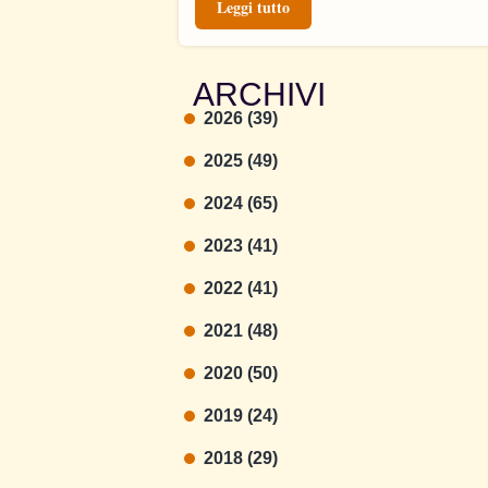
Leggi tutto
ARCHIVI
2026 (39)
2025 (49)
2024 (65)
2023 (41)
2022 (41)
2021 (48)
2020 (50)
2019 (24)
2018 (29)