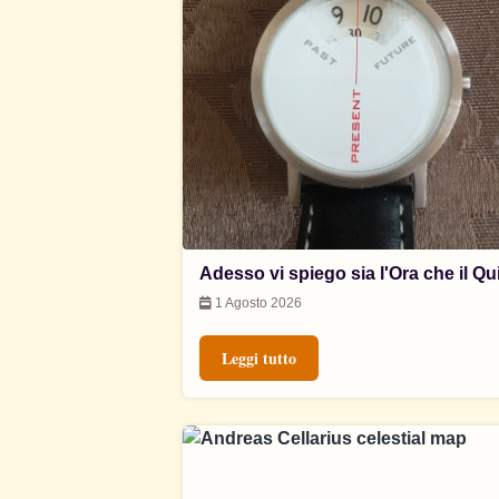
Adesso vi spiego sia l'Ora che il Qu
1 Agosto 2026
Leggi tutto