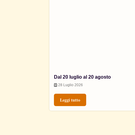
Dal 20 luglio al 20 agosto
28 Luglio 2026
Leggi tutto