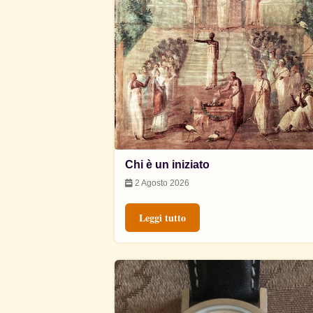
Chi è un iniziato
2 Agosto 2026
Leggi tutto