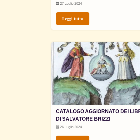
27 Luglio 2024
Leggi tutto
CATALOGO AGGIORNATO DEI LIB
DI SALVATORE BRIZZI
26 Luglio 2024