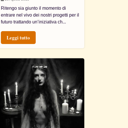
Ritengo sia giunto il momento di
entrare nel vivo dei nostri progetti per il
futuro trattando un’iniziativa ch...
Leggi tutto