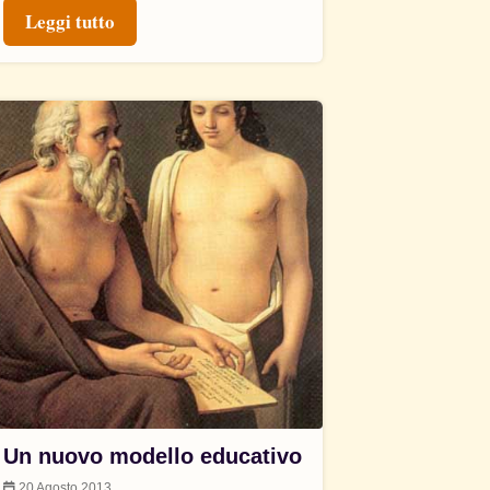
Leggi tutto
Un nuovo modello educativo
20 Agosto 2013