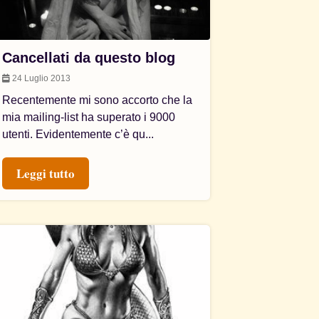
Cancellati da questo blog
24 Luglio 2013
Recentemente mi sono accorto che la
mia mailing-list ha superato i 9000
utenti. Evidentemente c’è qu...
Leggi tutto