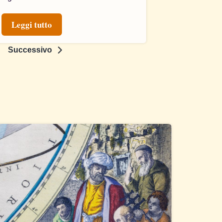
Leggi tutto
Successivo