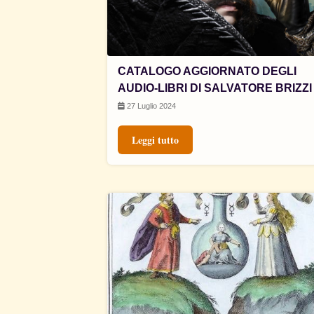
CATALOGO AGGIORNATO DEGLI
AUDIO-LIBRI DI SALVATORE BRIZZI
27 Luglio 2024
Leggi tutto