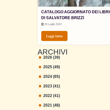
CATALOGO AGGIORNATO DEI LIBRI
DI SALVATORE BRIZZI
26 Luglio 2024
Leggi tutto
ARCHIVI
2026 (39)
2025 (49)
2024 (65)
2023 (41)
2022 (41)
2021 (48)