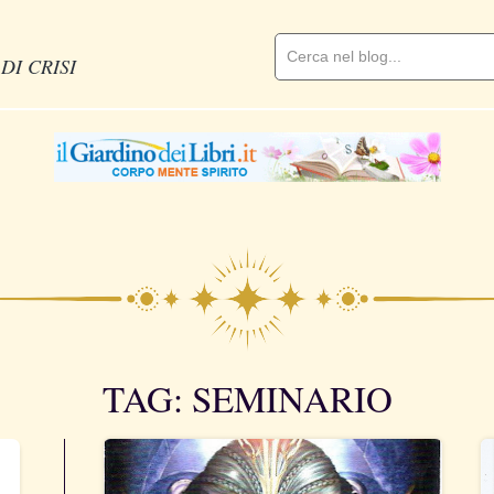
DI CRISI
TAG: SEMINARIO