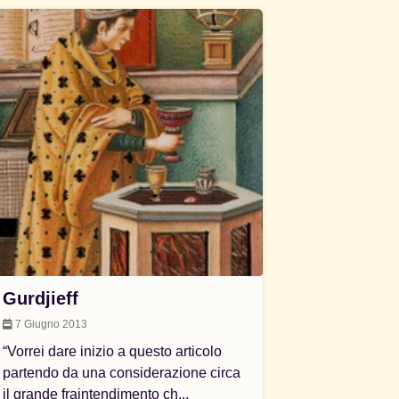
Gurdjieff
7 Giugno 2013
“Vorrei dare inizio a questo articolo
partendo da una considerazione circa
il grande fraintendimento ch...