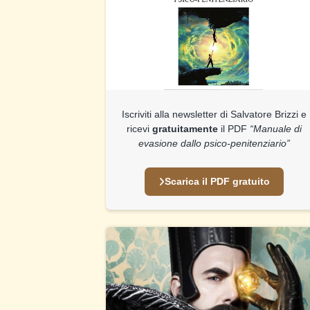
Iscriviti alla newsletter di Salvatore Brizzi e
ricevi
gratuitamente
il PDF
“Manuale di
evasione dallo psico-penitenziario”
Scarica il PDF gratuito