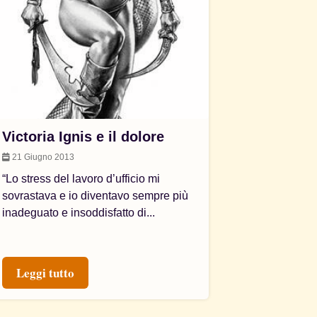
Victoria Ignis e il dolore
21 Giugno 2013
“Lo stress del lavoro d’ufficio mi
sovrastava e io diventavo sempre più
inadeguato e insoddisfatto di...
Leggi tutto