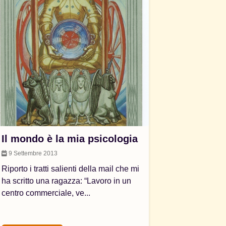
Il mondo è la mia psicologia
9 Settembre 2013
Riporto i tratti salienti della mail che mi
ha scritto una ragazza: “Lavoro in un
centro commerciale, ve...