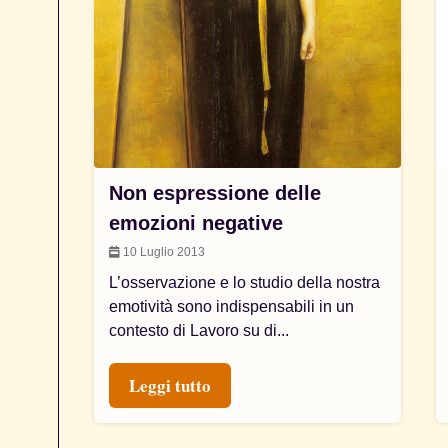
Non espressione delle
emozioni negative
10 Luglio 2013
L’osservazione e lo studio della nostra
emotività sono indispensabili in un
contesto di Lavoro su di...
Leggi tutto