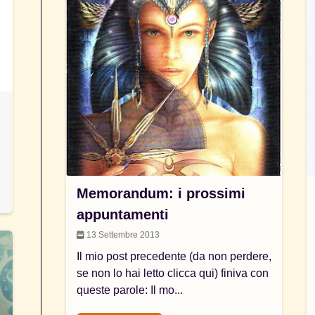
Memorandum: i prossimi
appuntamenti
13 Settembre 2013
Il mio post precedente (da non perdere,
se non lo hai letto clicca qui) finiva con
queste parole: Il mo...