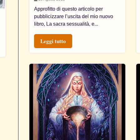
Approfitto di questo articolo per
pubblicizzare l’uscita del mio nuovo
libro, La sacra sessualità, e...
Leggi tutto