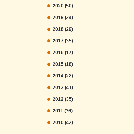
2020 (50)
2019 (24)
2018 (29)
2017 (35)
2016 (17)
2015 (18)
2014 (22)
2013 (41)
2012 (35)
2011 (36)
2010 (42)