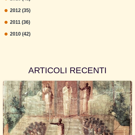
2012 (35)
2011 (36)
2010 (42)
ARTICOLI RECENTI