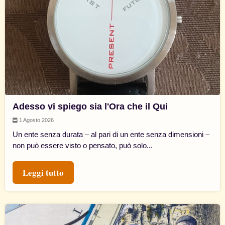
Adesso vi spiego sia l'Ora che il Qui
1 Agosto 2026
Un ente senza durata – al pari di un ente senza dimensioni –
non può essere visto o pensato, può solo...
Leggi tutto