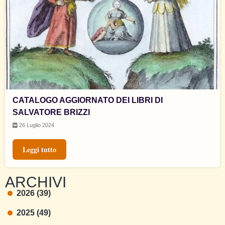
CATALOGO AGGIORNATO DEI LIBRI DI
SALVATORE BRIZZI
26 Luglio 2024
Leggi tutto
ARCHIVI
2026 (39)
2025 (49)