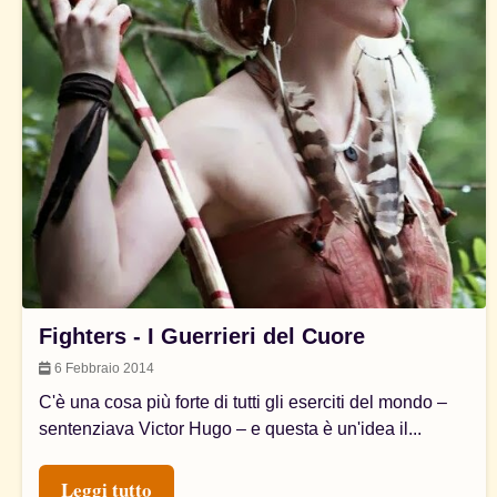
Fighters - I Guerrieri del Cuore
6 Febbraio 2014
C'è una cosa più forte di tutti gli eserciti del mondo –
sentenziava Victor Hugo – e questa è un'idea il...
Leggi tutto