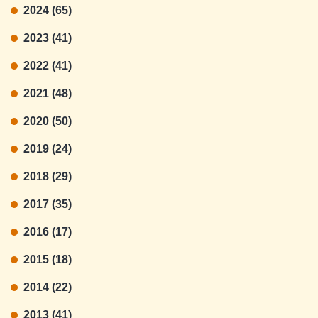
2024 (65)
2023 (41)
2022 (41)
2021 (48)
2020 (50)
2019 (24)
2018 (29)
2017 (35)
2016 (17)
2015 (18)
2014 (22)
2013 (41)