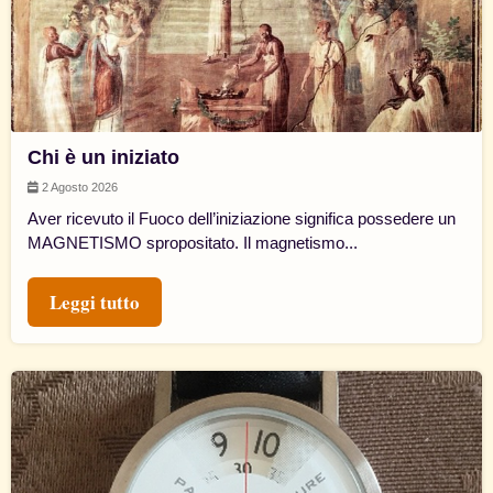
Chi è un iniziato
2 Agosto 2026
Aver ricevuto il Fuoco dell’iniziazione significa possedere un
MAGNETISMO spropositato. Il magnetismo...
Leggi tutto