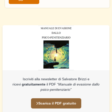
Iscriviti alla newsletter di Salvatore Brizzi e
ricevi
gratuitamente
il PDF
“Manuale di evasione dallo
psico-penitenziario”
Scarica il PDF gratuito