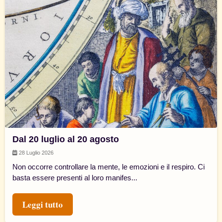
Dal 20 luglio al 20 agosto
28 Luglio 2026
Non occorre controllare la mente, le emozioni e il respiro. Ci
basta essere presenti al loro manifes...
Leggi tutto