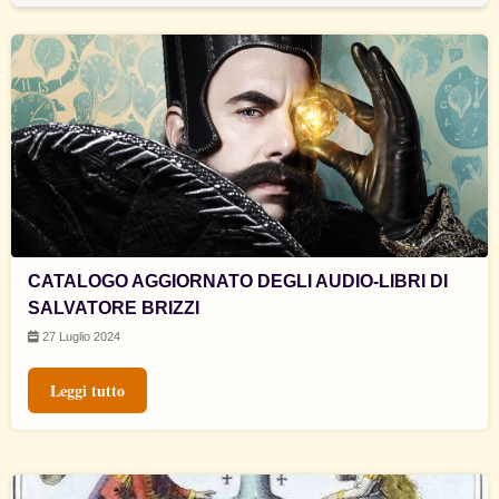
CATALOGO AGGIORNATO DEGLI AUDIO-LIBRI DI
SALVATORE BRIZZI
27 Luglio 2024
Leggi tutto