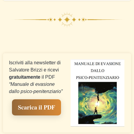
Iscriviti alla newsletter di
Salvatore Brizzi e ricevi
gratuitamente
il PDF
“Manuale di evasione
dallo psico-penitenziario”
Scarica il PDF