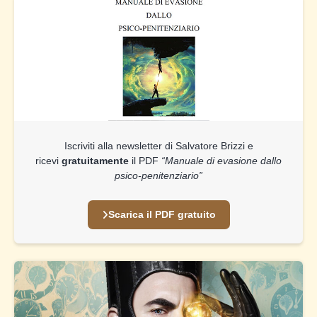
Iscriviti alla newsletter di Salvatore Brizzi e
ricevi
gratuitamente
il PDF
“Manuale di evasione dallo
psico-penitenziario”
Scarica il PDF gratuito