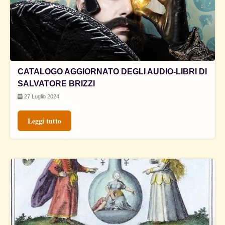
CATALOGO AGGIORNATO DEGLI AUDIO-LIBRI DI
SALVATORE BRIZZI
27 Luglio 2024
Leggi tutto