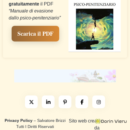
gratuitamente
il PDF
“Manuale di evasione
dallo psico-penitenziario”
Scarica il PDF
Privacy Policy
– Salvatore Brizzi
Sito web creato
Tutti I Diritti Riservati
da