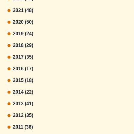
2021 (48)
2020 (50)
2019 (24)
2018 (29)
2017 (35)
2016 (17)
2015 (18)
2014 (22)
2013 (41)
2012 (35)
2011 (36)