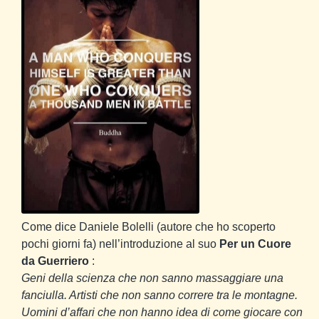
Come dice Daniele Bolelli (autore che ho scoperto
pochi giorni fa) nell’introduzione al suo
Per un Cuore
da Guerriero
:
Geni della scienza che non sanno massaggiare una
fanciulla. Artisti che non sanno correre tra le montagne.
Uomini d’affari che non hanno idea di come giocare con