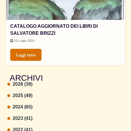
CATALOGO AGGIORNATO DEI LIBRI DI
SALVATORE BRIZZI
26 Luglio 2024
Leggi tutto
ARCHIVI
2026 (39)
2025 (49)
2024 (65)
2023 (41)
2022 (41)