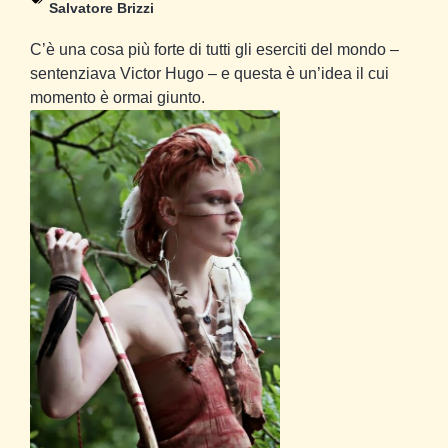
Salvatore Brizzi
C’è una cosa più forte di tutti gli eserciti del mondo –
sentenziava Victor Hugo – e questa è un’idea il cui
momento è ormai giunto.