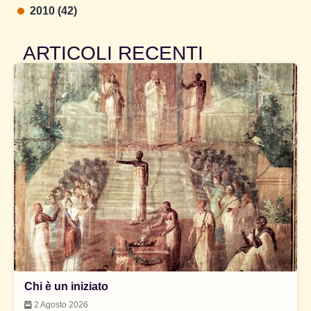
2010 (42)
ARTICOLI RECENTI
Chi è un iniziato
2 Agosto 2026