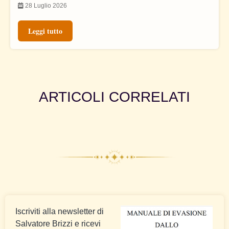
28 Luglio 2026
Leggi tutto
ARTICOLI CORRELATI
Iscriviti alla newsletter di
Salvatore Brizzi e ricevi