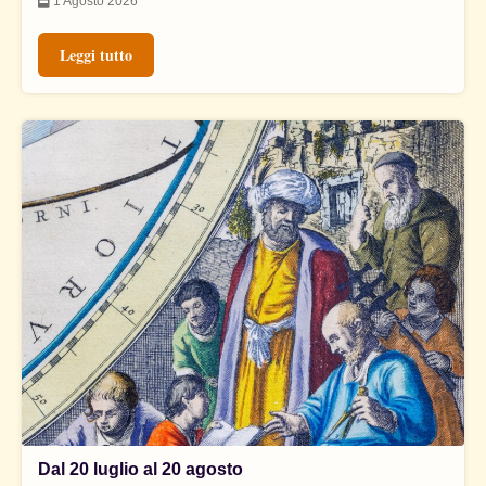
1 Agosto 2026
Leggi tutto
Dal 20 luglio al 20 agosto