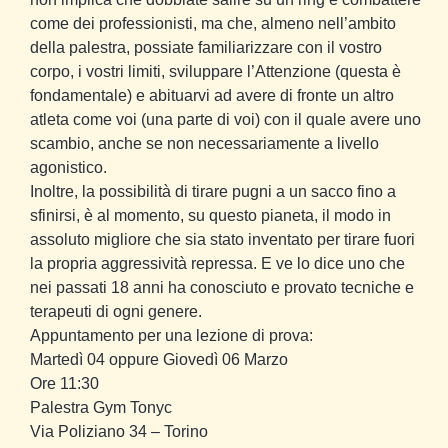
come dei professionisti, ma che, almeno nell’ambito
della palestra, possiate familiarizzare con il vostro
corpo, i vostri limiti, sviluppare l’Attenzione (questa è
fondamentale) e abituarvi ad avere di fronte un altro
atleta come voi (una parte di voi) con il quale avere uno
scambio, anche se non necessariamente a livello
agonistico.
Inoltre, la possibilità di tirare pugni a un sacco fino a
sfinirsi, è al momento, su questo pianeta, il modo in
assoluto migliore che sia stato inventato per tirare fuori
la propria aggressività repressa. E ve lo dice uno che
nei passati 18 anni ha conosciuto e provato tecniche e
terapeuti di ogni genere.
Appuntamento per una lezione di prova:
Martedì 04
oppure
Giovedì 06 Marzo
Ore 11:30
Palestra Gym Tonyc
Via Poliziano 34 – Torino