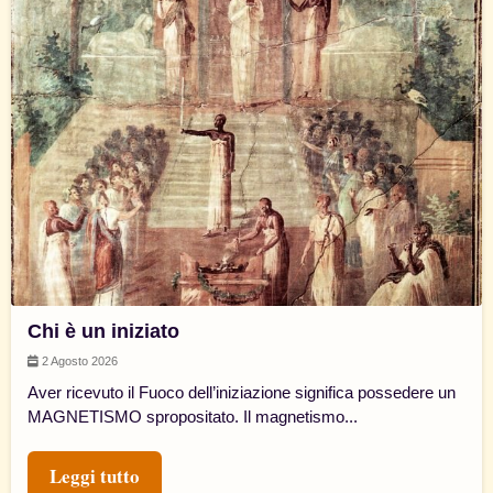
Chi è un iniziato
2 Agosto 2026
Aver ricevuto il Fuoco dell’iniziazione significa possedere un
MAGNETISMO spropositato. Il magnetismo...
Leggi tutto