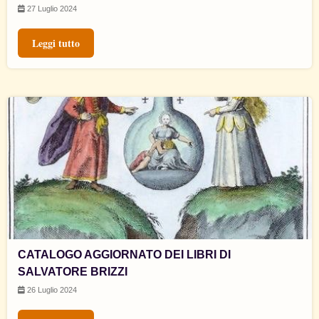
27 Luglio 2024
Leggi tutto
CATALOGO AGGIORNATO DEI LIBRI DI
SALVATORE BRIZZI
26 Luglio 2024