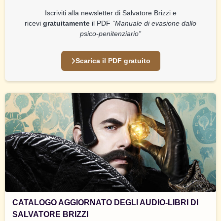
Iscriviti alla newsletter di Salvatore Brizzi e
ricevi
gratuitamente
il PDF
“Manuale di evasione dallo
psico-penitenziario”
Scarica il PDF gratuito
CATALOGO AGGIORNATO DEGLI AUDIO-LIBRI DI
SALVATORE BRIZZI