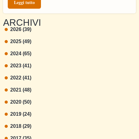
Leggi tutto
ARCHIVI
2026 (39)
2025 (49)
2024 (65)
2023 (41)
2022 (41)
2021 (48)
2020 (50)
2019 (24)
2018 (29)
2017 (35)