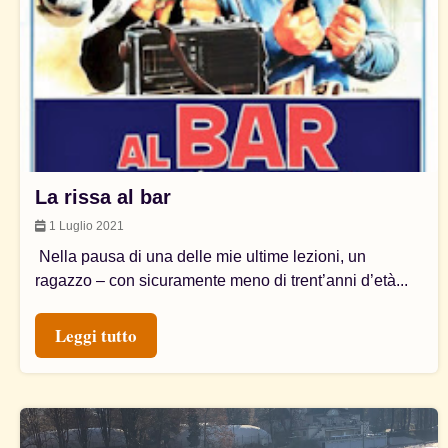
La rissa al bar
1 Luglio 2021
Nella pausa di una delle mie ultime lezioni, un
ragazzo – con sicuramente meno di trent’anni d’età...
Leggi tutto