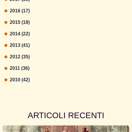
2016 (17)
2015 (18)
2014 (22)
2013 (41)
2012 (35)
2011 (36)
2010 (42)
ARTICOLI RECENTI