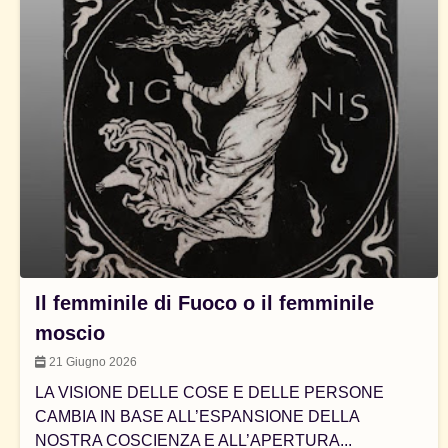
Il femminile di Fuoco o il femminile
moscio
21 Giugno 2026
LA VISIONE DELLE COSE E DELLE PERSONE
CAMBIA IN BASE ALL’ESPANSIONE DELLA
NOSTRA COSCIENZA E ALL’APERTURA...