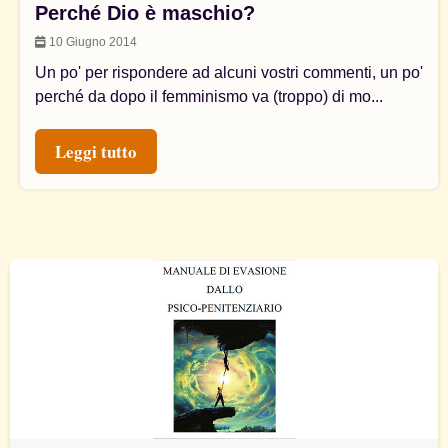
Perché Dio è maschio?
10 Giugno 2014
Un po' per rispondere ad alcuni vostri commenti, un po'
perché da dopo il femminismo va (troppo) di mo...
Leggi tutto