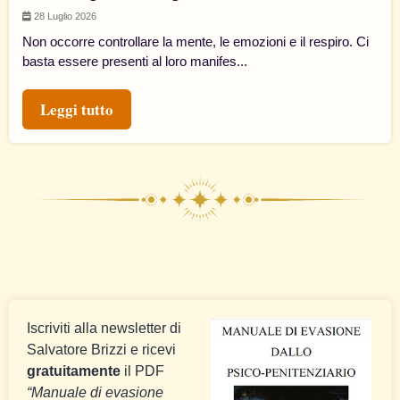
28 Luglio 2026
Non occorre controllare la mente, le emozioni e il respiro. Ci
basta essere presenti al loro manifes...
Leggi tutto
Iscriviti alla newsletter di
Salvatore Brizzi e ricevi
gratuitamente
il PDF
“Manuale di evasione