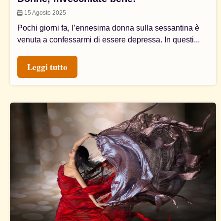
15 Agosto 2025
Pochi giorni fa, l’ennesima donna sulla sessantina è
venuta a confessarmi di essere depressa. In questi...
Leggi tutto