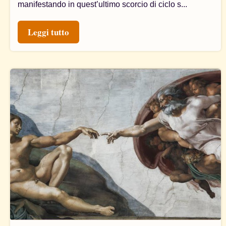
manifestando in quest’ultimo scorcio di ciclo s...
Leggi tutto