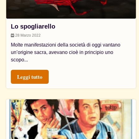
Lo spogliarello
28 Marzo 2022
Molte manifestazioni della società di oggi vantano
un’origine sacra, avevano cioè in principio uno
scopo...
Leggi tutto