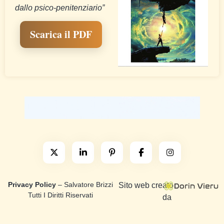
dallo psico-penitenziario”
Scarica il PDF
Privacy Policy
– Salvatore Brizzi
Sito web creato
Tutti I Diritti Riservati
da