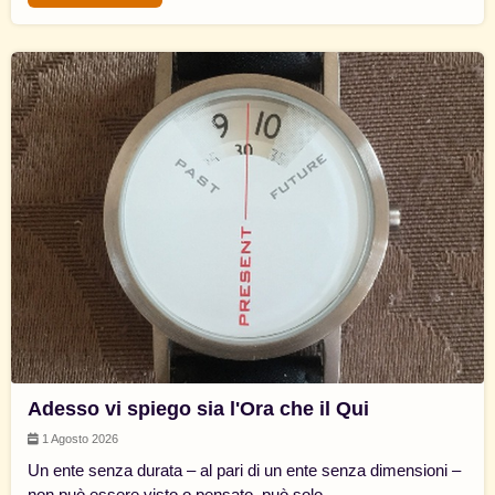
Adesso vi spiego sia l'Ora che il Qui
1 Agosto 2026
Un ente senza durata – al pari di un ente senza dimensioni –
non può essere visto o pensato, può solo...