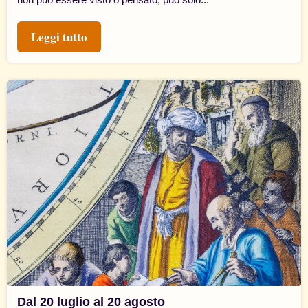
Leggi tutto
Dal 20 luglio al 20 agosto