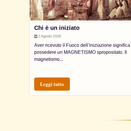
Chi è un iniziato
2 Agosto 2026
Aver ricevuto il Fuoco dell’iniziazione significa
possedere un MAGNETISMO spropositato. Il
magnetismo...
Leggi tutto