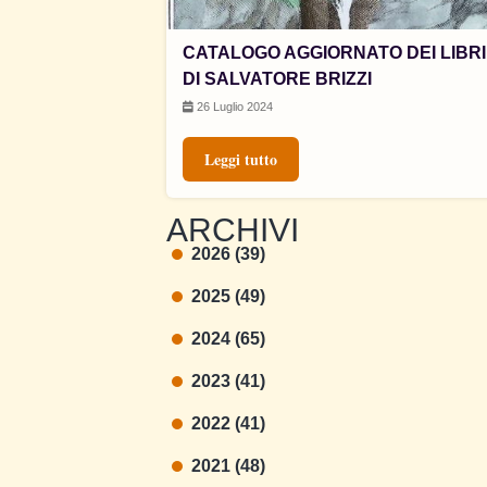
CATALOGO AGGIORNATO DEI LIBRI
DI SALVATORE BRIZZI
26 Luglio 2024
Leggi tutto
ARCHIVI
2026 (39)
2025 (49)
2024 (65)
2023 (41)
2022 (41)
2021 (48)