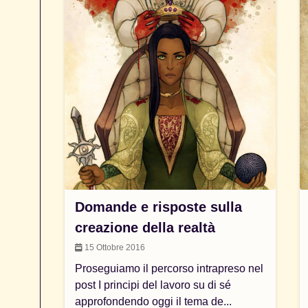
Domande e risposte sulla
creazione della realtà
15 Ottobre 2016
Proseguiamo il percorso intrapreso nel
post I principi del lavoro su di sé
approfondendo oggi il tema de...