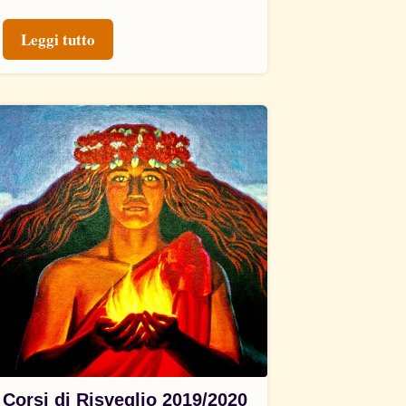
Leggi tutto
Corsi di Risveglio 2019/2020