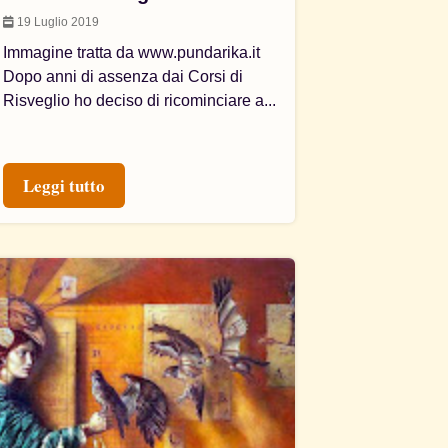
19 Luglio 2019
Immagine tratta da www.pundarika.it
Dopo anni di assenza dai Corsi di
Risveglio ho deciso di ricominciare a...
Leggi tutto