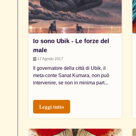
Io sono Ubik - Le forze del
male
17 Agosto 2017
Il governatore della città di Ubik, il
meta-conte Sanat Kumara, non può
intervenire, se non in minima part...
Leggi tutto