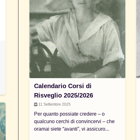
Calendario Corsi di
Risveglio 2025/2026
11 Settembre 2025
Per quanto possiate credere – o
qualcuno cerchi di convincervi – che
oramai siete “avanti”, vi assicuro...