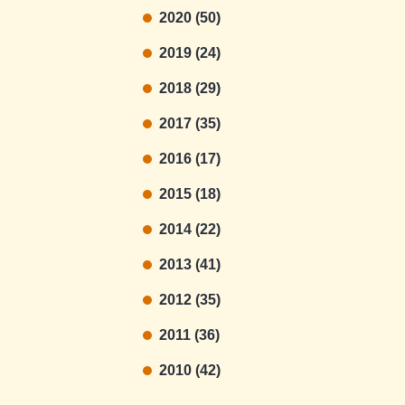
2020 (50)
2019 (24)
2018 (29)
2017 (35)
2016 (17)
2015 (18)
2014 (22)
2013 (41)
2012 (35)
2011 (36)
2010 (42)