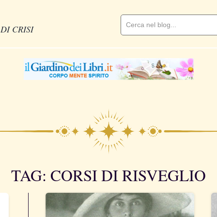
DI CRISI
TAG: CORSI DI RISVEGLIO