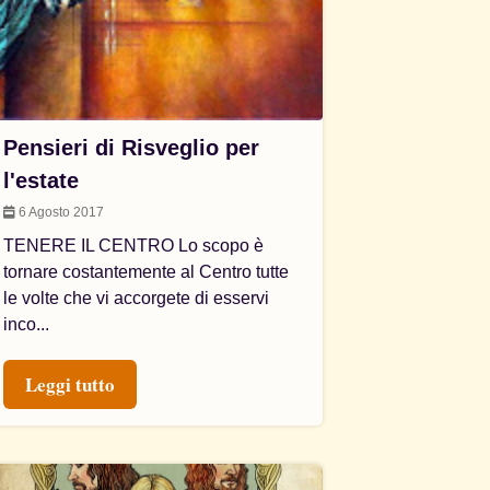
Pensieri di Risveglio per
l'estate
6 Agosto 2017
TENERE IL CENTRO Lo scopo è
tornare costantemente al Centro tutte
le volte che vi accorgete di esservi
inco...
Leggi tutto