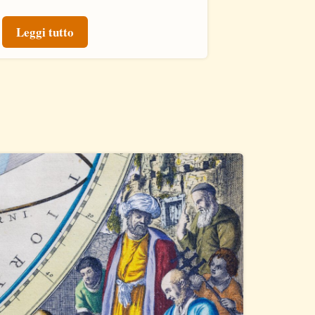
Leggi tutto