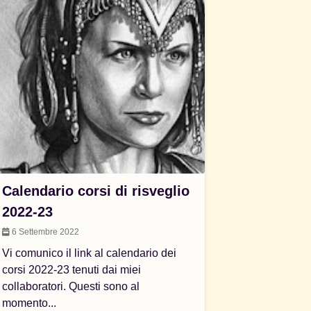
Calendario corsi di risveglio
2022-23
6 Settembre 2022
Vi comunico il link al calendario dei
corsi 2022-23 tenuti dai miei
collaboratori. Questi sono al
momento...