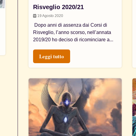
Risveglio 2020/21
19 Agosto 2020
Dopo anni di assenza dai Corsi di
Risveglio, l’anno scorso, nell’annata
2019/20 ho deciso di ricominciare a...
Leggi tutto