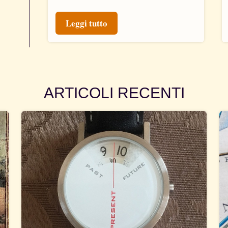
Leggi tutto
ARTICOLI RECENTI