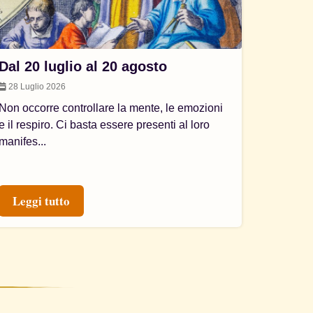
Dal 20 luglio al 20 agosto
28 Luglio 2026
Non occorre controllare la mente, le emozioni
e il respiro. Ci basta essere presenti al loro
manifes...
Leggi tutto