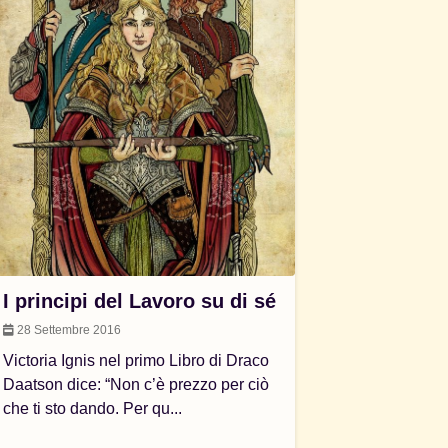
I principi del Lavoro su di sé
28 Settembre 2016
Victoria Ignis nel primo Libro di Draco
Daatson dice: “Non c’è prezzo per ciò
che ti sto dando. Per qu...