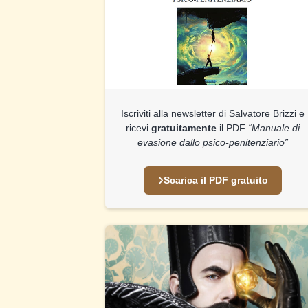
Iscriviti alla newsletter di Salvatore Brizzi e
ricevi
gratuitamente
il PDF
“Manuale di
evasione dallo psico-penitenziario”
Scarica il PDF gratuito