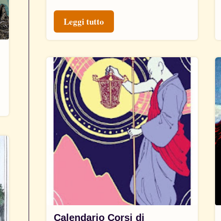
Leggi tutto
Calendario Corsi di