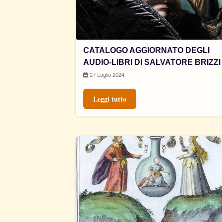
CATALOGO AGGIORNATO DEGLI
AUDIO-LIBRI DI SALVATORE BRIZZI
27 Luglio 2024
Leggi tutto