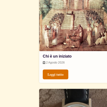
Chi è un iniziato
2 Agosto 2026
Leggi tutto