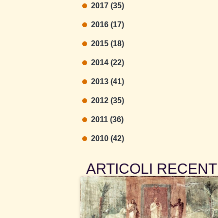
2017 (35)
2016 (17)
2015 (18)
2014 (22)
2013 (41)
2012 (35)
2011 (36)
2010 (42)
ARTICOLI RECENT