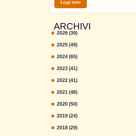
Leggi tutto
ARCHIVI
2026 (39)
2025 (49)
2024 (65)
2023 (41)
2022 (41)
2021 (48)
2020 (50)
2019 (24)
2018 (29)