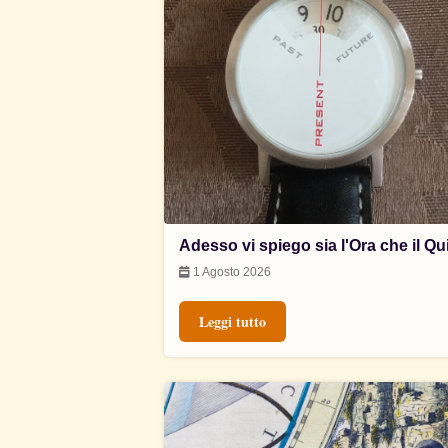
Adesso vi spiego sia l'Ora che il Qu
1 Agosto 2026
Leggi tutto