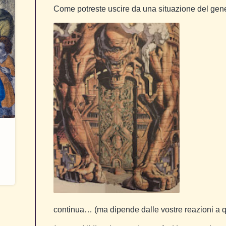
Come potreste uscire da una situazione del gen
continua… (ma dipende dalle vostre reazioni a q