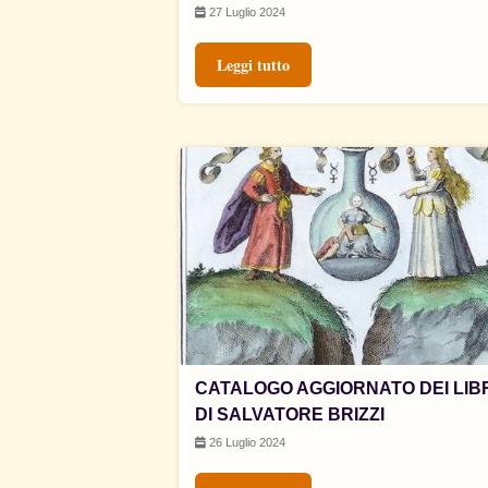
27 Luglio 2024
Leggi tutto
CATALOGO AGGIORNATO DEI LIB
DI SALVATORE BRIZZI
26 Luglio 2024