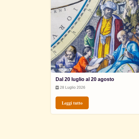
Dal 20 luglio al 20 agosto
28 Luglio 2026
Leggi tutto