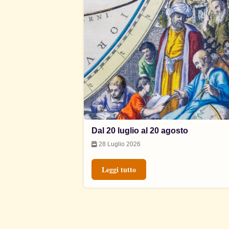
Dal 20 luglio al 20 agosto
28 Luglio 2026
Leggi tutto