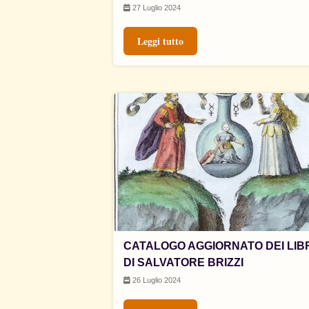
27 Luglio 2024
Leggi tutto
CATALOGO AGGIORNATO DEI LIB
DI SALVATORE BRIZZI
26 Luglio 2024