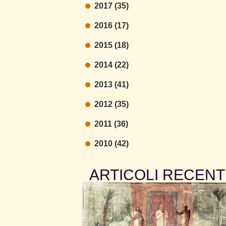
2017 (35)
2016 (17)
2015 (18)
2014 (22)
2013 (41)
2012 (35)
2011 (36)
2010 (42)
ARTICOLI RECENT