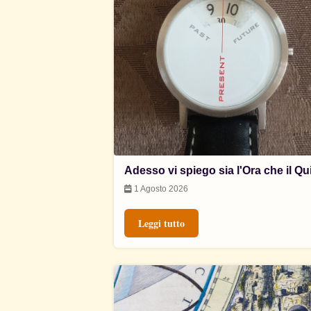
Adesso vi spiego sia l'Ora che il Qu
1 Agosto 2026
Leggi tutto