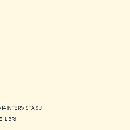
IA INTERVISTA SU
I LIBRI