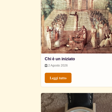
Chi è un iniziato
2 Agosto 2026
Leggi tutto