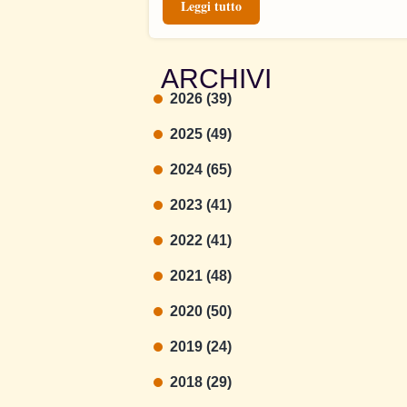
Leggi tutto
ARCHIVI
2026 (39)
2025 (49)
2024 (65)
2023 (41)
2022 (41)
2021 (48)
2020 (50)
2019 (24)
2018 (29)