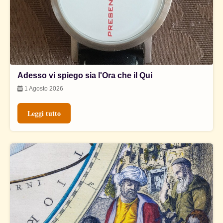
Adesso vi spiego sia l'Ora che il Qui
1 Agosto 2026
Leggi tutto