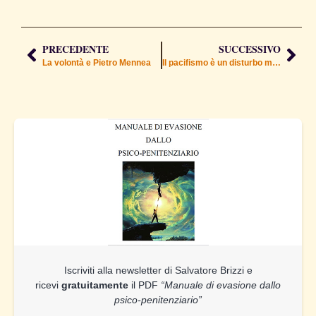
PRECEDENTE
SUCCESSIVO
La volontà e Pietro Mennea
Il pacifismo è un disturbo mentale
Iscriviti alla newsletter di Salvatore Brizzi e
ricevi
gratuitamente
il PDF
“Manuale di evasione dallo
psico-penitenziario”