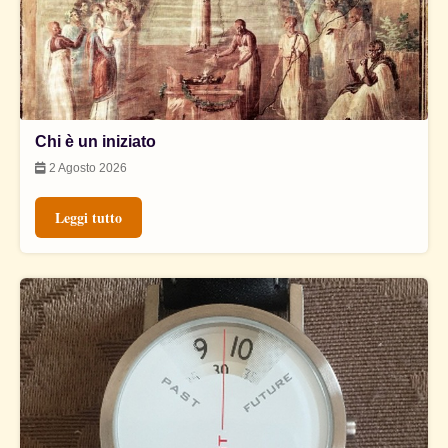
Chi è un iniziato
2 Agosto 2026
Leggi tutto