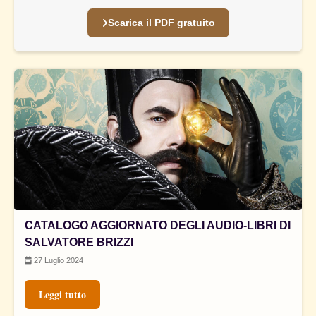
Scarica il PDF gratuito
CATALOGO AGGIORNATO DEGLI AUDIO-LIBRI DI
SALVATORE BRIZZI
27 Luglio 2024
Leggi tutto