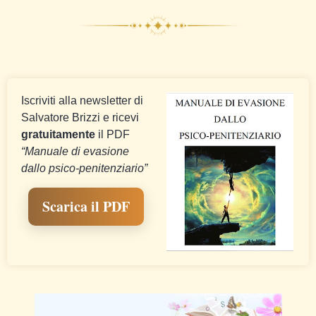
Iscriviti alla newsletter di
Salvatore Brizzi e ricevi
gratuitamente
il PDF
“Manuale di evasione
dallo psico-penitenziario”
Scarica il PDF