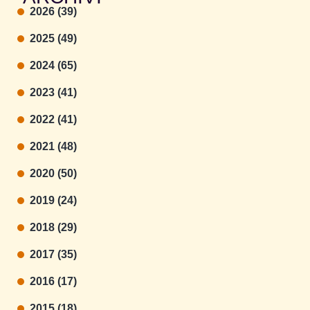
2026 (39)
2025 (49)
2024 (65)
2023 (41)
2022 (41)
2021 (48)
2020 (50)
2019 (24)
2018 (29)
2017 (35)
2016 (17)
2015 (18)