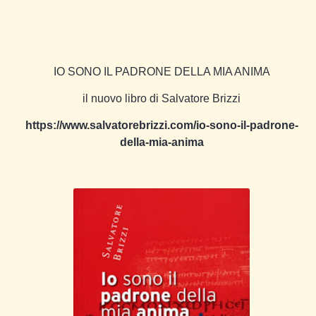
IO SONO IL PADRONE DELLA MIA ANIMA
il nuovo libro di Salvatore Brizzi
https://www.salvatorebrizzi.com/io-sono-il-padrone-
della-mia-anima