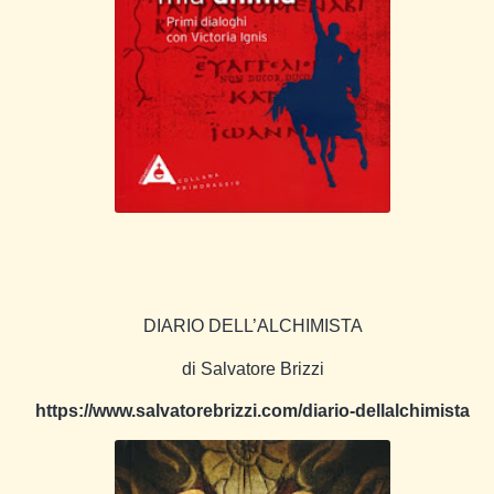
DIARIO DELL’ALCHIMISTA
di Salvatore Brizzi
https://www.salvatorebrizzi.com/diario-dellalchimista