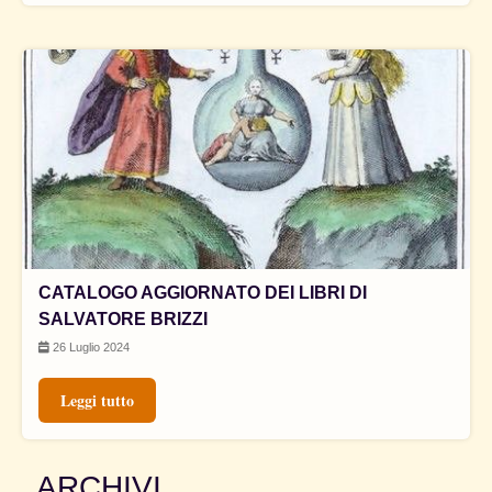
CATALOGO AGGIORNATO DEI LIBRI DI
SALVATORE BRIZZI
26 Luglio 2024
Leggi tutto
ARCHIVI