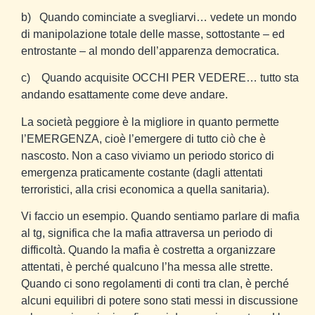
b)
Quando cominciate a svegliarvi… vedete un mondo
di manipolazione totale delle masse, sottostante – ed
entrostante – al mondo dell’apparenza democratica.
c)
Quando acquisite OCCHI PER VEDERE… tutto sta
andando esattamente come deve andare.
La società peggiore è la migliore in quanto permette
l’EMERGENZA, cioè l’emergere di tutto ciò che è
nascosto. Non a caso viviamo un periodo storico di
emergenza praticamente costante (dagli attentati
terroristici, alla crisi economica a quella sanitaria).
Vi faccio un esempio. Quando sentiamo parlare di mafia
al tg, significa che la mafia attraversa un periodo di
difficoltà. Quando la mafia è costretta a organizzare
attentati, è perché qualcuno l’ha messa alle strette.
Quando ci sono regolamenti di conti tra clan, è perché
alcuni equilibri di potere sono stati messi in discussione