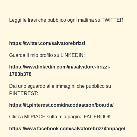
Leggi le frasi che pubblico ogni mattina su TWITTER
:
https://twitter.com/salvatorebrizzi
Guarda il mio profilo su LINKEDIN:
https://www.linkedin.com/in/salvatore-brizzi-
1793b378
Dai uno sguardo alle immagini che pubblico su
PINTEREST:
https://it.pinterest.com/dracodaatson/boards/
Clicca MI PIACE sulla mia pagina FACEBOOK:
https://www.facebook.com/salvatorebrizzifanpage/