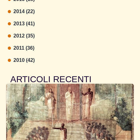
2014 (22)
2013 (41)
2012 (35)
2011 (36)
2010 (42)
ARTICOLI RECENTI