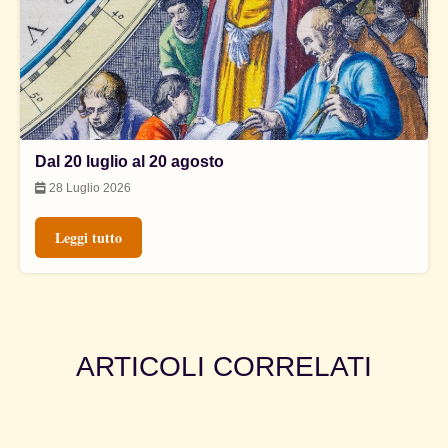
Dal 20 luglio al 20 agosto
28 Luglio 2026
Leggi tutto
ARTICOLI CORRELATI