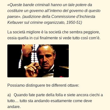
«Queste bande criminali hanno un tale potere da
costituire un governo all’interno del governo di questo
paese». (audizione della Commissione d’Inchiesta
Kefauver sul crimine organizzato, 1950-51)
La società migliore è la società che sembra peggiore,
ossia quella in cui finalmente si vede tutto così com’è.
Possiamo distinguere tre differenti ottave:
a)
Quando fate parte della folla e siete ancora ciechi a
tutto… tutto sta andando esattamente come deve
andare.