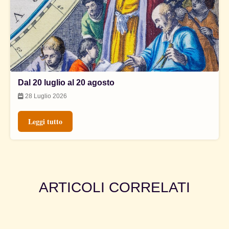
Dal 20 luglio al 20 agosto
28 Luglio 2026
Leggi tutto
ARTICOLI CORRELATI