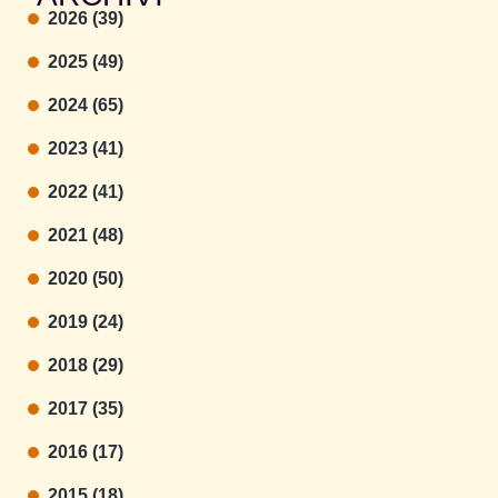
2026 (39)
2025 (49)
2024 (65)
2023 (41)
2022 (41)
2021 (48)
2020 (50)
2019 (24)
2018 (29)
2017 (35)
2016 (17)
2015 (18)