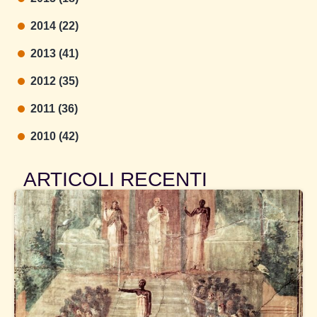
2014 (22)
2013 (41)
2012 (35)
2011 (36)
2010 (42)
ARTICOLI RECENTI