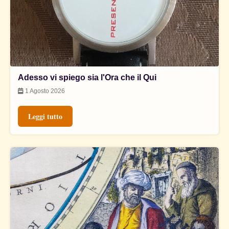
Adesso vi spiego sia l'Ora che il Qui
1 Agosto 2026
Leggi tutto