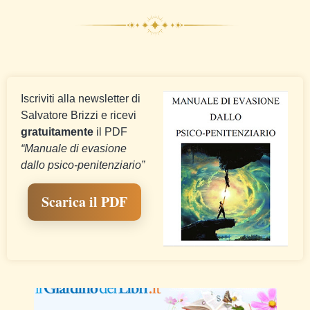
Iscriviti alla newsletter di
Salvatore Brizzi e ricevi
gratuitamente
il PDF
“Manuale di evasione
dallo psico-penitenziario”
Scarica il PDF