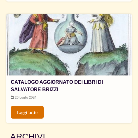
CATALOGO AGGIORNATO DEI LIBRI DI
SALVATORE BRIZZI
26 Luglio 2024
Leggi tutto
ARCHIVI