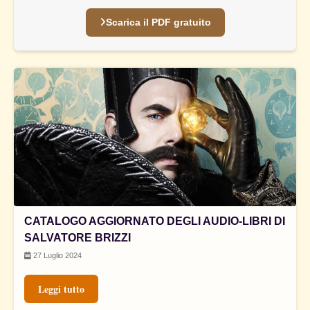
Scarica il PDF gratuito
CATALOGO AGGIORNATO DEGLI AUDIO-LIBRI DI
SALVATORE BRIZZI
27 Luglio 2024
Leggi tutto