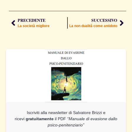
PRECEDENTE
SUCCESSIVO
La società migliore
La non dualità come antidoto
Iscriviti alla newsletter di Salvatore Brizzi e
ricevi
gratuitamente
il PDF
“Manuale di evasione dallo
psico-penitenziario”