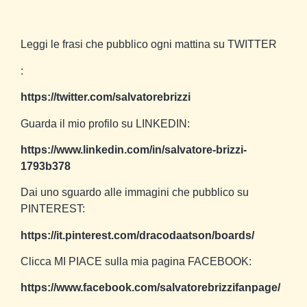
Leggi le frasi che pubblico ogni mattina su TWITTER
:
https://twitter.com/salvatorebrizzi
Guarda il mio profilo su LINKEDIN:
https://www.linkedin.com/in/salvatore-brizzi-
1793b378
Dai uno sguardo alle immagini che pubblico su
PINTEREST:
https://it.pinterest.com/dracodaatson/boards/
Clicca MI PIACE sulla mia pagina FACEBOOK:
https://www.facebook.com/salvatorebrizzifanpage/