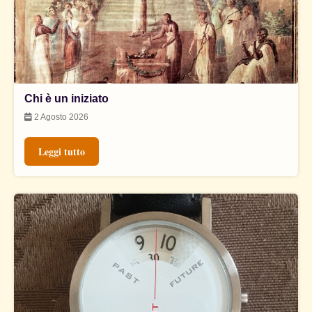
Chi è un iniziato
2 Agosto 2026
Leggi tutto