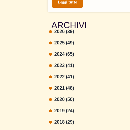
Leggi tutto
ARCHIVI
2026 (39)
2025 (49)
2024 (65)
2023 (41)
2022 (41)
2021 (48)
2020 (50)
2019 (24)
2018 (29)