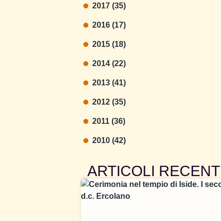
2017 (35)
2016 (17)
2015 (18)
2014 (22)
2013 (41)
2012 (35)
2011 (36)
2010 (42)
ARTICOLI RECENT