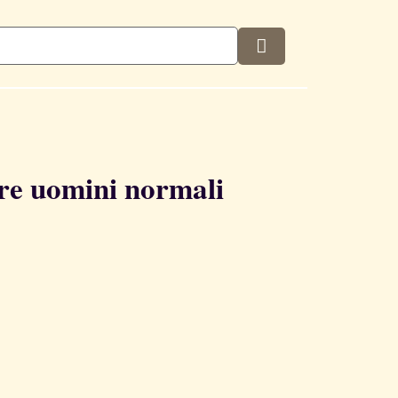
ere uomini normali