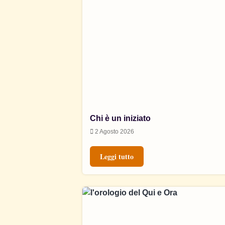
Chi è un iniziato
2 Agosto 2026
Leggi tutto