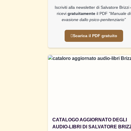
Iscriviti alla newsletter di Salvatore Brizzi
ricevi
gratuitamente
il PDF
“Manuale di
evasione dallo psico-penitenziario”
Scarica il PDF gratuito
CATALOGO AGGIORNATO DEGLI
AUDIO-LIBRI DI SALVATORE BRIZZ