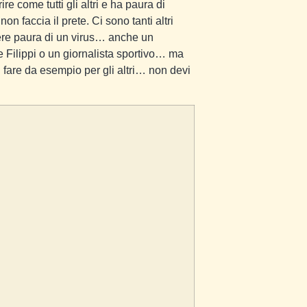
e come tutti gli altri e ha paura di
on faccia il prete. Ci sono tanti altri
ere paura di un virus… anche un
 Filippi o un giornalista sportivo… ma
 fare da esempio per gli altri… non devi