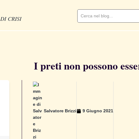
DI CRISI
I preti non possono ess
Salvatore Brizzi
9 Giugno 2021