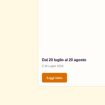
Dal 20 luglio al 20 agosto
28 Luglio 2026
Leggi tutto