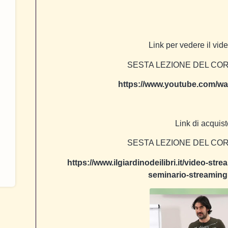
Link per vedere il vid
SESTA LEZIONE DEL COR
https://www.youtube.com/
Link di acquist
SESTA LEZIONE DEL COR
https://www.ilgiardinodeilibri.it/video-str
seminario-streamin