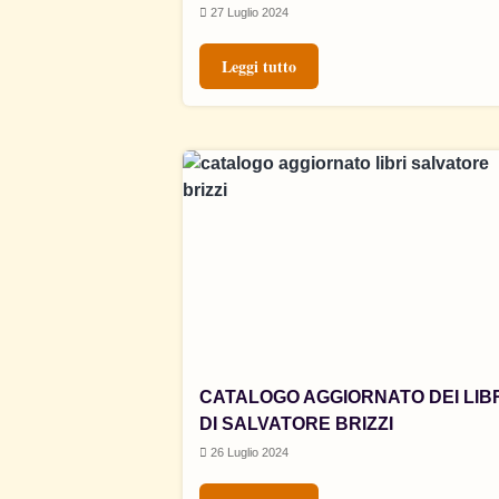
27 Luglio 2024
Leggi tutto
CATALOGO AGGIORNATO DEI LIB
DI SALVATORE BRIZZI
26 Luglio 2024