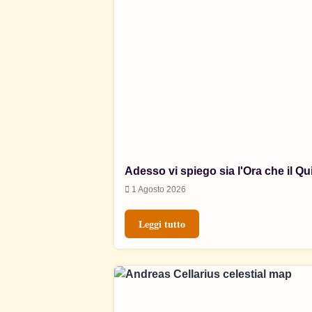
Adesso vi spiego sia l'Ora che il Qu
1 Agosto 2026
Leggi tutto