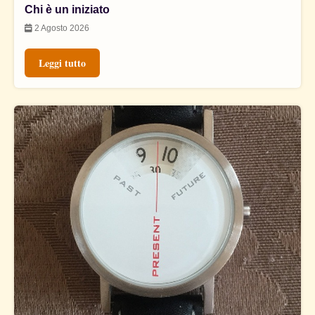
Chi è un iniziato
2 Agosto 2026
Leggi tutto