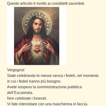
Questo articolo è rivolto ai cosiddetti sacerdoti.
Vergogna!
State celebrando le messe senza i fedeli, nel momento
in cui i fedeli hanno più bisogno.
Avete sospeso la somministrazione pubblica
dell’Eucarestia.
Non celebrate i funerali.
Vi fate intervistare con una mascherina in faccia.