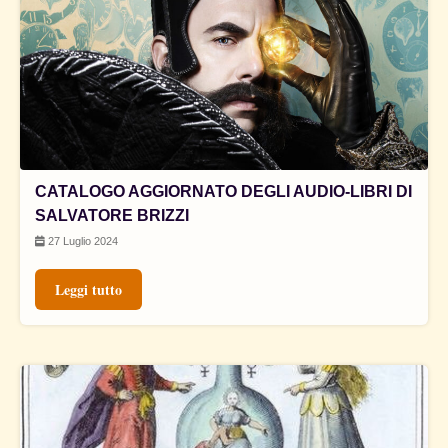
CATALOGO AGGIORNATO DEGLI AUDIO-LIBRI DI
SALVATORE BRIZZI
27 Luglio 2024
Leggi tutto