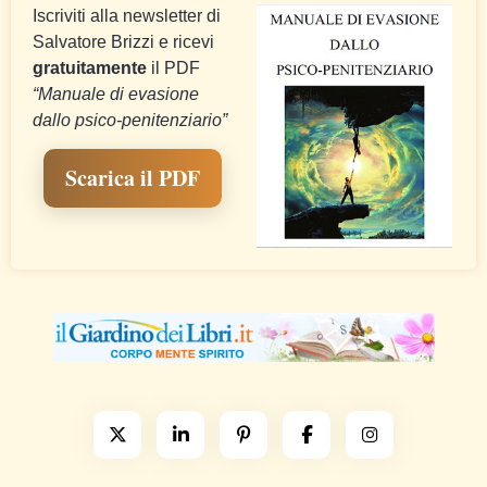
Iscriviti alla newsletter di
Salvatore Brizzi e ricevi
gratuitamente
il PDF
“Manuale di evasione
dallo psico-penitenziario”
Scarica il PDF