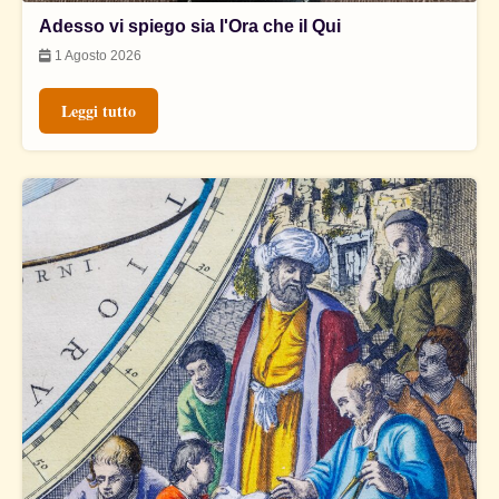
Adesso vi spiego sia l'Ora che il Qui
1 Agosto 2026
Leggi tutto