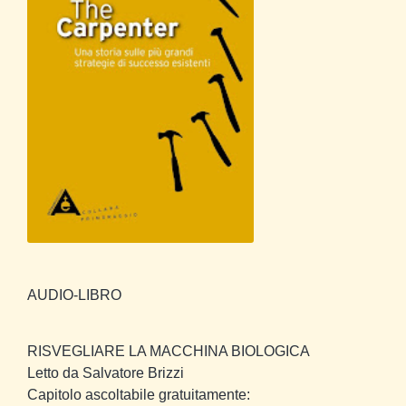
AUDIO-LIBRO
RISVEGLIARE LA MACCHINA BIOLOGICA
Letto da Salvatore Brizzi
Capitolo ascoltabile gratuitamente: