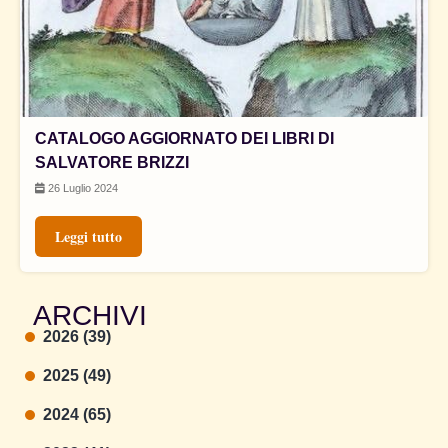
CATALOGO AGGIORNATO DEI LIBRI DI
SALVATORE BRIZZI
26 Luglio 2024
Leggi tutto
ARCHIVI
2026 (39)
2025 (49)
2024 (65)