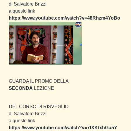
di Salvatore Brizzi
a questo link
https://www.youtube.com/watch?v=48Rhzm4YoBo
GUARDA IL PROMO DELLA
SECONDA
LEZIONE
DEL CORSO DI RISVEGLIO
di Salvatore Brizzi
a questo link
https://www.youtube.com/watch?v=7fXKtxhGu5Y