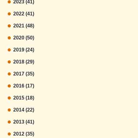
2023 (41)
2022 (41)
2021 (48)
2020 (50)
2019 (24)
2018 (29)
2017 (35)
2016 (17)
2015 (18)
2014 (22)
2013 (41)
2012 (35)