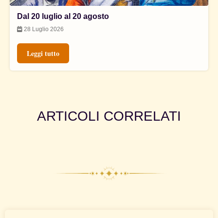
Dal 20 luglio al 20 agosto
28 Luglio 2026
Leggi tutto
ARTICOLI CORRELATI