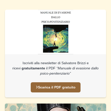
Iscriviti alla newsletter di Salvatore Brizzi e
ricevi
gratuitamente
il PDF
“Manuale di evasione dallo
psico-penitenziario”
Scarica il PDF gratuito