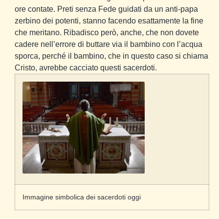
ore contate. Preti senza Fede guidati da un anti-papa
zerbino dei potenti, stanno facendo esattamente la fine
che meritano. Ribadisco però, anche, che non dovete
cadere nell’errore di buttare via il bambino con l’acqua
sporca, perché il bambino, che in questo caso si chiama
Cristo, avrebbe cacciato questi sacerdoti.
Immagine simbolica dei sacerdoti oggi