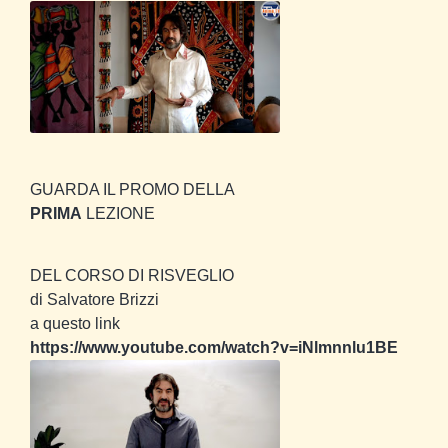
GUARDA IL PROMO DELLA
PRIMA
LEZIONE
DEL CORSO DI RISVEGLIO
di Salvatore Brizzi
a questo link
https://www.youtube.com/watch?v=iNlmnnlu1BE