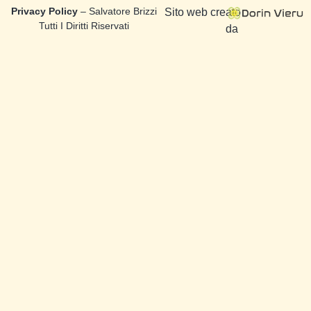
Privacy Policy
– Salvatore Brizzi
Sito web creato
Tutti I Diritti Riservati
da