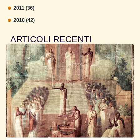
2011 (36)
2010 (42)
ARTICOLI RECENTI