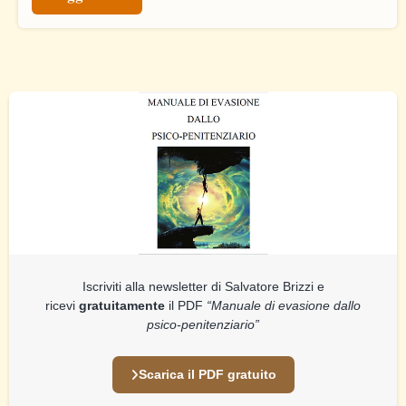
Iscriviti alla newsletter di Salvatore Brizzi e
ricevi
gratuitamente
il PDF
“Manuale di evasione dallo
psico-penitenziario”
Scarica il PDF gratuito