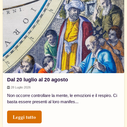
Dal 20 luglio al 20 agosto
28 Luglio 2026
Non occorre controllare la mente, le emozioni e il respiro. Ci
basta essere presenti al loro manifes...
Leggi tutto