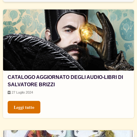
CATALOGO AGGIORNATO DEGLI AUDIO-LIBRI DI
SALVATORE BRIZZI
27 Luglio 2024
Leggi tutto