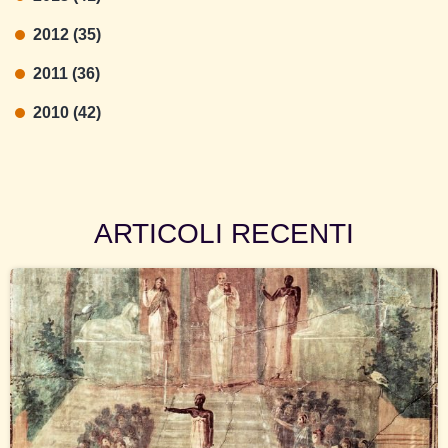
2012 (35)
2011 (36)
2010 (42)
ARTICOLI RECENTI