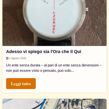
Adesso vi spiego sia l'Ora che il Qui
1 Agosto 2026
Un ente senza durata – al pari di un ente senza dimensioni –
non può essere visto o pensato, può solo...
Leggi tutto