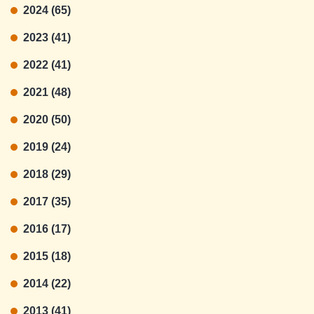
2024 (65)
2023 (41)
2022 (41)
2021 (48)
2020 (50)
2019 (24)
2018 (29)
2017 (35)
2016 (17)
2015 (18)
2014 (22)
2013 (41)