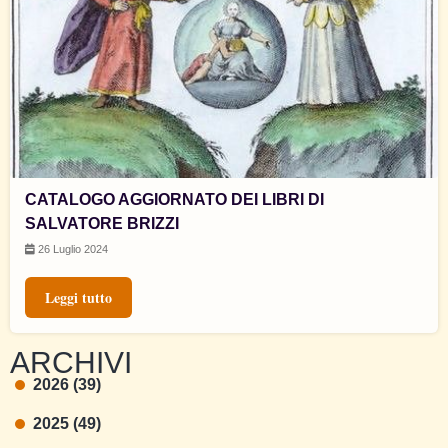
CATALOGO AGGIORNATO DEI LIBRI DI
SALVATORE BRIZZI
26 Luglio 2024
Leggi tutto
ARCHIVI
2026 (39)
2025 (49)