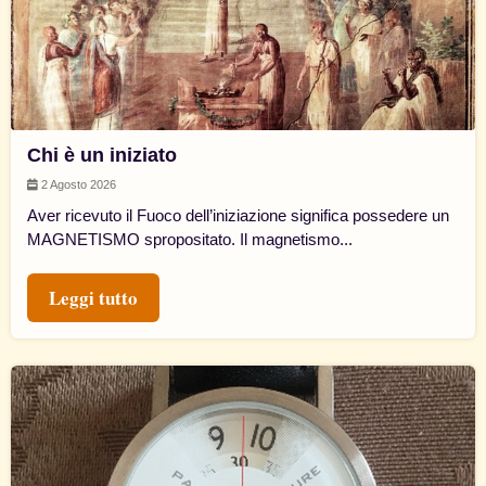
Chi è un iniziato
2 Agosto 2026
Aver ricevuto il Fuoco dell’iniziazione significa possedere un
MAGNETISMO spropositato. Il magnetismo...
Leggi tutto