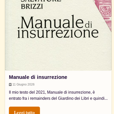
Manuale di insurrezione
11 Giugno 2026
Il mio testo del 2021, Manuale di insurrezione, è
entrato fra i remainders del Giardino dei Libri e quindi...
Leggi tutto