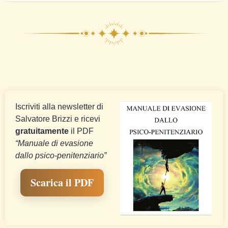
Iscriviti alla newsletter di
Salvatore Brizzi e ricevi
gratuitamente
il PDF
“Manuale di evasione
dallo psico-penitenziario”
Scarica il PDF