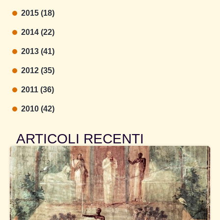
2015 (18)
2014 (22)
2013 (41)
2012 (35)
2011 (36)
2010 (42)
ARTICOLI RECENTI