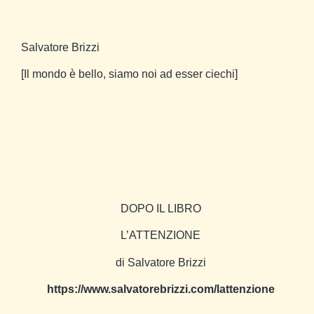
Salvatore Brizzi
[Il mondo è bello, siamo noi ad esser ciechi]
DOPO IL LIBRO
L’ATTENZIONE
di Salvatore Brizzi
https://www.salvatorebrizzi.com/lattenzione