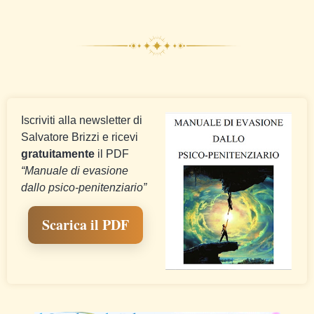
Iscriviti alla newsletter di
Salvatore Brizzi e ricevi
gratuitamente
il PDF
“Manuale di evasione
dallo psico-penitenziario”
Scarica il PDF