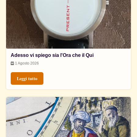
Adesso vi spiego sia l'Ora che il Qui
1 Agosto 2026
Leggi tutto