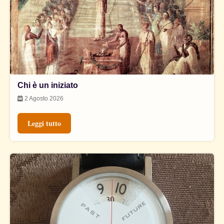
Chi è un iniziato
2 Agosto 2026
Leggi tutto