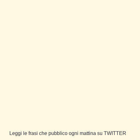
Leggi le frasi che pubblico ogni mattina su TWITTER