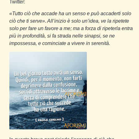
Twitter:
«Tutto ciò che accade ha un senso e può accaderti solo
ciò che ti serve». All’inizio è solo un’idea, ve la ripetete
solo per fare un favore a me; ma a forza di ripeterla entra
più in profondità, si fa strada nelle sinapsi, se ne
impossessa, e cominciate a vivere in serenità.