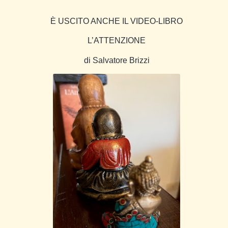
È USCITO ANCHE IL VIDEO-LIBRO
L’ATTENZIONE
di Salvatore Brizzi