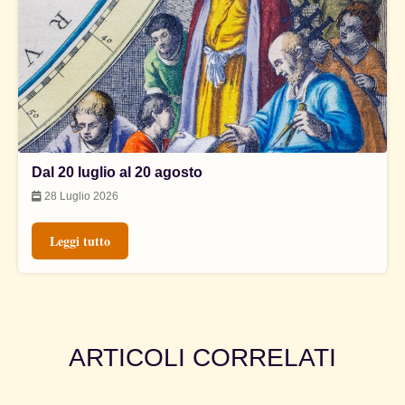
Dal 20 luglio al 20 agosto
28 Luglio 2026
Leggi tutto
ARTICOLI CORRELATI