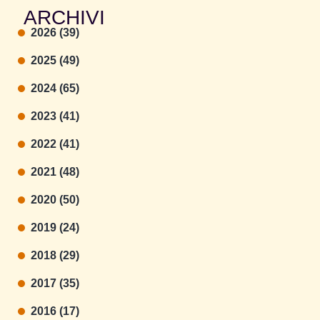
ARCHIVI
2026 (39)
2025 (49)
2024 (65)
2023 (41)
2022 (41)
2021 (48)
2020 (50)
2019 (24)
2018 (29)
2017 (35)
2016 (17)