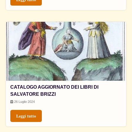
CATALOGO AGGIORNATO DEI LIBRI DI
SALVATORE BRIZZI
26 Luglio 2024
Leggi tutto