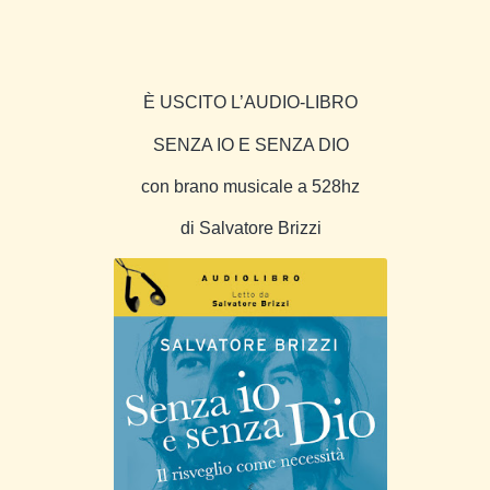
È USCITO L’AUDIO-LIBRO
SENZA IO E SENZA DIO
con brano musicale a 528hz
di Salvatore Brizzi