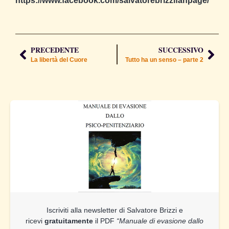
https://www.facebook.com/salvatorebrizzifanpage/
PRECEDENTE
SUCCESSIVO
La libertà del Cuore
Tutto ha un senso – parte 2
Iscriviti alla newsletter di Salvatore Brizzi e
ricevi
gratuitamente
il PDF
“Manuale di evasione dallo