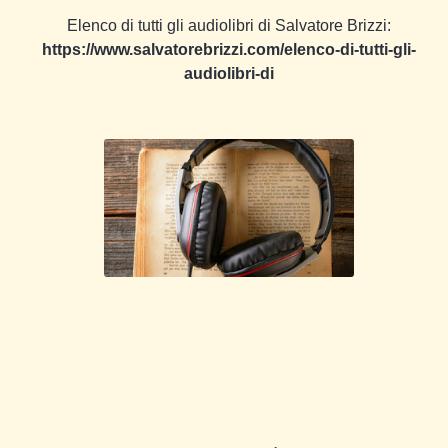
Elenco di tutti gli audiolibri di Salvatore Brizzi:
https://www.salvatorebrizzi.com/elenco-di-tutti-gli-
audiolibri-di