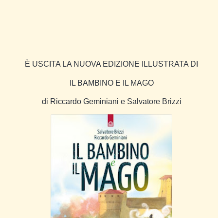
È USCITA LA NUOVA EDIZIONE ILLUSTRATA DI
IL BAMBINO E IL MAGO
di Riccardo Geminiani e Salvatore Brizzi