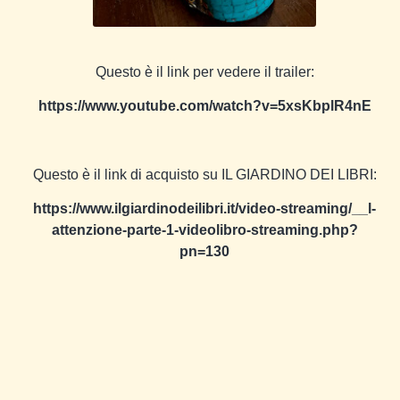
Questo è il link per vedere il trailer:
https://www.youtube.com/watch?v=5xsKbplR4nE
Questo è il link di acquisto su IL GIARDINO DEI LIBRI:
https://www.ilgiardinodeilibri.it/video-streaming/__l-
attenzione-parte-1-videolibro-streaming.php?
pn=130