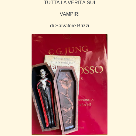
TUTTA LA VERITÀ SUI
VAMPIRI
di Salvatore Brizzi