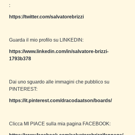
:
https://twitter.com/salvatorebrizzi
Guarda il mio profilo su LINKEDIN:
https://www.linkedin.com/in/salvatore-brizzi-
1793b378
Dai uno sguardo alle immagini che pubblico su
PINTEREST:
https://it.pinterest.com/dracodaatson/boards/
Clicca MI PIACE sulla mia pagina FACEBOOK: