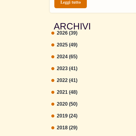
Leggi tutto
ARCHIVI
2026 (39)
2025 (49)
2024 (65)
2023 (41)
2022 (41)
2021 (48)
2020 (50)
2019 (24)
2018 (29)