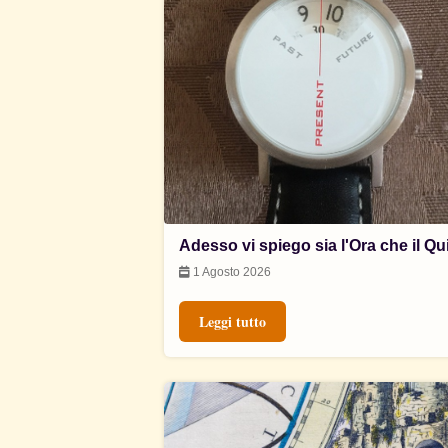
Adesso vi spiego sia l'Ora che il Qu
1 Agosto 2026
Leggi tutto