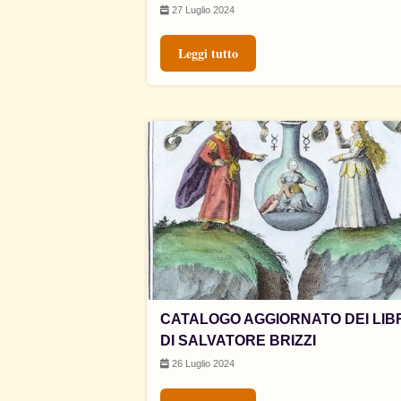
27 Luglio 2024
Leggi tutto
CATALOGO AGGIORNATO DEI LIB
DI SALVATORE BRIZZI
26 Luglio 2024