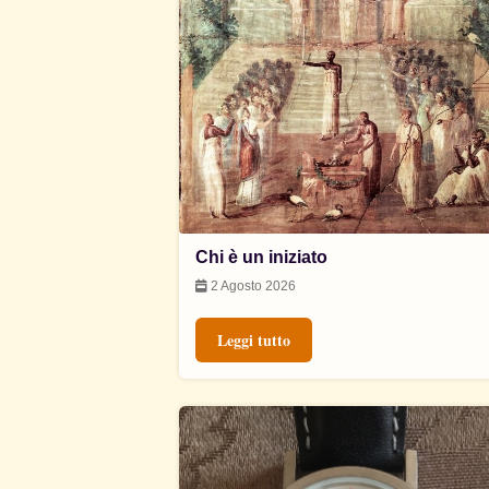
Chi è un iniziato
2 Agosto 2026
Leggi tutto