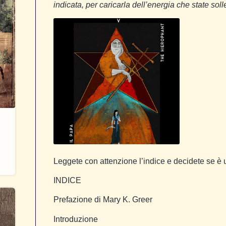
indicata, per caricarla dell’energia che state sol
Leggete con attenzione l’indice e decidete se è u
INDICE
Prefazione di Mary K. Greer
Introduzione