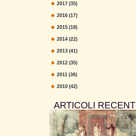
2017 (35)
2016 (17)
2015 (18)
2014 (22)
2013 (41)
2012 (35)
2011 (36)
2010 (42)
ARTICOLI RECENT