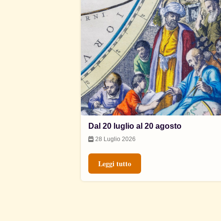
Dal 20 luglio al 20 agosto
28 Luglio 2026
Leggi tutto