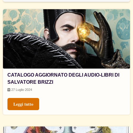
CATALOGO AGGIORNATO DEGLI AUDIO-LIBRI DI
SALVATORE BRIZZI
27 Luglio 2024
Leggi tutto