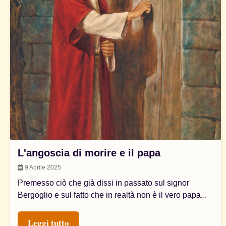
L'angoscia di morire e il papa
9 Aprile 2025
Premesso ciò che già dissi in passato sul signor
Bergoglio e sul fatto che in realtà non è il vero papa...
Leggi tutto