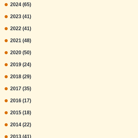
2024 (65)
2023 (41)
2022 (41)
2021 (48)
2020 (50)
2019 (24)
2018 (29)
2017 (35)
2016 (17)
2015 (18)
2014 (22)
2013 (41)