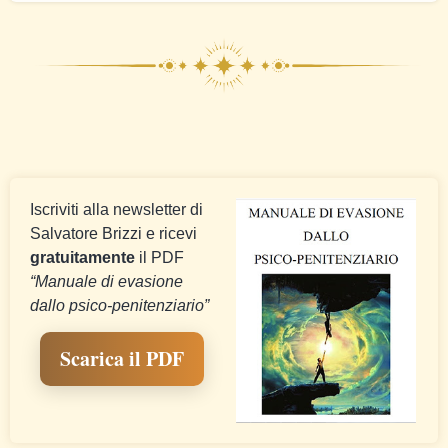
Iscriviti alla newsletter di
Salvatore Brizzi e ricevi
gratuitamente
il PDF
“Manuale di evasione
dallo psico-penitenziario”
Scarica il PDF