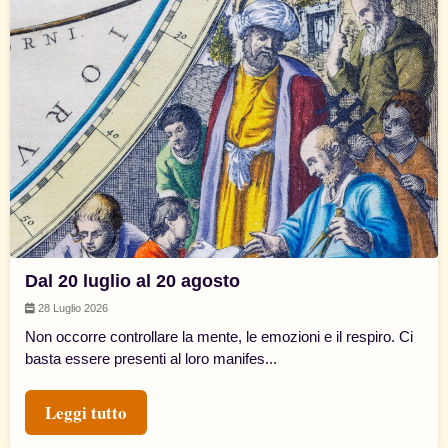
Dal 20 luglio al 20 agosto
28 Luglio 2026
Non occorre controllare la mente, le emozioni e il respiro. Ci
basta essere presenti al loro manifes...
Leggi tutto