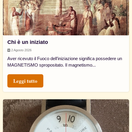
Chi è un iniziato
2 Agosto 2026
Aver ricevuto il Fuoco dell’iniziazione significa possedere un
MAGNETISMO spropositato. Il magnetismo...
Leggi tutto