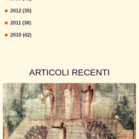
2012 (35)
2011 (36)
2010 (42)
ARTICOLI RECENTI