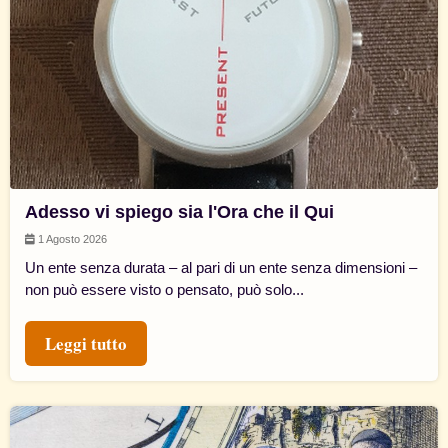
Adesso vi spiego sia l'Ora che il Qui
1 Agosto 2026
Un ente senza durata – al pari di un ente senza dimensioni –
non può essere visto o pensato, può solo...
Leggi tutto