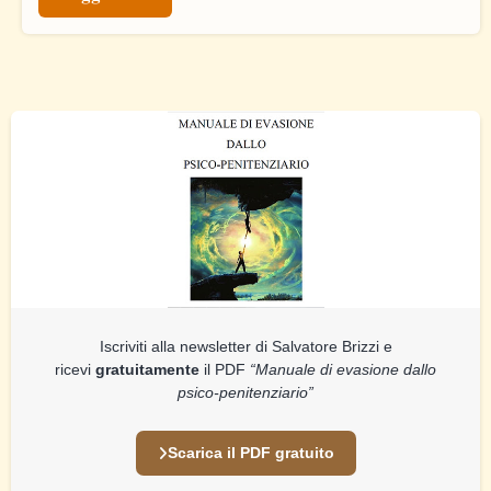
Iscriviti alla newsletter di Salvatore Brizzi e
ricevi
gratuitamente
il PDF
“Manuale di evasione dallo
psico-penitenziario”
Scarica il PDF gratuito