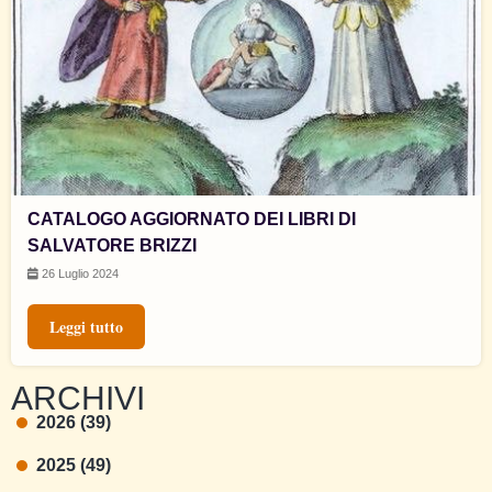
CATALOGO AGGIORNATO DEI LIBRI DI
SALVATORE BRIZZI
26 Luglio 2024
Leggi tutto
ARCHIVI
2026 (39)
2025 (49)