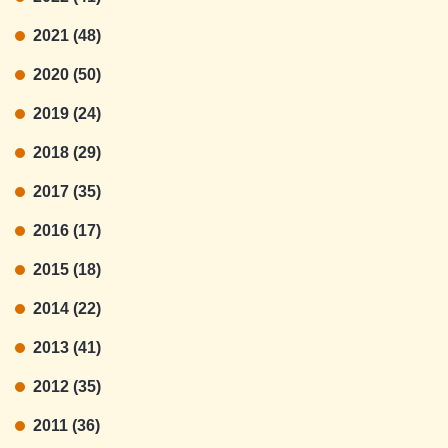
2021 (48)
2020 (50)
2019 (24)
2018 (29)
2017 (35)
2016 (17)
2015 (18)
2014 (22)
2013 (41)
2012 (35)
2011 (36)