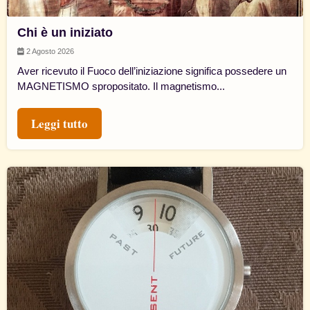
Chi è un iniziato
2 Agosto 2026
Aver ricevuto il Fuoco dell’iniziazione significa possedere un
MAGNETISMO spropositato. Il magnetismo...
Leggi tutto