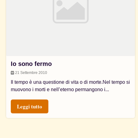
Io sono fermo
21 Settembre 2010
Il tempo è una questione di vita o di morte.Nel tempo si
muovono i morti e nell’eterno permangono i...
Leggi tutto