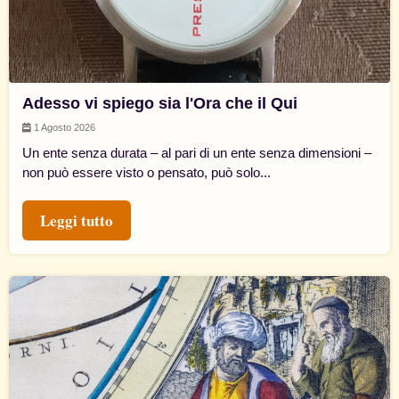
Adesso vi spiego sia l'Ora che il Qui
1 Agosto 2026
Un ente senza durata – al pari di un ente senza dimensioni –
non può essere visto o pensato, può solo...
Leggi tutto