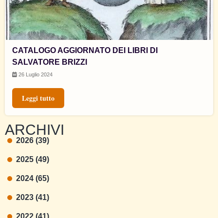
CATALOGO AGGIORNATO DEI LIBRI DI
SALVATORE BRIZZI
26 Luglio 2024
Leggi tutto
ARCHIVI
2026 (39)
2025 (49)
2024 (65)
2023 (41)
2022 (41)