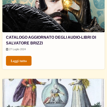
CATALOGO AGGIORNATO DEGLI AUDIO-LIBRI DI
SALVATORE BRIZZI
27 Luglio 2024
Leggi tutto