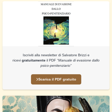
Iscriviti alla newsletter di Salvatore Brizzi e
ricevi
gratuitamente
il PDF
“Manuale di evasione dallo
psico-penitenziario”
Scarica il PDF gratuito