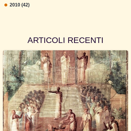
2010 (42)
ARTICOLI RECENTI