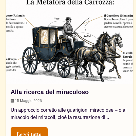
Alla ricerca del miracoloso
15 Maggio 2026
Un approccio corretto alle guarigioni miracolose – o al
miracolo dei miracoli, cioè la resurrezione di...
Leggi tutto