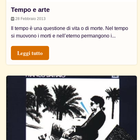
Tempo e arte
28 Febbraio 2013
Il tempo è una questione di vita o di morte. Nel tempo
si muovono i morti e nell’eterno permangono i...
Leggi tutto