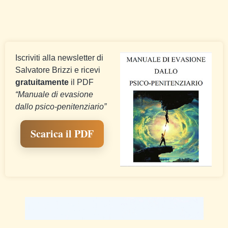
Iscriviti alla newsletter di
Salvatore Brizzi e ricevi
gratuitamente
il PDF
“Manuale di evasione
dallo psico-penitenziario”
Scarica il PDF