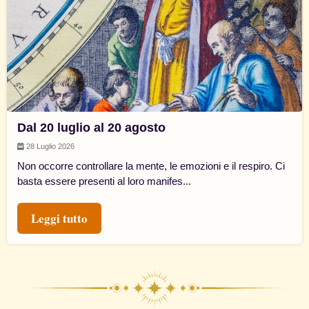
Dal 20 luglio al 20 agosto
28 Luglio 2026
Non occorre controllare la mente, le emozioni e il respiro. Ci
basta essere presenti al loro manifes...
Leggi tutto