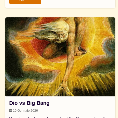
Dio vs Big Bang
10 Gennaio 2026