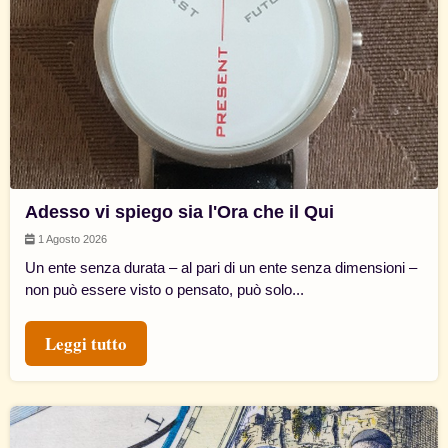
Adesso vi spiego sia l'Ora che il Qui
1 Agosto 2026
Un ente senza durata – al pari di un ente senza dimensioni –
non può essere visto o pensato, può solo...
Leggi tutto