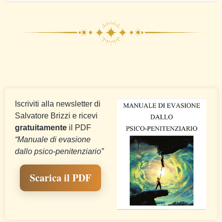
Iscriviti alla newsletter di
Salvatore Brizzi e ricevi
gratuitamente
il PDF
“Manuale di evasione
dallo psico-penitenziario”
Scarica il PDF