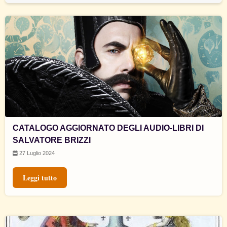
CATALOGO AGGIORNATO DEGLI AUDIO-LIBRI DI
SALVATORE BRIZZI
27 Luglio 2024
Leggi tutto