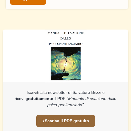
Iscriviti alla newsletter di Salvatore Brizzi e
ricevi
gratuitamente
il PDF
“Manuale di evasione dallo
psico-penitenziario”
Scarica il PDF gratuito