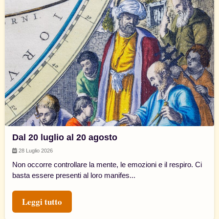
Dal 20 luglio al 20 agosto
28 Luglio 2026
Non occorre controllare la mente, le emozioni e il respiro. Ci
basta essere presenti al loro manifes...
Leggi tutto