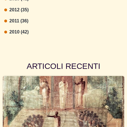
2012 (35)
2011 (36)
2010 (42)
ARTICOLI RECENTI