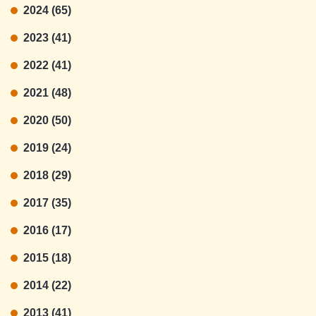
2024 (65)
2023 (41)
2022 (41)
2021 (48)
2020 (50)
2019 (24)
2018 (29)
2017 (35)
2016 (17)
2015 (18)
2014 (22)
2013 (41)