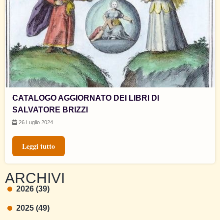
CATALOGO AGGIORNATO DEI LIBRI DI
SALVATORE BRIZZI
26 Luglio 2024
Leggi tutto
ARCHIVI
2026 (39)
2025 (49)