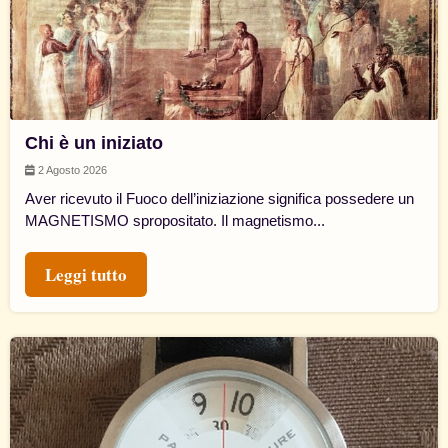
Chi è un iniziato
2 Agosto 2026
Aver ricevuto il Fuoco dell’iniziazione significa possedere un
MAGNETISMO spropositato. Il magnetismo...
Leggi tutto