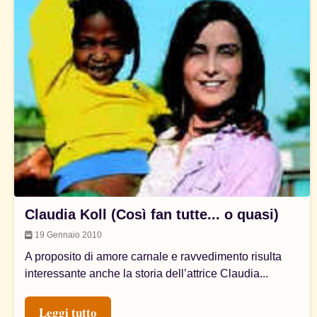
Claudia Koll (Così fan tutte... o quasi)
19 Gennaio 2010
A proposito di amore carnale e ravvedimento risulta
interessante anche la storia dell’attrice Claudia...
Leggi tutto