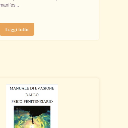
manifes...
Leggi tutto