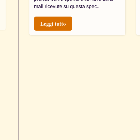
mail ricevute su questa spec...
Leggi tutto