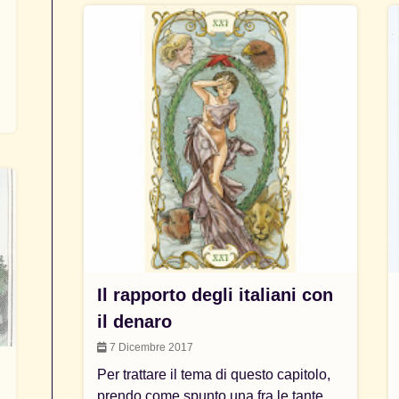
Il rapporto degli italiani con
il denaro
7 Dicembre 2017
Per trattare il tema di questo capitolo,
prendo come spunto una fra le tante