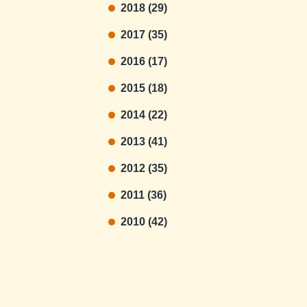
2018 (29)
2017 (35)
2016 (17)
2015 (18)
2014 (22)
2013 (41)
2012 (35)
2011 (36)
2010 (42)