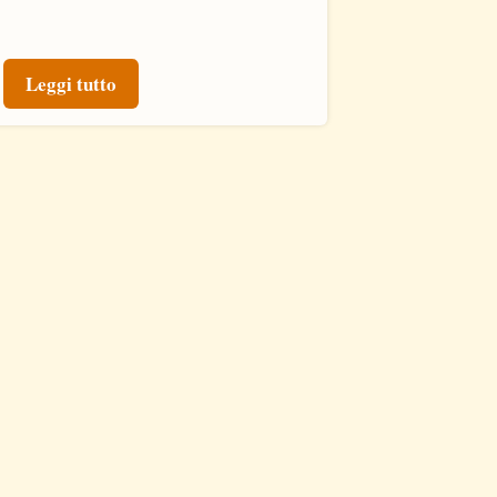
Leggi tutto