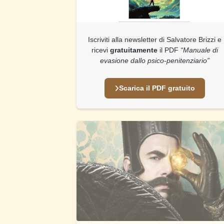
Iscriviti alla newsletter di Salvatore Brizzi e
ricevi
gratuitamente
il PDF
“Manuale di
evasione dallo psico-penitenziario”
Scarica il PDF gratuito