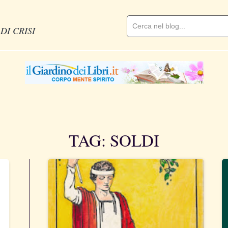
DI CRISI
TAG: SOLDI