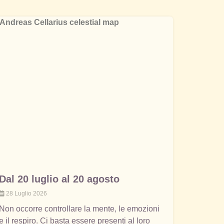
Dal 20 luglio al 20 agosto
28 Luglio 2026
Non occorre controllare la mente, le emozioni
e il respiro. Ci basta essere presenti al loro