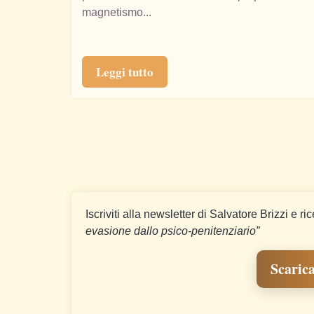
magnetismo...
Leggi tutto
Iscriviti alla newsletter di Salvatore Brizzi e ri
evasione dallo psico-penitenziario”
Scarica