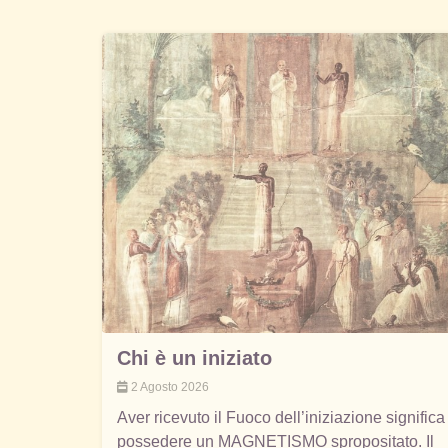
Chi è un iniziato
2 Agosto 2026
Aver ricevuto il Fuoco dell’iniziazione significa
possedere un MAGNETISMO spropositato. Il