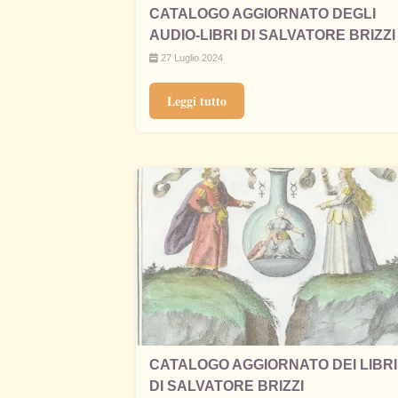
CATALOGO AGGIORNATO DEGLI
AUDIO-LIBRI DI SALVATORE BRIZZI
27 Luglio 2024
Leggi tutto
CATALOGO AGGIORNATO DEI LIBRI
DI SALVATORE BRIZZI