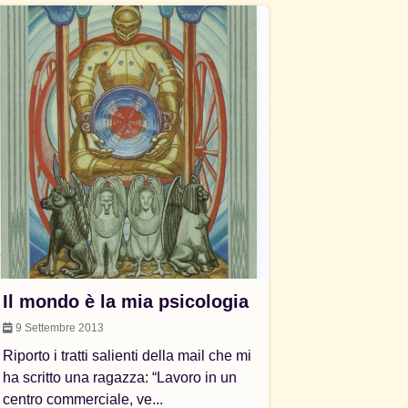
Il mondo è la mia psicologia
9 Settembre 2013
Riporto i tratti salienti della mail che mi
ha scritto una ragazza: “Lavoro in un
centro commerciale, ve...