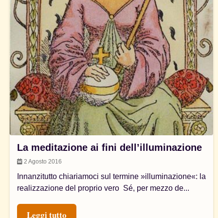
La meditazione ai fini dell’illuminazione
2 Agosto 2016
Innanzitutto chiariamoci sul termine »illuminazione«: la
realizzazione del proprio vero Sé, per mezzo de...
Leggi tutto