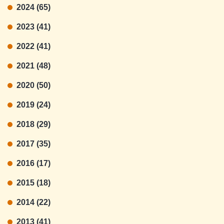
2024 (65)
2023 (41)
2022 (41)
2021 (48)
2020 (50)
2019 (24)
2018 (29)
2017 (35)
2016 (17)
2015 (18)
2014 (22)
2013 (41)