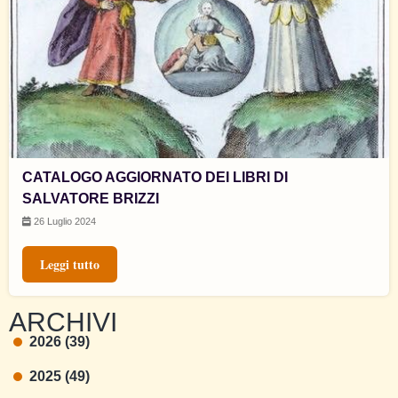
CATALOGO AGGIORNATO DEI LIBRI DI
SALVATORE BRIZZI
26 Luglio 2024
Leggi tutto
ARCHIVI
2026 (39)
2025 (49)