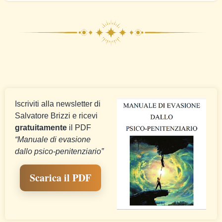
Iscriviti alla newsletter di
Salvatore Brizzi e ricevi
gratuitamente
il PDF
“Manuale di evasione
dallo psico-penitenziario”
Scarica il PDF