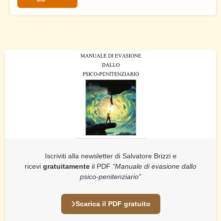
Iscriviti alla newsletter di Salvatore Brizzi e
ricevi
gratuitamente
il PDF
“Manuale di evasione dallo
psico-penitenziario”
Scarica il PDF gratuito