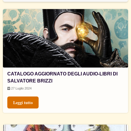
CATALOGO AGGIORNATO DEGLI AUDIO-LIBRI DI
SALVATORE BRIZZI
27 Luglio 2024
Leggi tutto