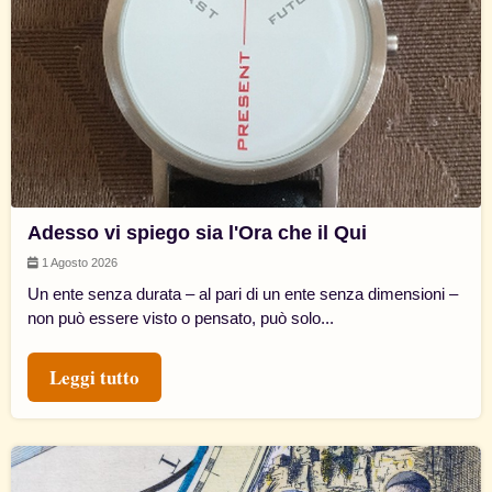
Adesso vi spiego sia l'Ora che il Qui
1 Agosto 2026
Un ente senza durata – al pari di un ente senza dimensioni –
non può essere visto o pensato, può solo...
Leggi tutto