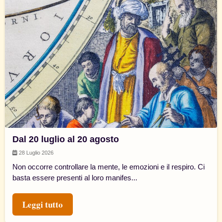
Dal 20 luglio al 20 agosto
28 Luglio 2026
Non occorre controllare la mente, le emozioni e il respiro. Ci
basta essere presenti al loro manifes...
Leggi tutto