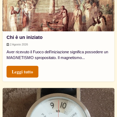
Chi è un iniziato
2 Agosto 2026
Aver ricevuto il Fuoco dell’iniziazione significa possedere un
MAGNETISMO spropositato. Il magnetismo...
Leggi tutto