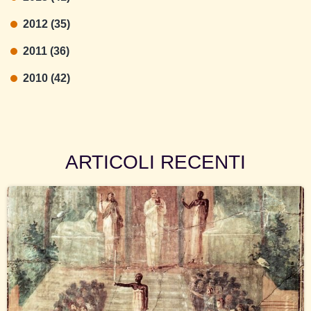
2012 (35)
2011 (36)
2010 (42)
ARTICOLI RECENTI