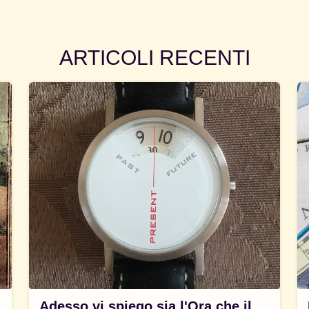
ARTICOLI RECENTI
Adesso vi spiego sia l'Ora che il