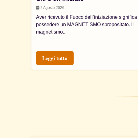
2 Agosto 2026
Aver ricevuto il Fuoco dell’iniziazione significa
possedere un MAGNETISMO spropositato. Il
magnetismo...
Leggi tutto