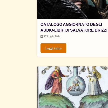
CATALOGO AGGIORNATO DEGLI
AUDIO-LIBRI DI SALVATORE BRIZZI
27 Luglio 2024
Leggi tutto