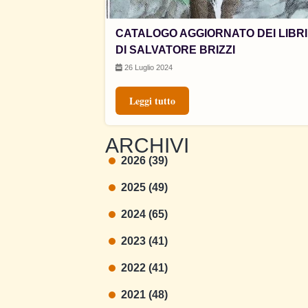
CATALOGO AGGIORNATO DEI LIBRI
DI SALVATORE BRIZZI
26 Luglio 2024
Leggi tutto
ARCHIVI
2026 (39)
2025 (49)
2024 (65)
2023 (41)
2022 (41)
2021 (48)