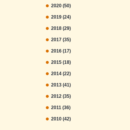
2020 (50)
2019 (24)
2018 (29)
2017 (35)
2016 (17)
2015 (18)
2014 (22)
2013 (41)
2012 (35)
2011 (36)
2010 (42)