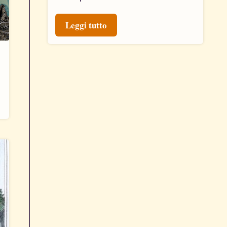
Leggi tutto