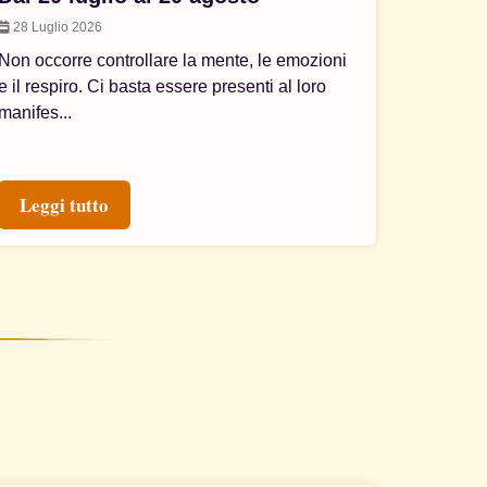
28 Luglio 2026
Non occorre controllare la mente, le emozioni
e il respiro. Ci basta essere presenti al loro
manifes...
Leggi tutto