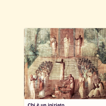
Chi è un iniziato