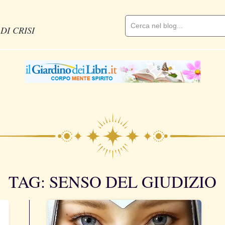
DI CRISI
TAG: SENSO DEL GIUDIZIO