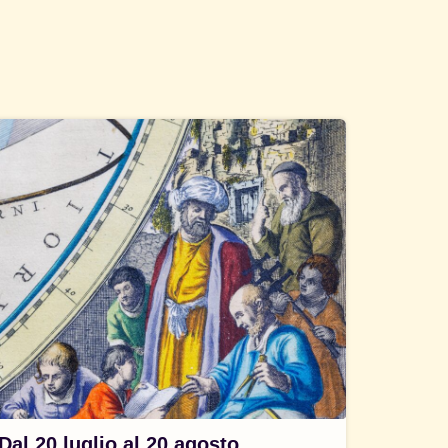
Dal 20 luglio al 20 agosto