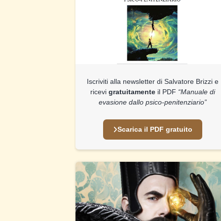
Iscriviti alla newsletter di Salvatore Brizzi e
ricevi
gratuitamente
il PDF
“Manuale di
evasione dallo psico-penitenziario”
Scarica il PDF gratuito