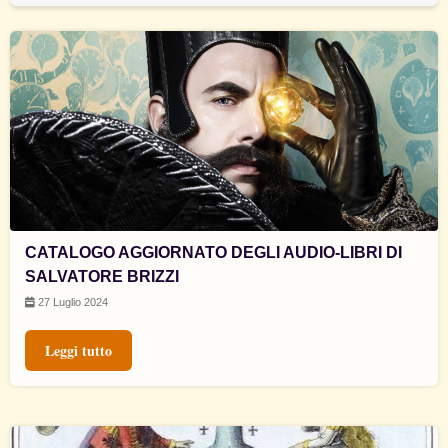
CATALOGO AGGIORNATO DEGLI AUDIO-LIBRI DI
SALVATORE BRIZZI
27 Luglio 2024
Leggi tutto