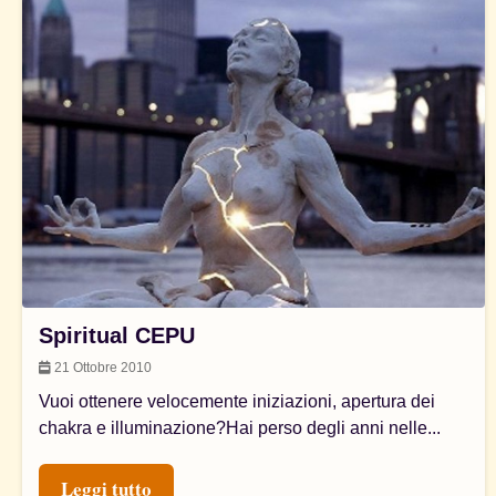
Spiritual CEPU
21 Ottobre 2010
Vuoi ottenere velocemente iniziazioni, apertura dei
chakra e illuminazione?Hai perso degli anni nelle...
Leggi tutto