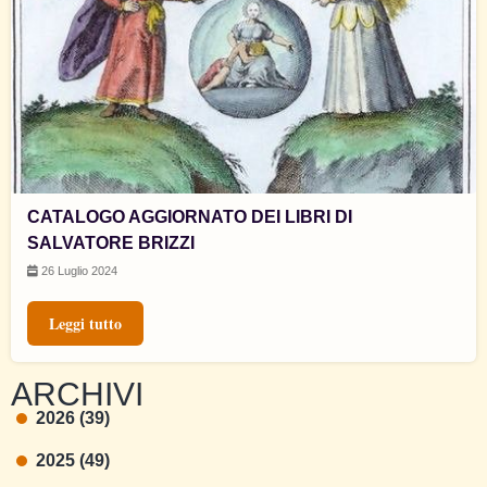
CATALOGO AGGIORNATO DEI LIBRI DI
SALVATORE BRIZZI
26 Luglio 2024
Leggi tutto
ARCHIVI
2026 (39)
2025 (49)