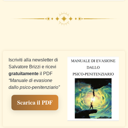
Iscriviti alla newsletter di
Salvatore Brizzi e ricevi
gratuitamente
il PDF
“Manuale di evasione
dallo psico-penitenziario”
Scarica il PDF