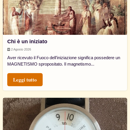
Chi è un iniziato
2 Agosto 2026
Aver ricevuto il Fuoco dell’iniziazione significa possedere un
MAGNETISMO spropositato. Il magnetismo...
Leggi tutto