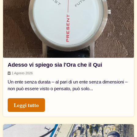
Adesso vi spiego sia l'Ora che il Qui
1 Agosto 2026
Un ente senza durata – al pari di un ente senza dimensioni –
non può essere visto o pensato, può solo...
Leggi tutto