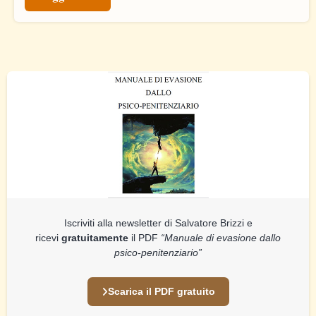
Iscriviti alla newsletter di Salvatore Brizzi e
ricevi
gratuitamente
il PDF
“Manuale di evasione dallo
psico-penitenziario”
Scarica il PDF gratuito