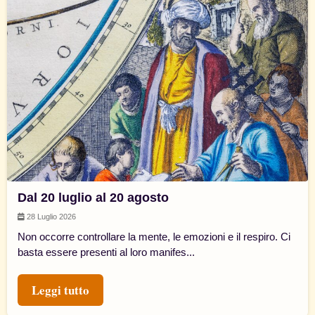
Dal 20 luglio al 20 agosto
28 Luglio 2026
Non occorre controllare la mente, le emozioni e il respiro. Ci
basta essere presenti al loro manifes...
Leggi tutto