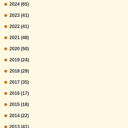
2024 (65)
2023 (41)
2022 (41)
2021 (48)
2020 (50)
2019 (24)
2018 (29)
2017 (35)
2016 (17)
2015 (18)
2014 (22)
2013 (41)