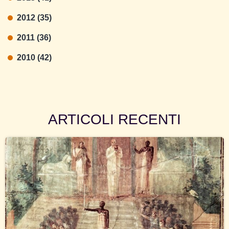
2012 (35)
2011 (36)
2010 (42)
ARTICOLI RECENTI