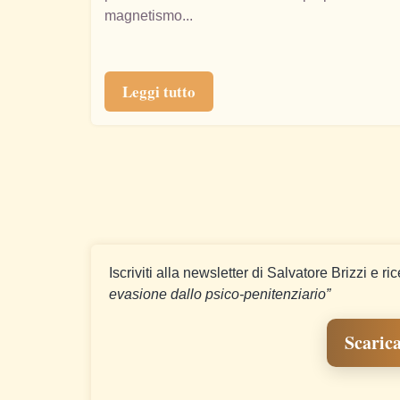
magnetismo...
Leggi tutto
Iscriviti alla newsletter di Salvatore Brizzi e ri
evasione dallo psico-penitenziario”
Scarica