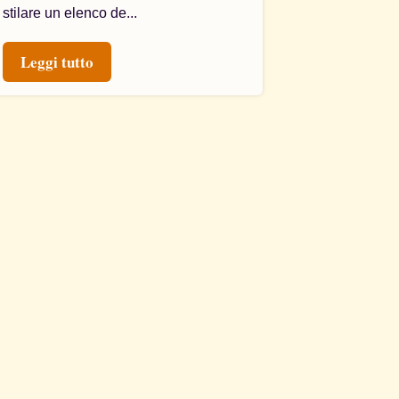
stilare un elenco de...
Leggi tutto