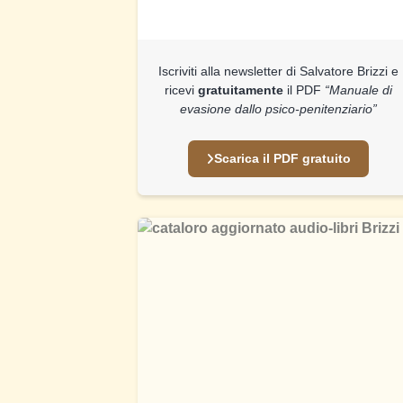
Iscriviti alla newsletter di Salvatore Brizzi e
ricevi
gratuitamente
il PDF
“Manuale di
evasione dallo psico-penitenziario”
Scarica il PDF gratuito