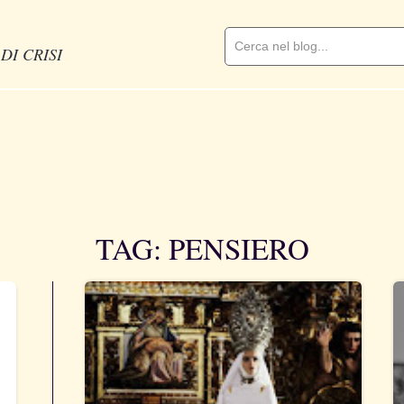
DI CRISI
TAG: PENSIERO