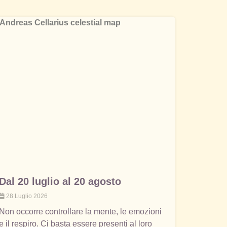
Dal 20 luglio al 20 agosto
28 Luglio 2026
Non occorre controllare la mente, le emozioni
e il respiro. Ci basta essere presenti al loro