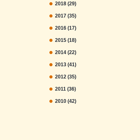
2018 (29)
2017 (35)
2016 (17)
2015 (18)
2014 (22)
2013 (41)
2012 (35)
2011 (36)
2010 (42)