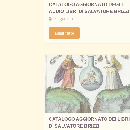
CATALOGO AGGIORNATO DEGLI
AUDIO-LIBRI DI SALVATORE BRIZZI
27 Luglio 2024
Leggi tutto
CATALOGO AGGIORNATO DEI LIBRI
DI SALVATORE BRIZZI