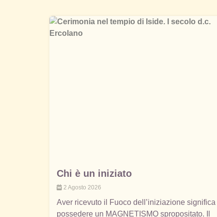
Chi è un iniziato
2 Agosto 2026
Aver ricevuto il Fuoco dell’iniziazione significa
possedere un MAGNETISMO spropositato. Il