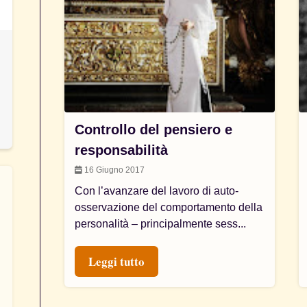
Controllo del pensiero e
responsabilità
16 Giugno 2017
Con l’avanzare del lavoro di auto-
osservazione del comportamento della
personalità – principalmente sess...
Leggi tutto