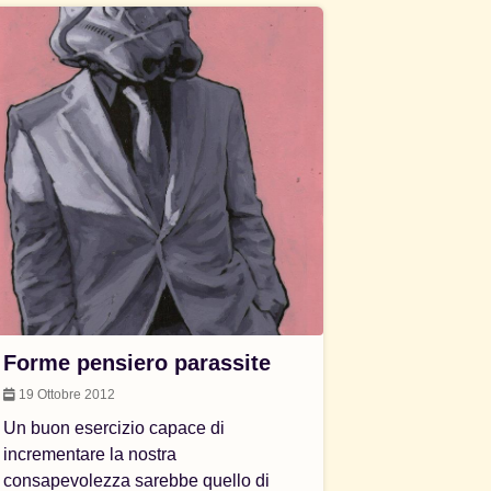
Forme pensiero parassite
19 Ottobre 2012
Un buon esercizio capace di
incrementare la nostra
consapevolezza sarebbe quello di