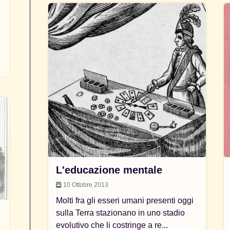
L'educazione mentale
10 Ottobre 2013
Molti fra gli esseri umani presenti oggi
sulla Terra stazionano in uno stadio
evolutivo che li costringe a re...