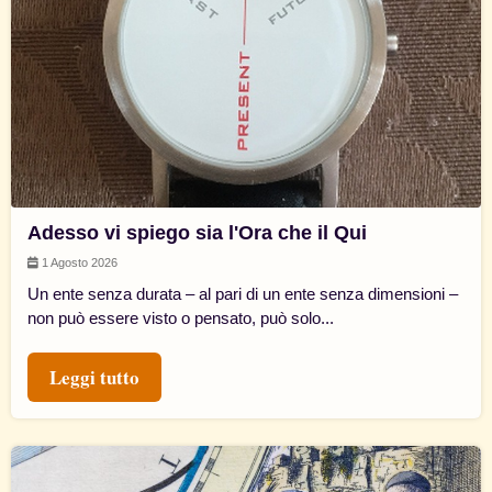
Adesso vi spiego sia l'Ora che il Qui
1 Agosto 2026
Un ente senza durata – al pari di un ente senza dimensioni –
non può essere visto o pensato, può solo...
Leggi tutto