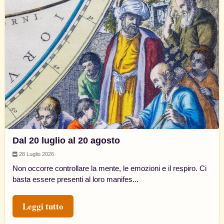
Dal 20 luglio al 20 agosto
28 Luglio 2026
Non occorre controllare la mente, le emozioni e il respiro. Ci
basta essere presenti al loro manifes...
Leggi tutto