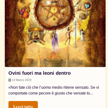
Ovini fuori ma leoni dentro
14 Marzo 2020
«Non fate ciò che l’uomo medio ritiene sensato. Se vi
comportate come pecore è giusto che veniate to...
Leggi tutto