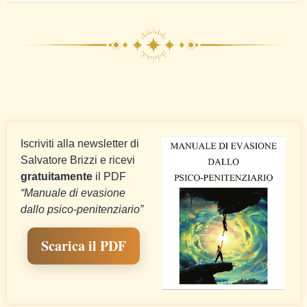
Iscriviti alla newsletter di
Salvatore Brizzi e ricevi
gratuitamente
il PDF
“Manuale di evasione
dallo psico-penitenziario”
Scarica il PDF