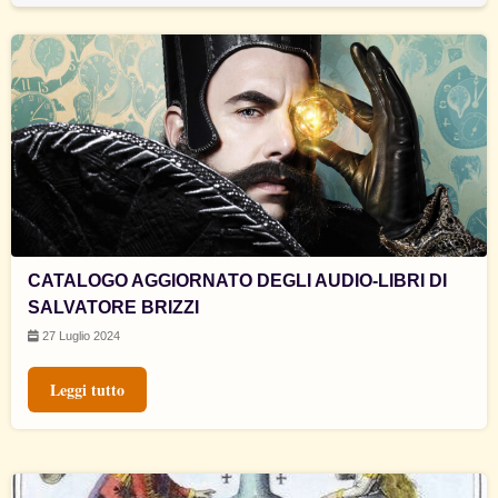
CATALOGO AGGIORNATO DEGLI AUDIO-LIBRI DI
SALVATORE BRIZZI
27 Luglio 2024
Leggi tutto