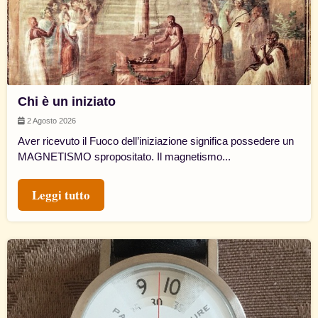
Chi è un iniziato
2 Agosto 2026
Aver ricevuto il Fuoco dell’iniziazione significa possedere un
MAGNETISMO spropositato. Il magnetismo...
Leggi tutto