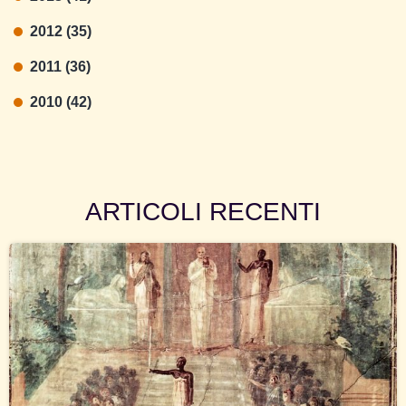
2012 (35)
2011 (36)
2010 (42)
ARTICOLI RECENTI