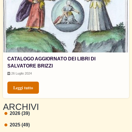
CATALOGO AGGIORNATO DEI LIBRI DI
SALVATORE BRIZZI
26 Luglio 2024
Leggi tutto
ARCHIVI
2026 (39)
2025 (49)