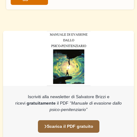
Iscriviti alla newsletter di Salvatore Brizzi e
ricevi
gratuitamente
il PDF
“Manuale di evasione dallo
psico-penitenziario”
Scarica il PDF gratuito