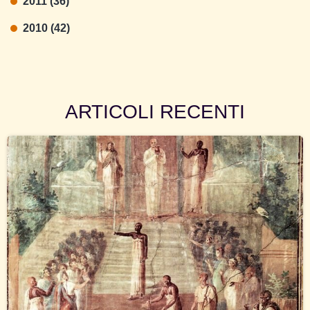
2011 (36)
2010 (42)
ARTICOLI RECENTI