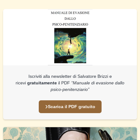
Iscriviti alla newsletter di Salvatore Brizzi e
ricevi
gratuitamente
il PDF
“Manuale di evasione dallo
psico-penitenziario”
Scarica il PDF gratuito