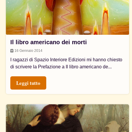
Il libro americano dei morti
16 Gennaio 2014
I ragazzi di Spazio Interiore Edizioni mi hanno chiesto
di scrivere la Prefazione a Il libro americano de...
Leggi tutto