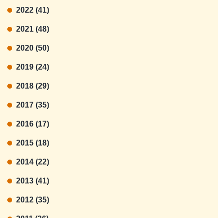
2022 (41)
2021 (48)
2020 (50)
2019 (24)
2018 (29)
2017 (35)
2016 (17)
2015 (18)
2014 (22)
2013 (41)
2012 (35)