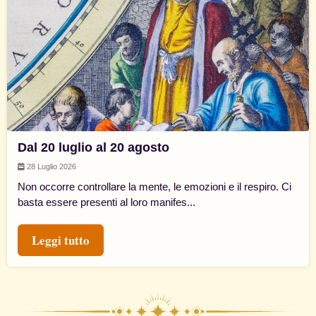
Dal 20 luglio al 20 agosto
28 Luglio 2026
Non occorre controllare la mente, le emozioni e il respiro. Ci
basta essere presenti al loro manifes...
Leggi tutto