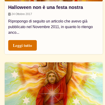
Halloween non è una festa nostra
24 Ottobre 2017
Ripropongo di seguito un articolo che avevo già
pubblicato nel Novembre 2011, in quanto lo ritengo
anco...
Leggi tutto