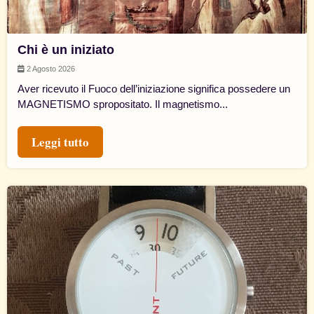
Chi è un iniziato
2 Agosto 2026
Aver ricevuto il Fuoco dell’iniziazione significa possedere un
MAGNETISMO spropositato. Il magnetismo...
Leggi tutto