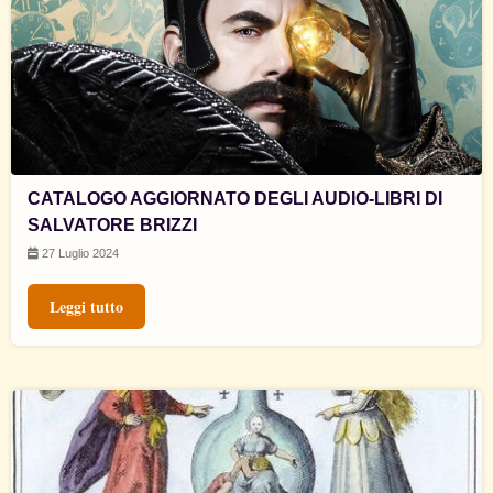
CATALOGO AGGIORNATO DEGLI AUDIO-LIBRI DI
SALVATORE BRIZZI
27 Luglio 2024
Leggi tutto