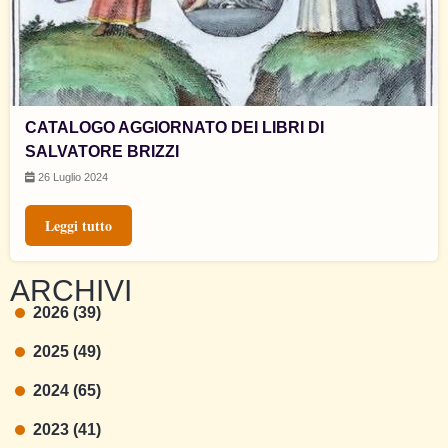
CATALOGO AGGIORNATO DEI LIBRI DI
SALVATORE BRIZZI
26 Luglio 2024
Leggi tutto
ARCHIVI
2026 (39)
2025 (49)
2024 (65)
2023 (41)