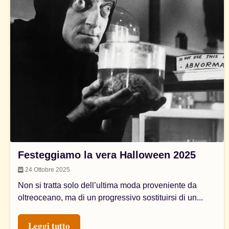
Festeggiamo la vera Halloween 2025
24 Ottobre 2025
Non si tratta solo dell’ultima moda proveniente da
oltreoceano, ma di un progressivo sostituirsi di un...
Leggi tutto