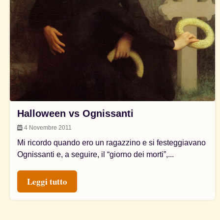
Halloween vs Ognissanti
4 Novembre 2011
Mi ricordo quando ero un ragazzino e si festeggiavano
Ognissanti e, a seguire, il “giorno dei morti”,...
Leggi tutto