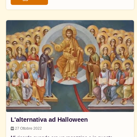
L'alternativa ad Halloween
27 Ottobre 2022