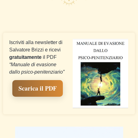
Iscriviti alla newsletter di
Salvatore Brizzi e ricevi
gratuitamente
il PDF
“Manuale di evasione
dallo psico-penitenziario”
Scarica il PDF