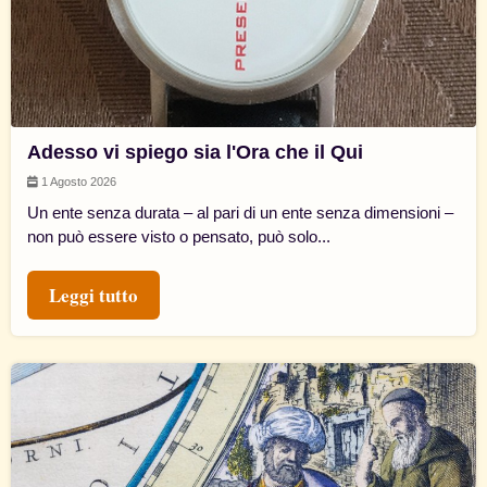
Adesso vi spiego sia l'Ora che il Qui
1 Agosto 2026
Un ente senza durata – al pari di un ente senza dimensioni –
non può essere visto o pensato, può solo...
Leggi tutto