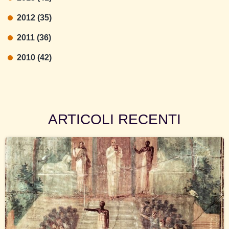
2012 (35)
2011 (36)
2010 (42)
ARTICOLI RECENTI