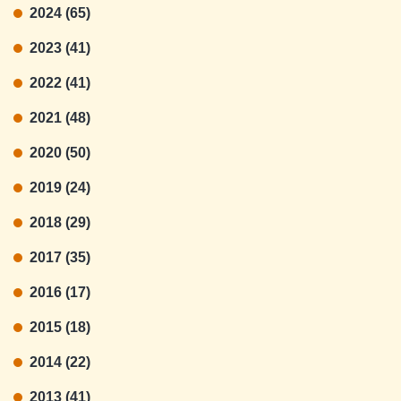
2024 (65)
2023 (41)
2022 (41)
2021 (48)
2020 (50)
2019 (24)
2018 (29)
2017 (35)
2016 (17)
2015 (18)
2014 (22)
2013 (41)