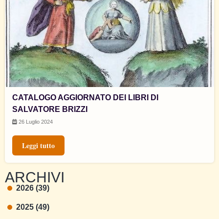
CATALOGO AGGIORNATO DEI LIBRI DI
SALVATORE BRIZZI
26 Luglio 2024
Leggi tutto
ARCHIVI
2026 (39)
2025 (49)