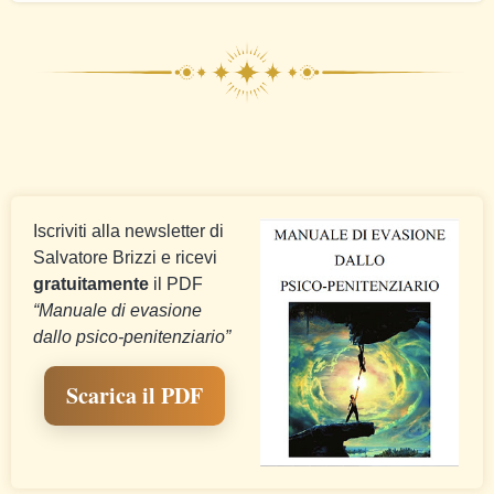
Iscriviti alla newsletter di
Salvatore Brizzi e ricevi
gratuitamente
il PDF
“Manuale di evasione
dallo psico-penitenziario”
Scarica il PDF