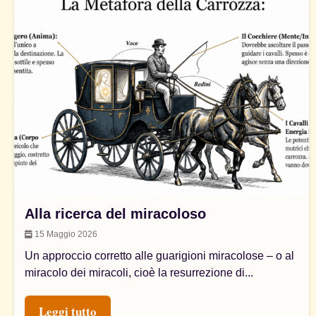
Alla ricerca del miracoloso
15 Maggio 2026
Un approccio corretto alle guarigioni miracolose – o al
miracolo dei miracoli, cioè la resurrezione di...
Leggi tutto