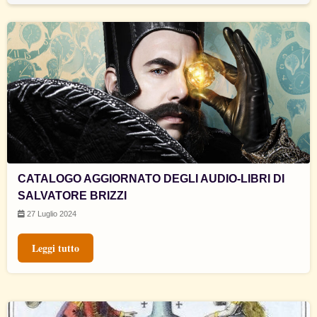
CATALOGO AGGIORNATO DEGLI AUDIO-LIBRI DI
SALVATORE BRIZZI
27 Luglio 2024
Leggi tutto