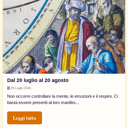
Dal 20 luglio al 20 agosto
28 Luglio 2026
Non occorre controllare la mente, le emozioni e il respiro. Ci
basta essere presenti al loro manifes...
Leggi tutto