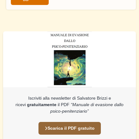
Iscriviti alla newsletter di Salvatore Brizzi e
ricevi
gratuitamente
il PDF
“Manuale di evasione dallo
psico-penitenziario”
Scarica il PDF gratuito