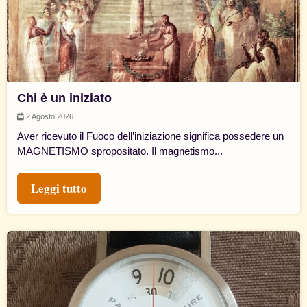
Chi è un iniziato
2 Agosto 2026
Aver ricevuto il Fuoco dell’iniziazione significa possedere un
MAGNETISMO spropositato. Il magnetismo...
Leggi tutto