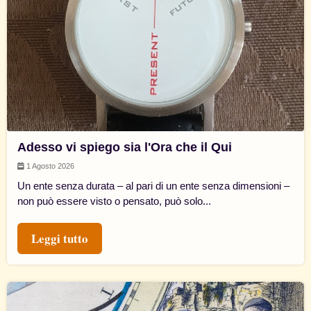
Adesso vi spiego sia l'Ora che il Qui
1 Agosto 2026
Un ente senza durata – al pari di un ente senza dimensioni –
non può essere visto o pensato, può solo...
Leggi tutto