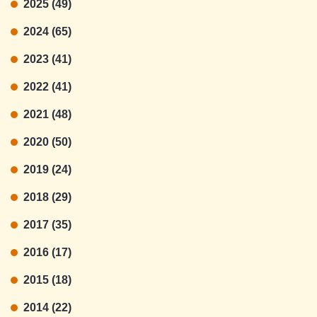
2025 (49)
2024 (65)
2023 (41)
2022 (41)
2021 (48)
2020 (50)
2019 (24)
2018 (29)
2017 (35)
2016 (17)
2015 (18)
2014 (22)