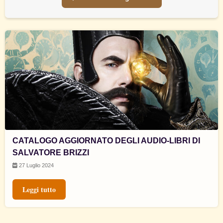
CATALOGO AGGIORNATO DEGLI AUDIO-LIBRI DI
SALVATORE BRIZZI
27 Luglio 2024
Leggi tutto