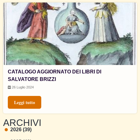
CATALOGO AGGIORNATO DEI LIBRI DI
SALVATORE BRIZZI
26 Luglio 2024
Leggi tutto
ARCHIVI
2026 (39)