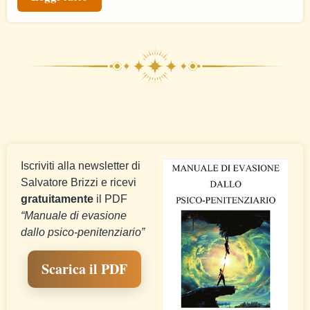
Iscriviti alla newsletter di
Salvatore Brizzi e ricevi
gratuitamente
il PDF
“Manuale di evasione
dallo psico-penitenziario”
Scarica il PDF