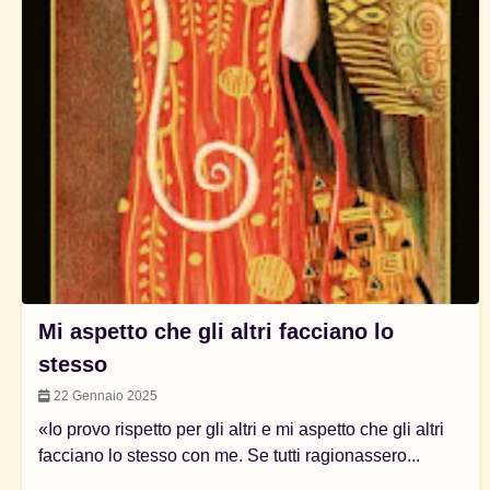
Mi aspetto che gli altri facciano lo
stesso
22 Gennaio 2025
«Io provo rispetto per gli altri e mi aspetto che gli altri
facciano lo stesso con me. Se tutti ragionassero...