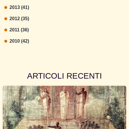
2013 (41)
2012 (35)
2011 (36)
2010 (42)
ARTICOLI RECENTI