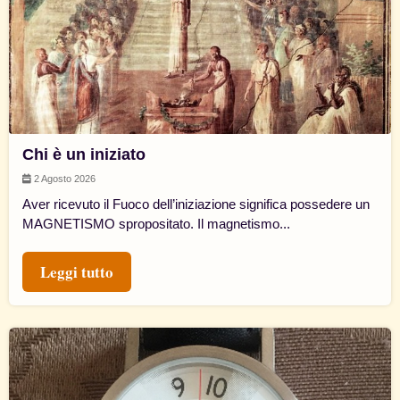
Chi è un iniziato
2 Agosto 2026
Aver ricevuto il Fuoco dell’iniziazione significa possedere un
MAGNETISMO spropositato. Il magnetismo...
Leggi tutto