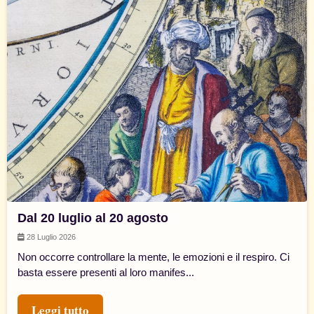
Dal 20 luglio al 20 agosto
28 Luglio 2026
Non occorre controllare la mente, le emozioni e il respiro. Ci
basta essere presenti al loro manifes...
Leggi tutto