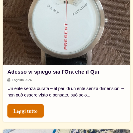
Adesso vi spiego sia l'Ora che il Qui
1 Agosto 2026
Un ente senza durata – al pari di un ente senza dimensioni –
non può essere visto o pensato, può solo...
Leggi tutto