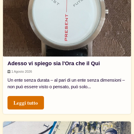
Adesso vi spiego sia l'Ora che il Qui
1 Agosto 2026
Un ente senza durata – al pari di un ente senza dimensioni –
non può essere visto o pensato, può solo...
Leggi tutto