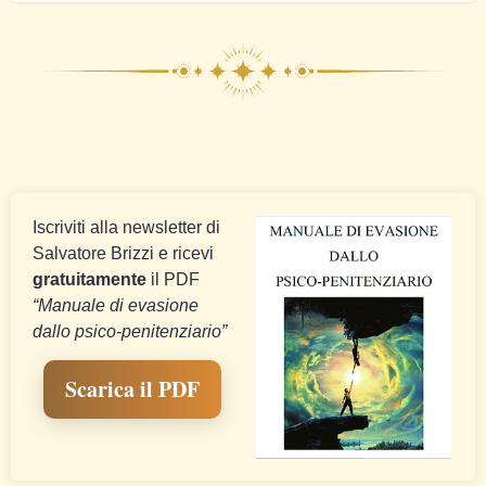
Iscriviti alla newsletter di
Salvatore Brizzi e ricevi
gratuitamente
il PDF
“Manuale di evasione
dallo psico-penitenziario”
Scarica il PDF