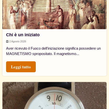
Chi è un iniziato
2 Agosto 2026
Aver ricevuto il Fuoco dell’iniziazione significa possedere un
MAGNETISMO spropositato. Il magnetismo...
Leggi tutto