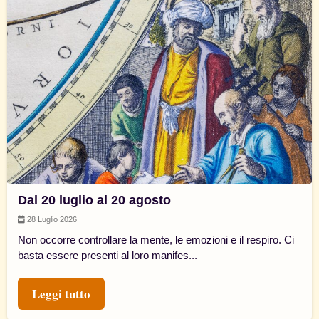
Dal 20 luglio al 20 agosto
28 Luglio 2026
Non occorre controllare la mente, le emozioni e il respiro. Ci
basta essere presenti al loro manifes...
Leggi tutto