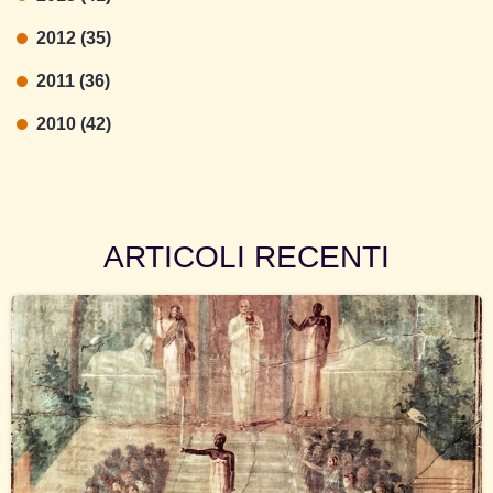
2012 (35)
2011 (36)
2010 (42)
ARTICOLI RECENTI