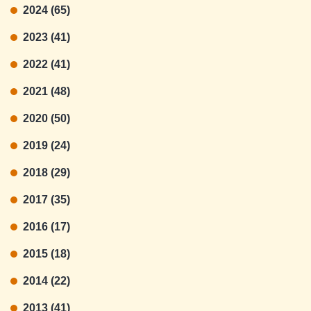
2024 (65)
2023 (41)
2022 (41)
2021 (48)
2020 (50)
2019 (24)
2018 (29)
2017 (35)
2016 (17)
2015 (18)
2014 (22)
2013 (41)