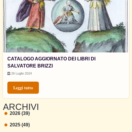
CATALOGO AGGIORNATO DEI LIBRI DI
SALVATORE BRIZZI
26 Luglio 2024
Leggi tutto
ARCHIVI
2026 (39)
2025 (49)