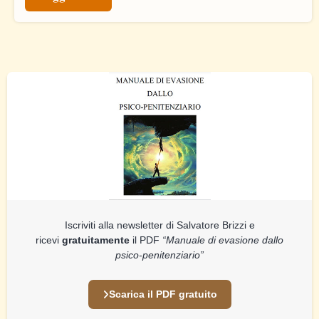
Iscriviti alla newsletter di Salvatore Brizzi e
ricevi
gratuitamente
il PDF
“Manuale di evasione dallo
psico-penitenziario”
Scarica il PDF gratuito