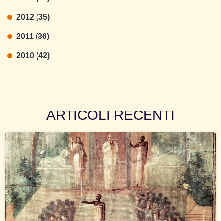
2012 (35)
2011 (36)
2010 (42)
ARTICOLI RECENTI