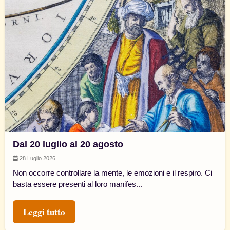
Dal 20 luglio al 20 agosto
28 Luglio 2026
Non occorre controllare la mente, le emozioni e il respiro. Ci
basta essere presenti al loro manifes...
Leggi tutto