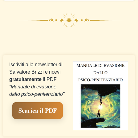
Iscriviti alla newsletter di
Salvatore Brizzi e ricevi
gratuitamente
il PDF
“Manuale di evasione
dallo psico-penitenziario”
Scarica il PDF