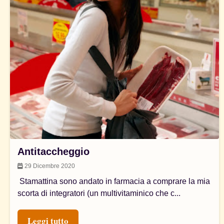
Antitaccheggio
29 Dicembre 2020
Stamattina sono andato in farmacia a comprare la mia
scorta di integratori (un multivitaminico che c...
Leggi tutto