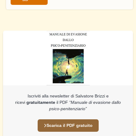
Iscriviti alla newsletter di Salvatore Brizzi e
ricevi
gratuitamente
il PDF
“Manuale di evasione dallo
psico-penitenziario”
Scarica il PDF gratuito