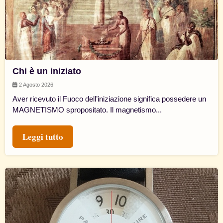
Chi è un iniziato
2 Agosto 2026
Aver ricevuto il Fuoco dell’iniziazione significa possedere un
MAGNETISMO spropositato. Il magnetismo...
Leggi tutto