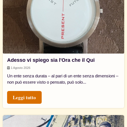
Adesso vi spiego sia l'Ora che il Qui
1 Agosto 2026
Un ente senza durata – al pari di un ente senza dimensioni –
non può essere visto o pensato, può solo...
Leggi tutto