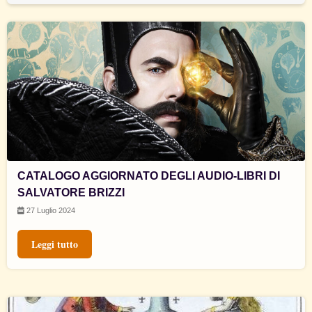
CATALOGO AGGIORNATO DEGLI AUDIO-LIBRI DI
SALVATORE BRIZZI
27 Luglio 2024
Leggi tutto