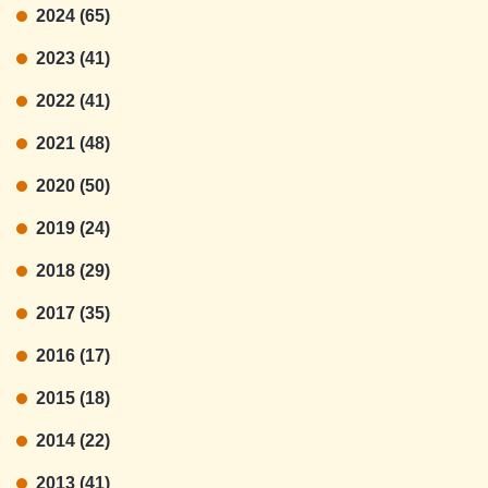
2024 (65)
2023 (41)
2022 (41)
2021 (48)
2020 (50)
2019 (24)
2018 (29)
2017 (35)
2016 (17)
2015 (18)
2014 (22)
2013 (41)