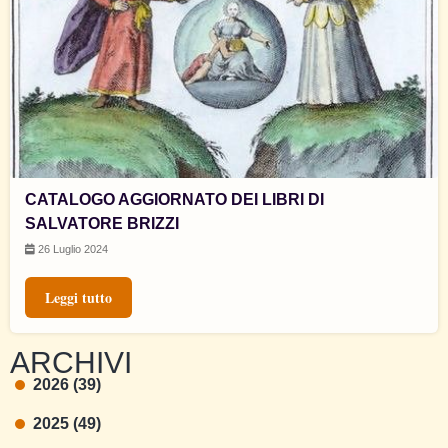
CATALOGO AGGIORNATO DEI LIBRI DI
SALVATORE BRIZZI
26 Luglio 2024
Leggi tutto
ARCHIVI
2026 (39)
2025 (49)