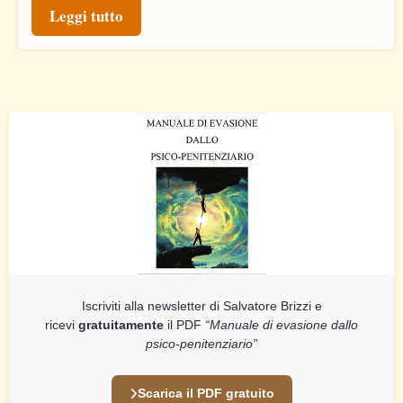
Leggi tutto
Iscriviti alla newsletter di Salvatore Brizzi e
ricevi
gratuitamente
il PDF
“Manuale di evasione dallo
psico-penitenziario”
Scarica il PDF gratuito