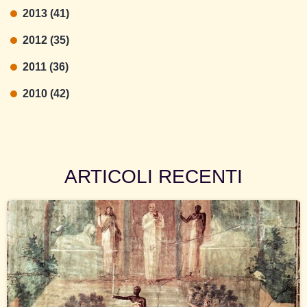
2013 (41)
2012 (35)
2011 (36)
2010 (42)
ARTICOLI RECENTI