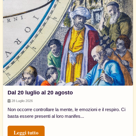
Dal 20 luglio al 20 agosto
28 Luglio 2026
Non occorre controllare la mente, le emozioni e il respiro. Ci
basta essere presenti al loro manifes...
Leggi tutto