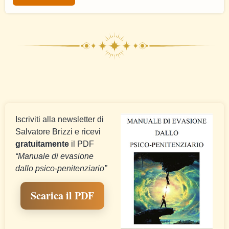
Iscriviti alla newsletter di
Salvatore Brizzi e ricevi
gratuitamente
il PDF
“Manuale di evasione
dallo psico-penitenziario”
Scarica il PDF