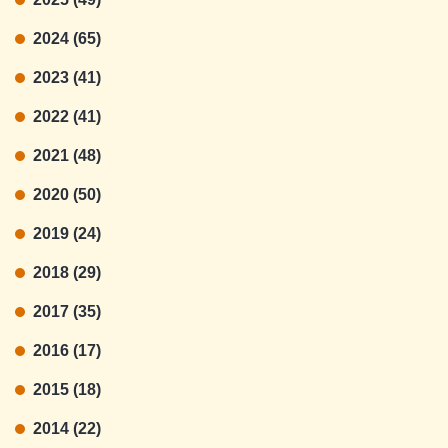
2024 (65)
2023 (41)
2022 (41)
2021 (48)
2020 (50)
2019 (24)
2018 (29)
2017 (35)
2016 (17)
2015 (18)
2014 (22)