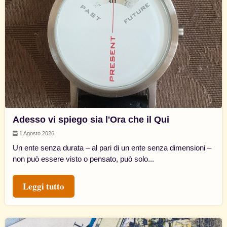
Adesso vi spiego sia l'Ora che il Qui
1 Agosto 2026
Un ente senza durata – al pari di un ente senza dimensioni –
non può essere visto o pensato, può solo...
Leggi tutto