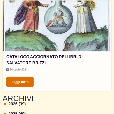
CATALOGO AGGIORNATO DEI LIBRI DI
SALVATORE BRIZZI
26 Luglio 2024
Leggi tutto
ARCHIVI
2026 (39)
2025 (49)