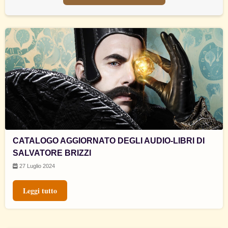
CATALOGO AGGIORNATO DEGLI AUDIO-LIBRI DI
SALVATORE BRIZZI
27 Luglio 2024
Leggi tutto