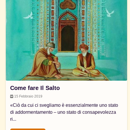
Come fare Il Salto
15 Febbraio 2019
«Ciò da cui ci svegliamo è essenzialmente uno stato
di addormentamento – uno stato di consapevolezza
ri...