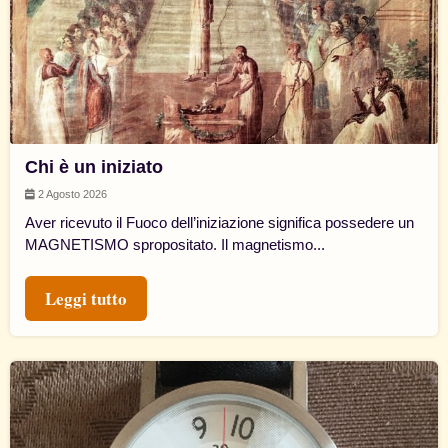
Chi è un iniziato
2 Agosto 2026
Aver ricevuto il Fuoco dell’iniziazione significa possedere un
MAGNETISMO spropositato. Il magnetismo...
Leggi tutto