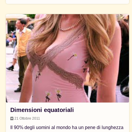
Dimensioni equatoriali
21 Ottobre 2011
Il 90% degli uomini al mondo ha un pene di lunghezza