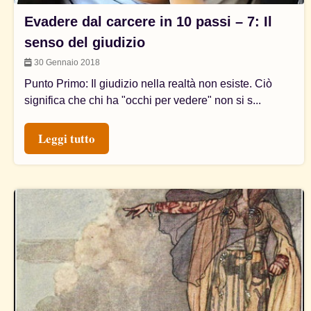
Evadere dal carcere in 10 passi – 7: Il
senso del giudizio
30 Gennaio 2018
Punto Primo: Il giudizio nella realtà non esiste. Ciò
significa che chi ha "occhi per vedere" non si s...
Leggi tutto