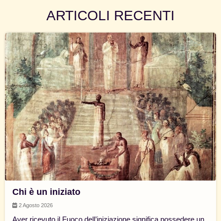
ARTICOLI RECENTI
Chi è un iniziato
2 Agosto 2026
Aver ricevuto il Fuoco dell’iniziazione significa possedere un