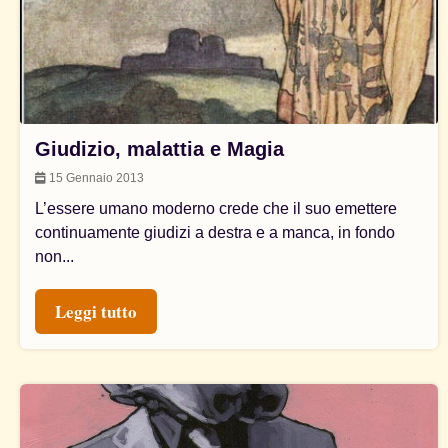
Giudizio, malattia e Magia
15 Gennaio 2013
L’essere umano moderno crede che il suo emettere
continuamente giudizi a destra e a manca, in fondo
non...
Leggi tutto