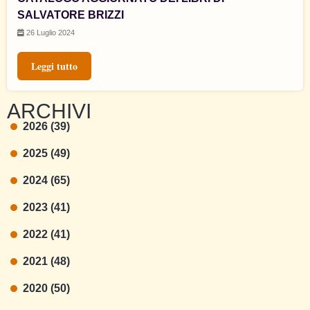
SALVATORE BRIZZI
26 Luglio 2024
Leggi tutto
ARCHIVI
2026 (39)
2025 (49)
2024 (65)
2023 (41)
2022 (41)
2021 (48)
2020 (50)