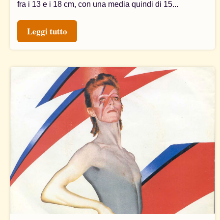
fra i 13 e i 18 cm, con una media quindi di 15...
Leggi tutto