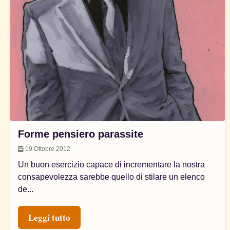
Forme pensiero parassite
19 Ottobre 2012
Un buon esercizio capace di incrementare la nostra
consapevolezza sarebbe quello di stilare un elenco
de...
Leggi tutto