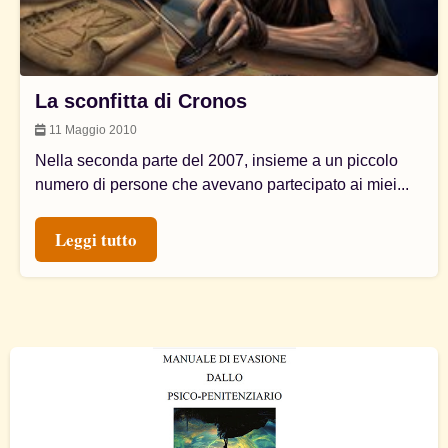
La sconfitta di Cronos
11 Maggio 2010
Nella seconda parte del 2007, insieme a un piccolo
numero di persone che avevano partecipato ai miei...
Leggi tutto