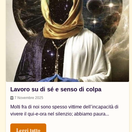
Lavoro su di sé e senso di colpa
7 Novembre 2025
Molti fra di noi sono spesso vittime dell’incapacità di
vivere il qui-e-ora nel silenzio; abbiamo paura...
Leggi tutto