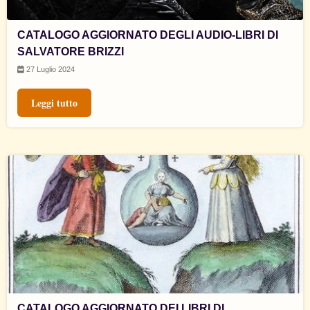
CATALOGO AGGIORNATO DEGLI AUDIO-LIBRI DI
SALVATORE BRIZZI
27 Luglio 2024
Leggi tutto
CATALOGO AGGIORNATO DEI LIBRI DI