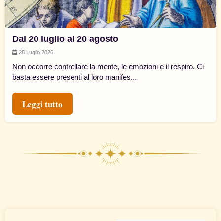
Dal 20 luglio al 20 agosto
28 Luglio 2026
Non occorre controllare la mente, le emozioni e il respiro. Ci
basta essere presenti al loro manifes...
Leggi tutto