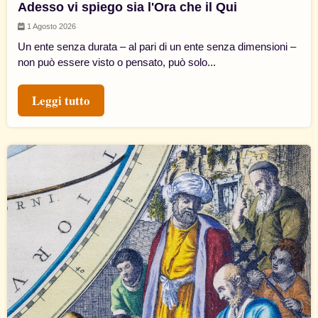
Adesso vi spiego sia l'Ora che il Qui
1 Agosto 2026
Un ente senza durata – al pari di un ente senza dimensioni –
non può essere visto o pensato, può solo...
Leggi tutto