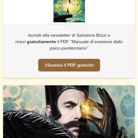
Iscriviti alla newsletter di Salvatore Brizzi e
ricevi
gratuitamente
il PDF
“Manuale di evasione dallo
psico-penitenziario”
Scarica il PDF gratuito