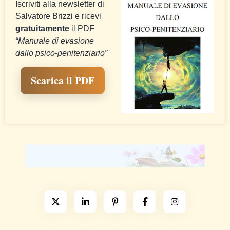
Iscriviti alla newsletter di
Salvatore Brizzi e ricevi
gratuitamente
il PDF
“Manuale di evasione
dallo psico-penitenziario”
Scarica il PDF