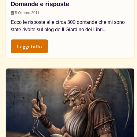
Domande e risposte
5 Ottobre 2011
Ecco le risposte alle circa 300 domande che mi sono
state rivolte sul blog de Il Giardino dei Libri....
Leggi tutto